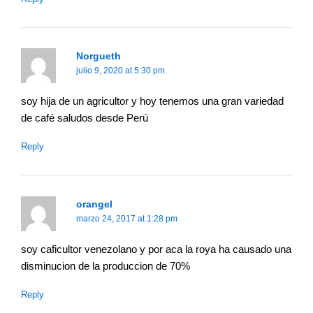
Norgueth
julio 9, 2020 at 5:30 pm
soy hija de un agricultor y hoy tenemos una gran variedad
de café saludos desde Perú
Reply
orangel
marzo 24, 2017 at 1:28 pm
soy caficultor venezolano y por aca la roya ha causado una
disminucion de la produccion de 70%
Reply