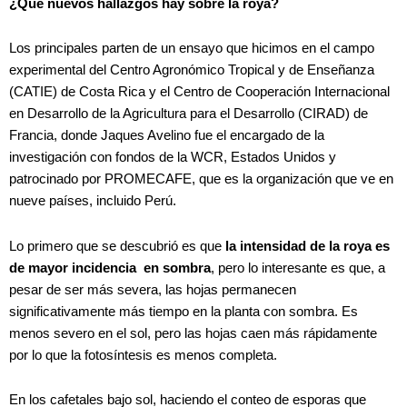
¿Qué nuevos hallazgos hay sobre la roya?
Los principales parten de un ensayo que hicimos en el campo
experimental del Centro Agronómico Tropical y de Enseñanza
(CATIE) de Costa Rica y el Centro de Cooperación Internacional
en Desarrollo de la Agricultura para el Desarrollo (CIRAD) de
Francia, donde Jaques Avelino fue el encargado de la
investigación con fondos de la WCR, Estados Unidos y
patrocinado por PROMECAFE, que es la organización que ve en
nueve países, incluido Perú.
Lo primero que se descubrió es que
la intensidad de la roya es
de
mayor incidencia
en sombra
, pero lo interesante es que, a
pesar de ser más severa, las hojas permanecen
significativamente más tiempo en la planta con sombra. Es
menos severo en el sol, pero las hojas caen más rápidamente
por lo que la fotosíntesis es menos completa.
En los cafetales bajo sol, haciendo el conteo de esporas que