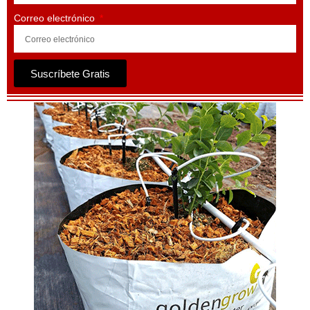
Correo electrónico
Suscríbete Gratis