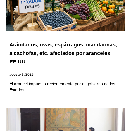
Arándanos, uvas, espárragos, mandarinas,
alcachofas, etc. afectados por aranceles
EE.UU
agosto 3, 2026
El arancel impuesto recientemente por el gobierno de los
Estados