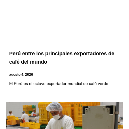
Perú entre los principales exportadores de
café del mundo
agosto 4, 2026
El Perú es el octavo exportador mundial de café verde