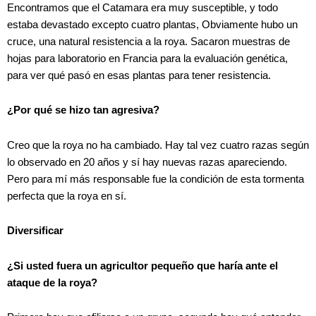
Encontramos que el
Catamara
era muy susceptible, y todo
estaba devastado excepto cuatro plantas, Obviamente hubo un
cruce, una natural resistencia a la roya. Sacaron muestras de
hojas para laboratorio en Francia para la evaluación genética,
para ver qué pasó en esas plantas para tener resistencia.
¿Por qué se hizo tan agresiva?
Creo que la roya no ha cambiado. Hay tal vez cuatro razas según
lo observado en 20 años y sí hay nuevas razas apareciendo.
Pero para mí más responsable fue la condición de esta tormenta
perfecta que la roya en sí.
Diversificar
¿Si usted fuera un agricultor pequeño que haría ante el
ataque de la roya?