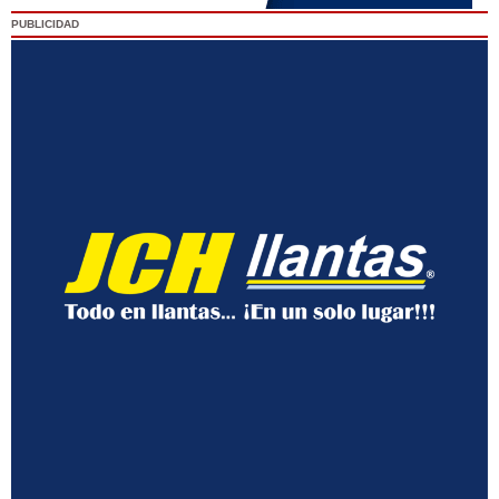
PUBLICIDAD