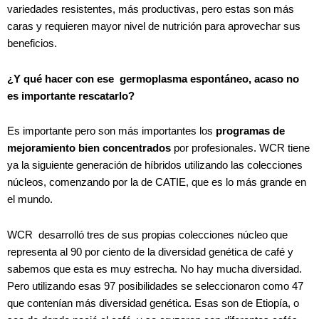
variedades resistentes, más productivas, pero estas son más
caras y requieren mayor nivel de nutrición para aprovechar sus
beneficios.
¿Y qué hacer con ese
germoplasma espontáneo, acaso no
es importante rescatarlo?
Es importante pero son más importantes los
programas de
mejoramiento bien concentrados
por profesionales.
WCR tiene
ya la siguiente generación de híbridos utilizando las colecciones
núcleos, comenzando por la de CATIE, que es lo más grande en
el mundo.
WCR
desarrolló tres de sus propias colecciones núcleo que
representa al 90 por ciento de la diversidad genética de café y
sabemos que esta es muy estrecha. No hay mucha diversidad.
Pero utilizando esas 97 posibilidades se seleccionaron como 47
que contenían más diversidad genética.
Esas son de Etiopía, o