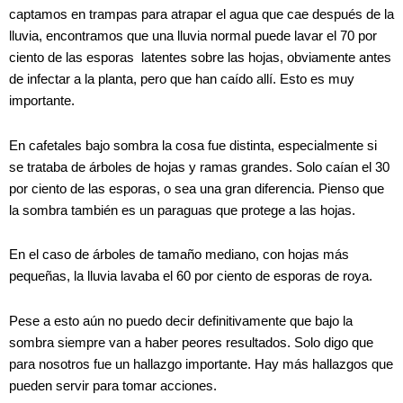
captamos en trampas para atrapar el agua que cae después de la
lluvia, encontramos que una lluvia normal puede lavar el 70 por
ciento de las esporas
latentes sobre las hojas, obviamente antes
de infectar a la planta, pero que han caído allí. Esto es muy
importante.
En cafetales bajo sombra la cosa fue distinta, especialmente si
se trataba
de árboles de hojas y ramas grandes. Solo caían el 30
por ciento de las esporas, o sea una gran diferencia. Pienso que
la sombra también es un paraguas que protege a las hojas.
En el caso de árboles de tamaño mediano, con hojas más
pequeñas, la lluvia lavaba el 60 por ciento de esporas de roya.
Pese a esto aún no puedo decir definitivamente que bajo la
sombra siempre van a haber peores resultados. Solo digo que
para nosotros fue un hallazgo importante. Hay más hallazgos que
pueden servir para tomar acciones.