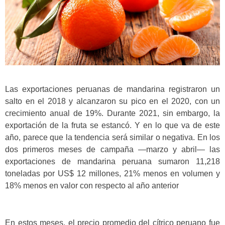
Las exportaciones peruanas de mandarina registraron un
salto en el 2018 y alcanzaron su pico en el 2020, con un
crecimiento anual de 19%. Durante 2021, sin embargo, la
exportación de la fruta se estancó. Y en lo que va de este
año, parece que la tendencia será similar o negativa. En los
dos primeros meses de campaña —marzo y abril— las
exportaciones de mandarina peruana sumaron 11,218
toneladas por US$ 12 millones, 21% menos en volumen y
18% menos en valor con respecto al año anterior
En estos meses, el precio promedio del cítrico peruano fue