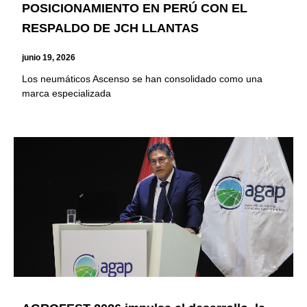
POSICIONAMIENTO EN PERÚ CON EL
RESPALDO DE JCH LLANTAS
junio 19, 2026
Los neumáticos Ascenso se han consolidado como una
marca especializada