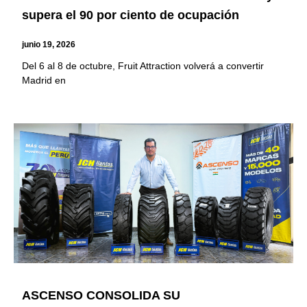
supera el 90 por ciento de ocupación
junio 19, 2026
Del 6 al 8 de octubre, Fruit Attraction volverá a convertir
Madrid en
ASCENSO CONSOLIDA SU