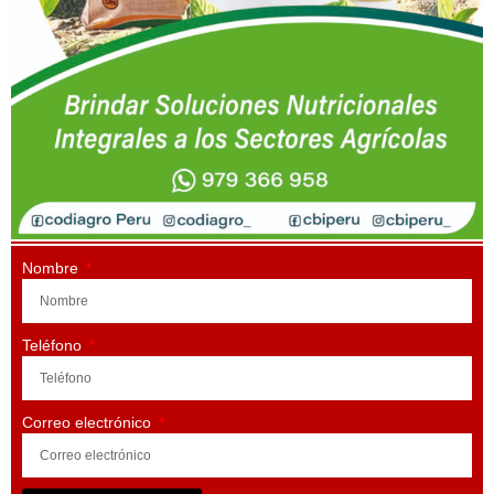
Nombre
Teléfono
Correo electrónico