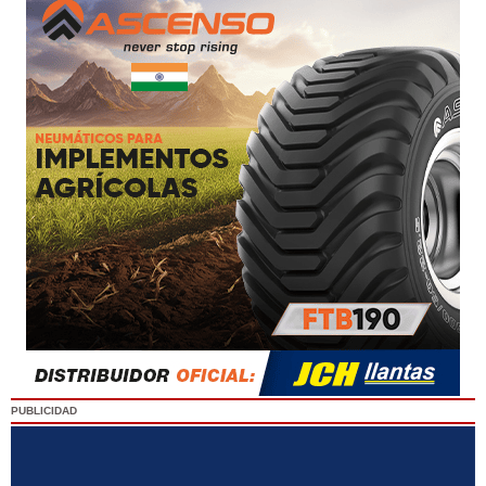
PUBLICIDAD