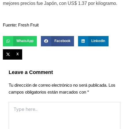
mejores precios fue Japón, con US$ 1.37 por kilogramo.
Fuente: Fresh Fruit
WhatsApp
Facebook
LinkedIn
X
Leave a Comment
Tu dirección de correo electrónico no será publicada.
Los
campos obligatorios están marcados con
*
Type
here..