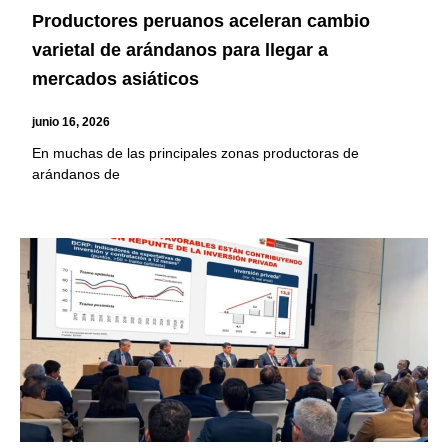
Productores peruanos aceleran cambio
varietal de arándanos para llegar a
mercados asiáticos
junio 16, 2026
En muchas de las principales zonas productoras de
arándanos de