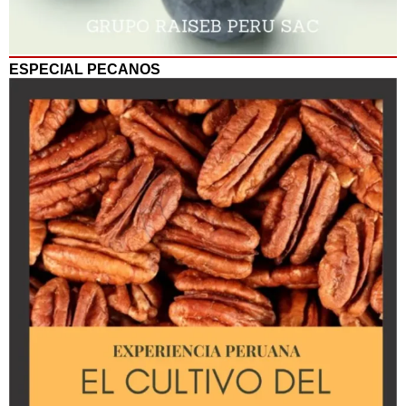
ESPECIAL PECANOS