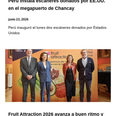
Perú instala escáneres donados por EE.UU.
en el megapuerto de Chancay
junio 23, 2026
Perú inauguró el lunes dos escáneres donados por Estados
Unidos
Fruit Attraction 2026 avanza a buen ritmo y