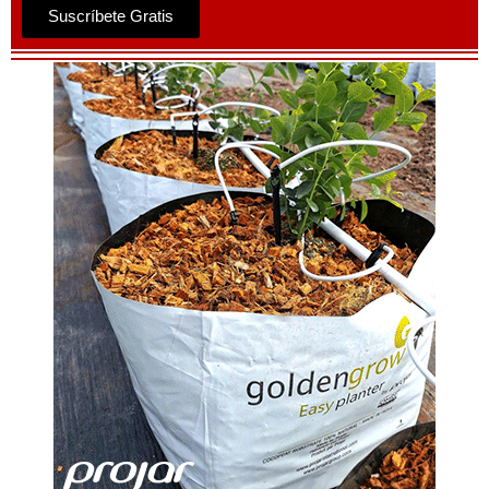
Suscríbete Gratis