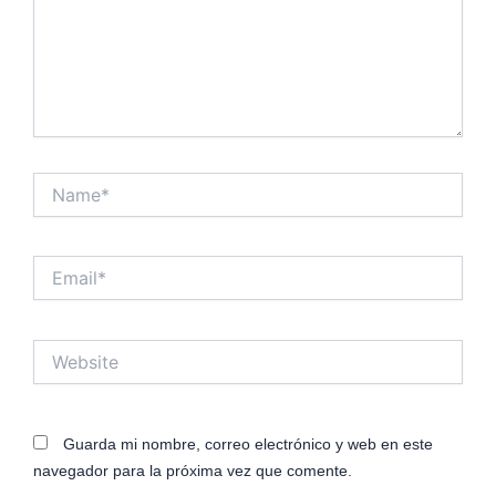
Name*
Email*
Website
Guarda mi nombre, correo electrónico y web en este
navegador para la próxima vez que comente.