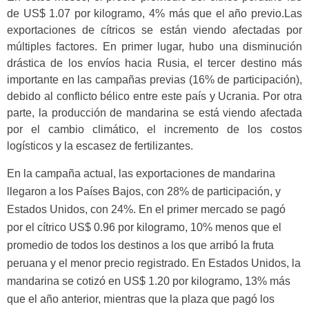
de US$ 1.07 por kilogramo, 4% más que el año previo.Las
exportaciones de cítricos se están viendo afectadas por
múltiples factores. En primer lugar, hubo una disminución
drástica de los envíos hacia Rusia, el tercer destino más
importante en las campañas previas (16% de participación),
debido al conflicto bélico entre este país y Ucrania. Por otra
parte, la producción de mandarina se está viendo afectada
por el cambio climático, el incremento de los costos
logísticos y la escasez de fertilizantes.
En la campaña actual, las exportaciones de mandarina
llegaron a los Países Bajos, con 28% de participación, y
Estados Unidos, con 24%. En el primer mercado se pagó
por el cítrico US$ 0.96 por kilogramo, 10% menos que el
promedio de todos los destinos a los que arribó la fruta
peruana y el menor precio registrado. En Estados Unidos, la
mandarina se cotizó en US$ 1.20 por kilogramo, 13% más
que el año anterior, mientras que la plaza que pagó los