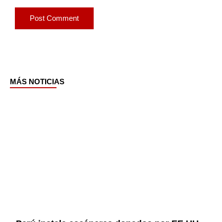
MÁS NOTICIAS
Page
Page
Page
Page
Page
Page