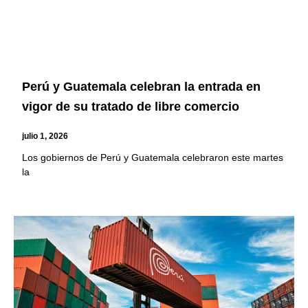
Perú y Guatemala celebran la entrada en
vigor de su tratado de libre comercio
julio 1, 2026
Los gobiernos de Perú y Guatemala celebraron este martes
la