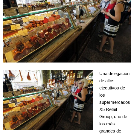
Una delegación
de altos
ejecutivos de
los
supermercados
X5 Retail
Group, uno de
los más
grandes de