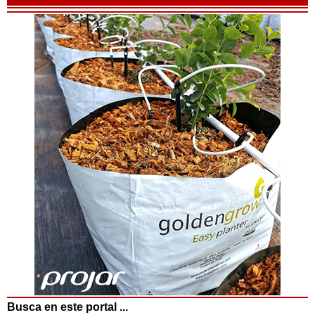
Busca en este portal ...