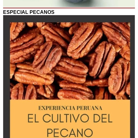
ESPECIAL PECANOS