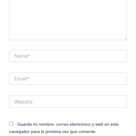
Name*
Email*
Website
Guarda mi nombre, correo electrónico y web en este
navegador para la próxima vez que comente.