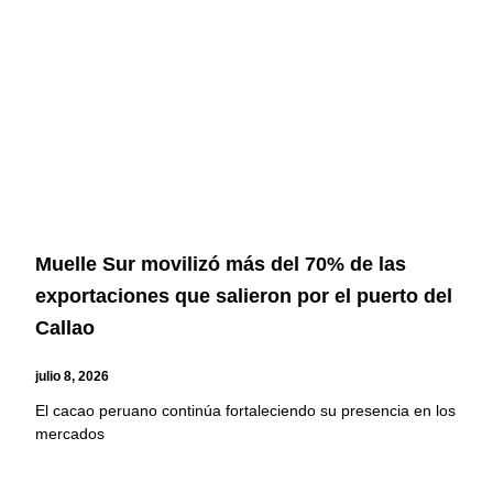
Muelle Sur movilizó más del 70% de las
exportaciones que salieron por el puerto del
Callao
julio 8, 2026
El cacao peruano continúa fortaleciendo su presencia en los
mercados