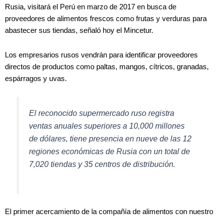
Rusia, visitará el Perú en marzo de 2017 en busca de
proveedores de alimentos frescos como frutas y verduras para
abastecer sus tiendas, señaló hoy el Mincetur.
Los empresarios rusos vendrán para identificar proveedores
directos de productos como paltas, mangos, cítricos, granadas,
espárragos y uvas.
El reconocido supermercado ruso registra
ventas anuales superiores a 10,000 millones
de dólares, tiene presencia en nueve de las 12
regiones económicas de Rusia con un total de
7,020 tiendas y 35 centros de distribución.
El primer acercamiento de la compañía de alimentos con nuestro