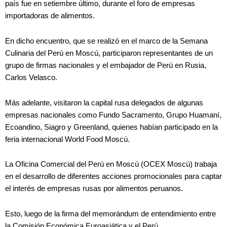
país fue en setiembre último, durante el foro de empresas
importadoras de alimentos.
En dicho encuentro, que se realizó en el marco de la Semana
Culinaria del Perú en Moscú, participaron representantes de un
grupo de firmas nacionales y el embajador de Perú en Rusia,
Carlos Velasco.
Más adelante, visitaron la capital rusa delegados de algunas
empresas nacionales como Fundo Sacramento, Grupo Huamaní,
Ecoandino, Siagro y Greenland, quienes habían participado en la
feria internacional World Food Moscú.
La Oficina Comercial del Perú en Moscú (OCEX Moscú) trabaja
en el desarrollo de diferentes acciones promocionales para captar
el interés de empresas rusas por alimentos peruanos.
Esto, luego de la firma del memorándum de entendimiento entre
la Comisión Económica Euroasiática y el Perú.