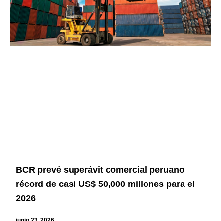
BCR prevé superávit comercial peruano
récord de casi US$ 50,000 millones para el
2026
junio 23, 2026