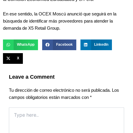
En ese sentido, la OCEX Moscú anunció que seguirá en la
búsqueda de identificar más proveedores para atender la
demanda de X5 Retail Group.
WhatsApp
Facebook
LinkedIn
X
Leave a Comment
Tu dirección de correo electrónico no será publicada.
Los
campos obligatorios están marcados con
*
Type
here..