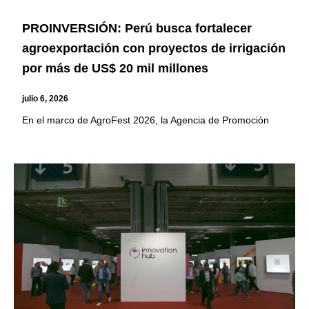
PROINVERSIÓN: Perú busca fortalecer
agroexportación con proyectos de irrigación
por más de US$ 20 mil millones
julio 6, 2026
En el marco de AgroFest 2026, la Agencia de Promoción