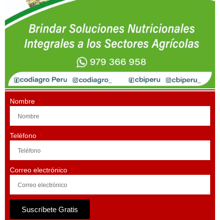
Nombre
Teléfono
Correo electrónico
Suscríbete Gratis