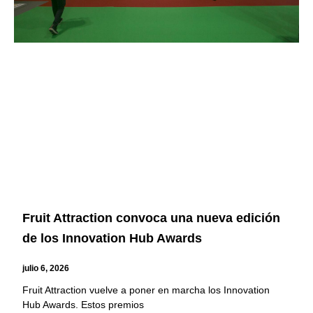
Fruit Attraction convoca una nueva edición
de los Innovation Hub Awards
julio 6, 2026
Fruit Attraction vuelve a poner en marcha los Innovation
Hub Awards. Estos premios