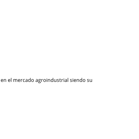
o en el mercado agroindustrial siendo su