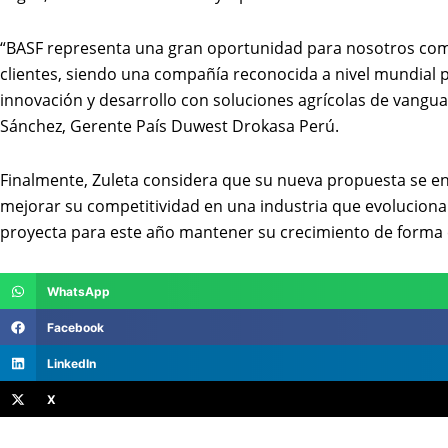
“BASF representa una gran oportunidad para nosotros co
clientes, siendo una compañía reconocida a nivel mundial p
innovación y desarrollo con soluciones agrícolas de vangu
Sánchez, Gerente País Duwest Drokasa Perú.
Finalmente, Zuleta considera que su nueva propuesta se e
mejorar su competitividad en una industria que evolucion
proyecta para este año mantener su crecimiento de forma c
WhatsApp
Facebook
LinkedIn
X