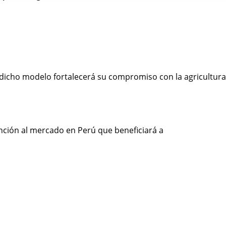
 dicho modelo fortalecerá su compromiso con la agricultura
nción al mercado en Perú que beneficiará a