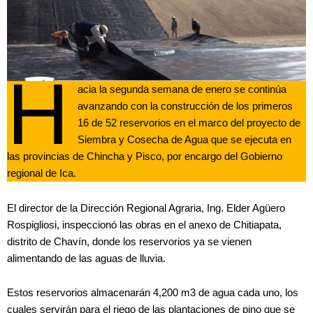
H
acia la segunda semana de enero se continúa
avanzando con la construcción de los primeros
16 de 52 reservorios en el marco del proyecto de
Siembra y Cosecha de Agua que se ejecuta en
las provincias de Chincha y Pisco, por encargo del Gobierno
regional de Ica.
El director de la Dirección Regional Agraria, Ing. Elder Agüero
Rospigliosi, inspeccionó las obras en el anexo de Chitiapata,
distrito de Chavín, donde los reservorios ya se vienen
alimentando de las aguas de lluvia.
Estos reservorios almacenarán 4,200 m3 de agua cada uno, los
cuales servirán para el riego de las plantaciones de pino que se