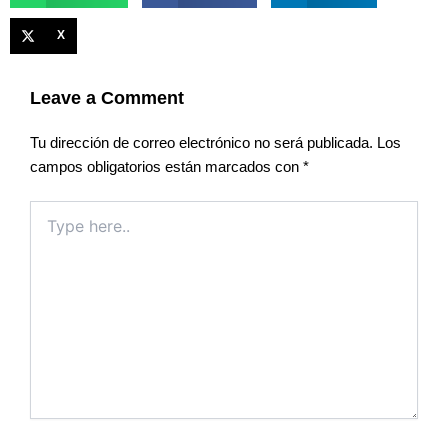
X
Leave a Comment
Tu dirección de correo electrónico no será publicada.
Los
campos obligatorios están marcados con
*
Type
here..