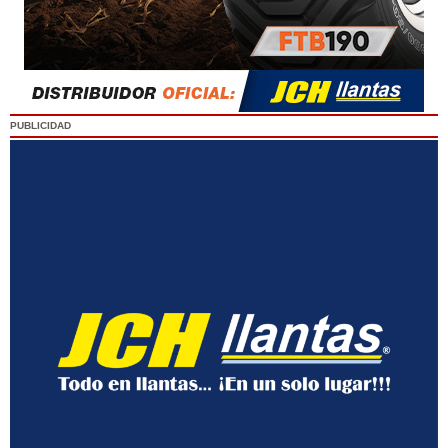
PUBLICIDAD