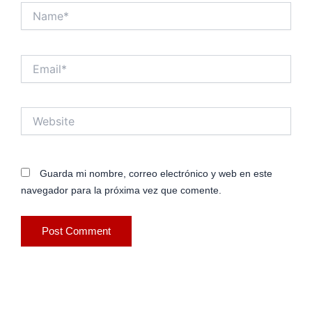
Name*
Email*
Website
Guarda mi nombre, correo electrónico y web en este
navegador para la próxima vez que comente.