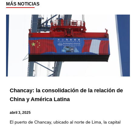
MÁS NOTICIAS
Page
Page
Page
Page
Chancay: la consolidación de la relación de
China y América Latina
abril 3, 2025
El puerto de Chancay, ubicado al norte de Lima, la capital