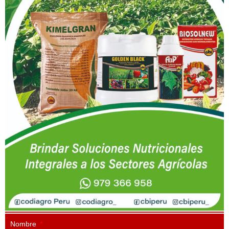
Nombre