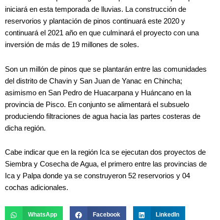
iniciará en esta temporada de lluvias. La construcción de
reservorios y plantación de pinos continuará este 2020 y
continuará el 2021 año en que culminará el proyecto con una
inversión de más de 19 millones de soles.
Son un millón de pinos que se plantarán entre las comunidades
del distrito de Chavin y San Juan de Yanac en Chincha;
asimismo en San Pedro de Huacarpana y Huáncano en la
provincia de Pisco. En conjunto se alimentará el subsuelo
produciendo filtraciones de agua hacia las partes costeras de
dicha región.
Cabe indicar que en la región Ica se ejecutan dos proyectos de
Siembra y Cosecha de Agua, el primero entre las provincias de
Ica y Palpa donde ya se construyeron 52 reservorios y 04
cochas adicionales.
WhatsApp
Facebook
LinkedIn