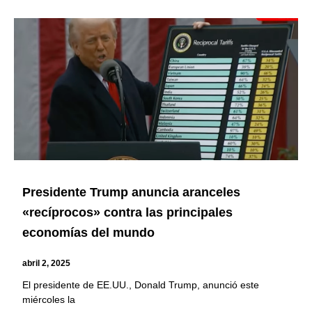
Presidente Trump anuncia aranceles
«recíprocos» contra las principales
economías del mundo
abril 2, 2025
El presidente de EE.UU., Donald Trump, anunció este
miércoles la