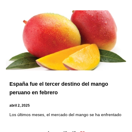
España fue el tercer destino del mango
peruano en febrero
abril 2, 2025
Los últimos meses, el mercado del mango se ha enfrentado