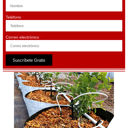
Teléfono
Correo electrónico
Suscríbete Gratis