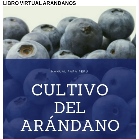
LIBRO VIRTUAL ARANDANOS