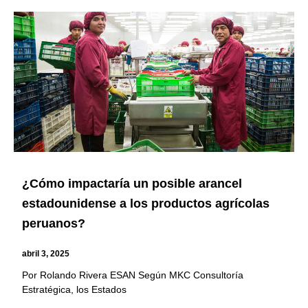
¿Cómo impactaría un posible arancel
estadounidense a los productos agrícolas
peruanos?
abril 3, 2025
Por Rolando Rivera ESAN Según MKC Consultoría
Estratégica, los Estados