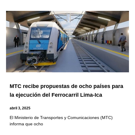
MTC recibe propuestas de ocho países para
la ejecución del Ferrocarril Lima-Ica
abril 3, 2025
El Ministerio de Transportes y Comunicaciones (MTC)
informa que ocho