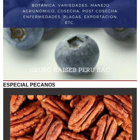
ESPECIAL PECANOS