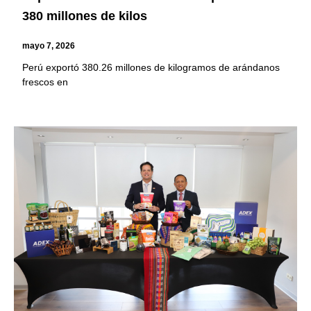
380 millones de kilos
mayo 7, 2026
Perú exportó 380.26 millones de kilogramos de arándanos
frescos en