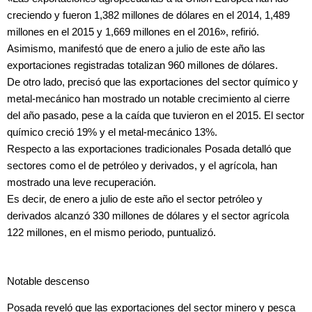
creciendo y fueron 1,382 millones de dólares en el 2014, 1,489
millones en el 2015 y 1,669 millones en el 2016», refirió.
Asimismo, manifestó que de enero a julio de este año las
exportaciones registradas totalizan 960 millones de dólares.
De otro lado, precisó que las exportaciones del sector químico y
metal-mecánico han mostrado un notable crecimiento al cierre
del año pasado, pese a la caída que tuvieron en el 2015. El sector
químico creció 19% y el metal-mecánico 13%.
Respecto a las exportaciones tradicionales Posada detalló que
sectores como el de petróleo y derivados, y el agrícola, han
mostrado una leve recuperación.
Es decir, de enero a julio de este año el sector petróleo y
derivados alcanzó 330 millones de dólares y el sector agrícola
122 millones, en el mismo periodo, puntualizó.
Notable descenso
Posada reveló que las exportaciones del sector minero y pesca