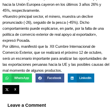
hacia la Unión Europea cayeron en los últimos 3 años 26% y
45%, respectivamente.
«Nuestro principal sector, el minero, muestra un declive
pronunciado (-26), seguido de la pesca (-45%). Dicho
comportamiento puede explicarse, en parte, por la falta de una
política de comercio exterior de real apoyo al exportador»,
expresó Posada.
Por último, manifestó que la XII Cumbre Internacional de
Comercio Exterior, que se realizará el próximo 12 de octubre,
será un escenario importante para analizar las oportunidades de
las exportaciones peruanas hacia la UE y las posibles causas del
mal momento de algunos productos.
WhatsApp
Facebook
LinkedIn
X
Leave a Comment