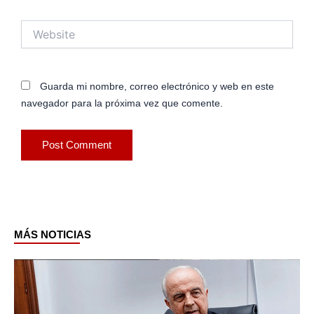
Website
Guarda mi nombre, correo electrónico y web en este
navegador para la próxima vez que comente.
MÁS NOTICIAS
Page
Page
Page
Page
Page
Page
Page