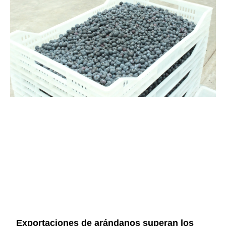
Exportaciones de arándanos superan los