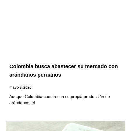
Colombia busca abastecer su mercado con
arándanos peruanos
mayo 8, 2026
Aunque Colombia cuenta con su propia producción de
arándanos, el