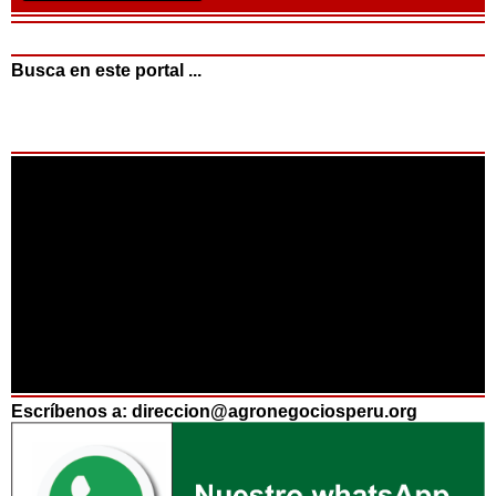
Busca en este portal ...
Escríbenos a: direccion@agronegociosperu.org