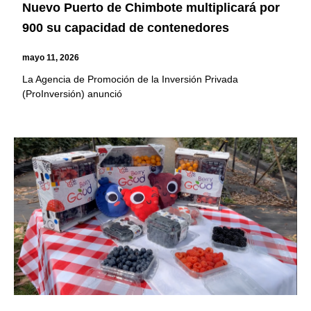
Nuevo Puerto de Chimbote multiplicará por
900 su capacidad de contenedores
mayo 11, 2026
La Agencia de Promoción de la Inversión Privada
(ProInversión) anunció