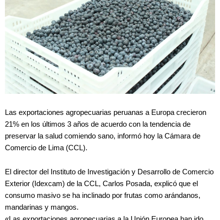
Las exportaciones agropecuarias peruanas a Europa crecieron
21% en los últimos 3 años de acuerdo con la tendencia de
preservar la salud comiendo sano, informó hoy la Cámara de
Comercio de Lima (CCL).
El director del Instituto de Investigación y Desarrollo de Comercio
Exterior (Idexcam) de la CCL, Carlos Posada, explicó que el
consumo masivo se ha inclinado por frutas como arándanos,
mandarinas y mangos.
«Las exportaciones agropecuarias a la Unión Europea han ido