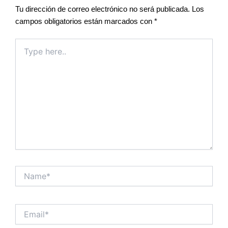
Tu dirección de correo electrónico no será publicada.
Los
campos obligatorios están marcados con
*
Type
here..
Name*
Email*