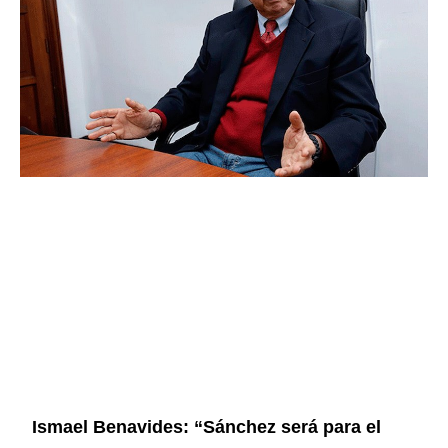
Ismael Benavides: “Sánchez será para el