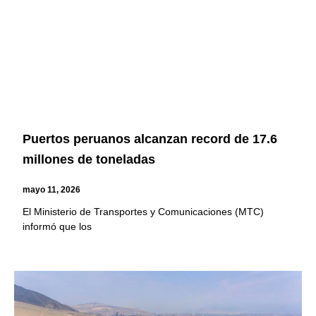
Puertos peruanos alcanzan record de 17.6
millones de toneladas
mayo 11, 2026
El Ministerio de Transportes y Comunicaciones (MTC)
informó que los