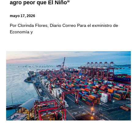
agro peor que El Niño”
mayo 17, 2026
Por Clorinda Flores, Diario Correo Para el exministro de
Economía y