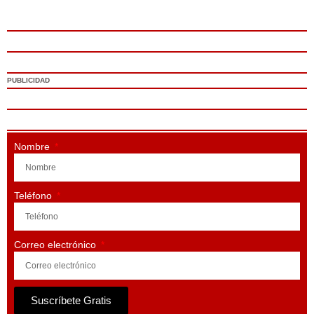
PUBLICIDAD
Nombre
Teléfono
Correo electrónico
Suscríbete Gratis