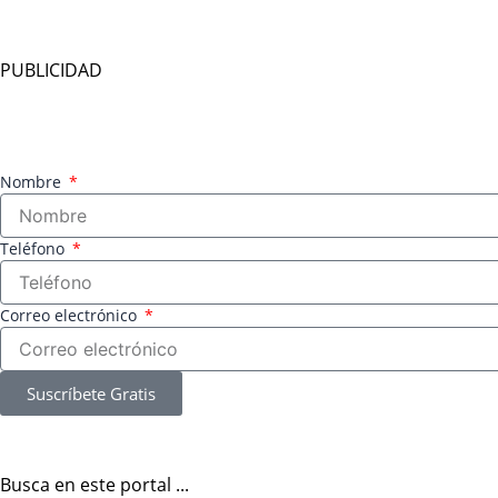
PUBLICIDAD
Nombre
Teléfono
Correo electrónico
Suscríbete Gratis
Busca en este portal ...