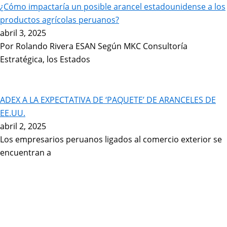
¿Cómo impactaría un posible arancel estadounidense a los
productos agrícolas peruanos?
abril 3, 2025
Por Rolando Rivera ESAN Según MKC Consultoría
Estratégica, los Estados
ADEX A LA EXPECTATIVA DE ‘PAQUETE’ DE ARANCELES DE
EE.UU.
abril 2, 2025
Los empresarios peruanos ligados al comercio exterior se
encuentran a