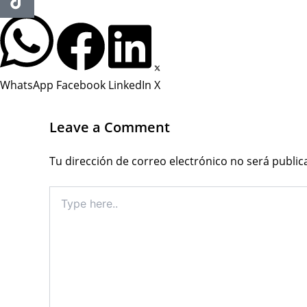
WhatsApp
Facebook
LinkedIn
X
Leave a Comment
Tu dirección de correo electrónico no será public
Type
here..