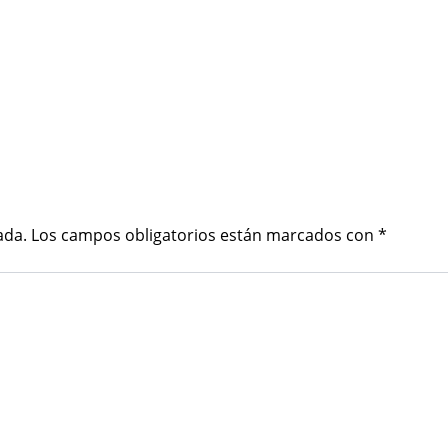
ada.
Los campos obligatorios están marcados con
*