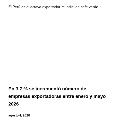
El Perú es el octavo exportador mundial de café verde
En 3.7 % se incrementó número de
empresas exportadoras entre enero y mayo
2026
agosto 4, 2026