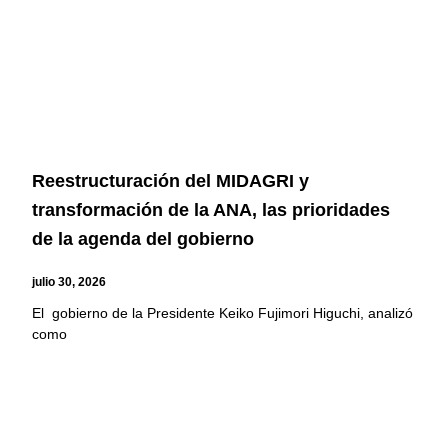
Reestructuración del MIDAGRI y
transformación de la ANA, las prioridades
de la agenda del gobierno
julio 30, 2026
El gobierno de la Presidente Keiko Fujimori Higuchi, analizó
como