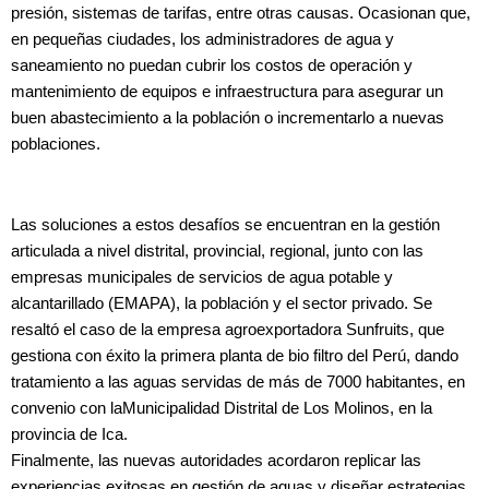
presión, sistemas de tarifas, entre otras causas. Ocasionan que,
en pequeñas ciudades, los administradores de agua y
saneamiento no puedan cubrir los costos de operación y
mantenimiento de equipos e infraestructura para asegurar un
buen abastecimiento a la población o incrementarlo a nuevas
poblaciones.
Las soluciones a estos desafíos se encuentran en la gestión
articulada a nivel distrital, provincial, regional, junto con las
empresas municipales de servicios de agua potable y
alcantarillado (EMAPA), la población y el sector privado. Se
resaltó el caso de la empresa agroexportadora Sunfruits, que
gestiona con éxito la primera planta de bio filtro del Perú, dando
tratamiento a las aguas servidas de más de 7000 habitantes, en
convenio con laMunicipalidad Distrital de Los Molinos, en la
provincia de Ica.
Finalmente, las nuevas autoridades acordaron replicar las
experiencias exitosas en gestión de aguas y diseñar estrategias