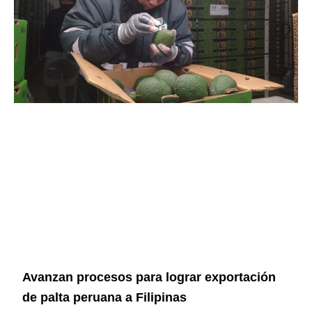
Avanzan procesos para lograr exportación
de palta peruana a Filipinas