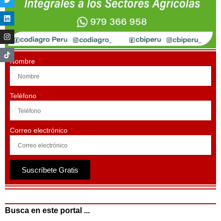
Nombre
Teléfono
Correo electrónico
Suscríbete Gratis
Busca en este portal ...