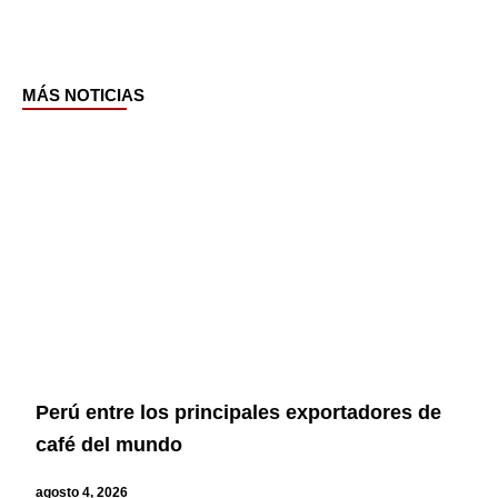
MÁS NOTICIAS
Page
Page
Page
Page
Perú entre los principales exportadores de
café del mundo
agosto 4, 2026