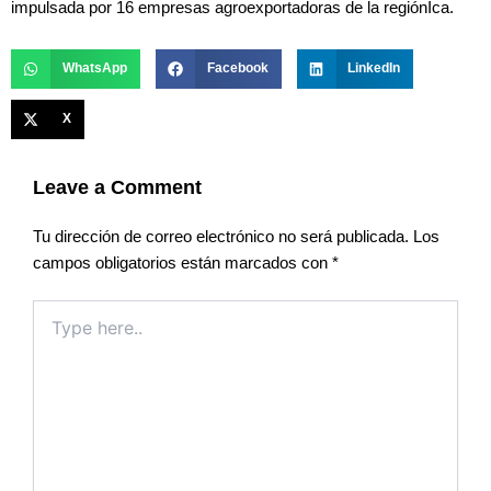
impulsada por 16 empresas agroexportadoras de la regiónIca.
WhatsApp
Facebook
LinkedIn
X
Leave a Comment
Tu dirección de correo electrónico no será publicada.
Los
campos obligatorios están marcados con
*
Type
here..