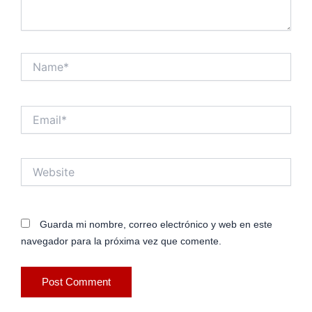
Name*
Email*
Website
Guarda mi nombre, correo electrónico y web en este
navegador para la próxima vez que comente.