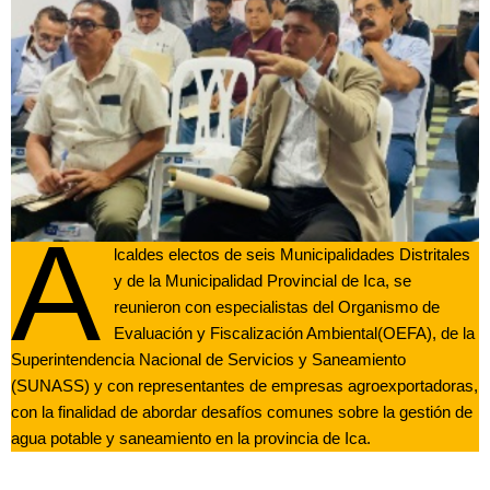
A
lcaldes electos de seis Municipalidades Distritales
y de la Municipalidad Provincial de Ica, se
reunieron con especialistas del Organismo de
Evaluación y Fiscalización Ambiental(OEFA), de la
Superintendencia Nacional de Servicios y Saneamiento
(SUNASS) y con representantes de empresas agroexportadoras,
con la finalidad de abordar desafíos comunes sobre la gestión de
agua potable y saneamiento en la provincia de Ica.