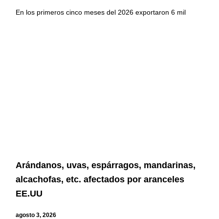
En los primeros cinco meses del 2026 exportaron 6 mil
Arándanos, uvas, espárragos, mandarinas,
alcachofas, etc. afectados por aranceles
EE.UU
agosto 3, 2026