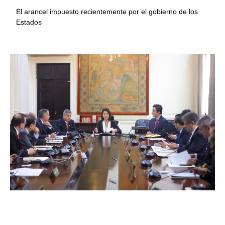
El arancel impuesto recientemente por el gobierno de los
Estados