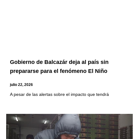
Gobierno de Balcazár deja al país sin
prepararse para el fenómeno El Niño
julio 22, 2026
A pesar de las alertas sobre el impacto que tendrá