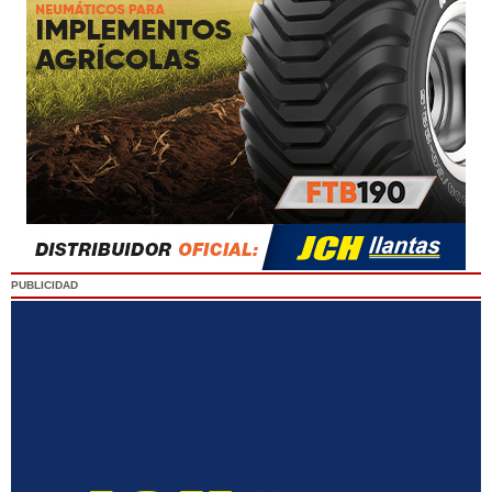
PUBLICIDAD