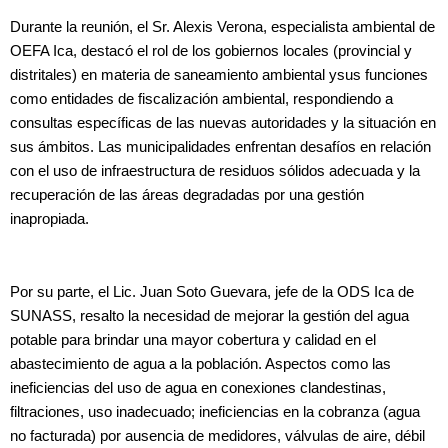
Durante la reunión, el Sr. Alexis Verona, especialista ambiental de
OEFA Ica, destacó el rol de los gobiernos locales (provincial y
distritales) en materia de saneamiento ambiental ysus funciones
como entidades de fiscalización ambiental, respondiendo a
consultas específicas de las nuevas autoridades y la situación en
sus ámbitos. Las municipalidades enfrentan desafíos en relación
con el uso de infraestructura de residuos sólidos adecuada y la
recuperación de las áreas degradadas por una gestión
inapropiada.
Por su parte, el Lic. Juan Soto Guevara, jefe de la ODS Ica de
SUNASS, resalto la necesidad de mejorar la gestión del agua
potable para brindar una mayor cobertura y calidad en el
abastecimiento de agua a la población. Aspectos como las
ineficiencias del uso de agua en conexiones clandestinas,
filtraciones, uso inadecuado; ineficiencias en la cobranza (agua
no facturada) por ausencia de medidores, válvulas de aire, débil