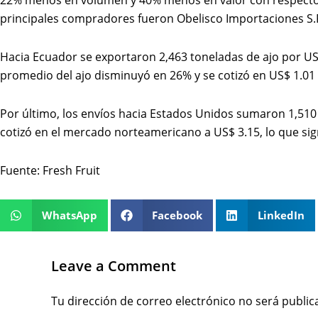
principales compradores fueron Obelisco Importaciones S.R.
Hacia Ecuador se exportaron 2,463 toneladas de ajo por US
promedio del ajo disminuyó en 26% y se cotizó en US$ 1.01
Por último, los envíos hacia Estados Unidos sumaron 1,510
cotizó en el mercado norteamericano a US$ 3.15, lo que si
Fuente: Fresh Fruit
WhatsApp
Facebook
LinkedIn
Leave a Comment
Tu dirección de correo electrónico no será public