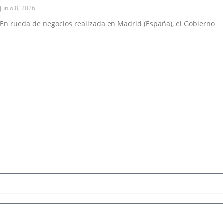
junio 8, 2026
En rueda de negocios realizada en Madrid (España), el Gobierno