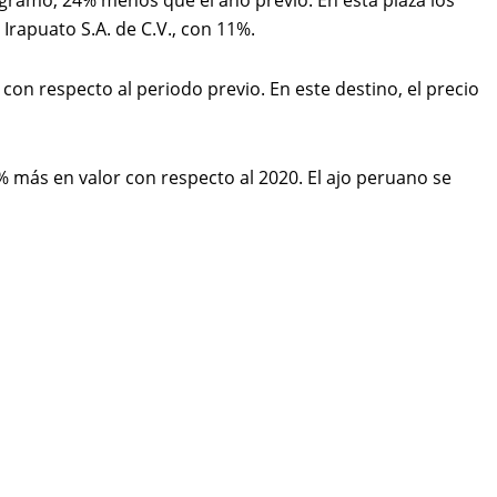
Irapuato S.A. de C.V., con 11%.
n respecto al periodo previo. En este destino, el precio
 más en valor con respecto al 2020. El ajo peruano se