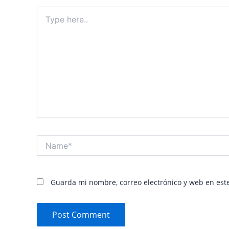
Type
here..
Name*
Guarda mi nombre, correo electrónico y web en est