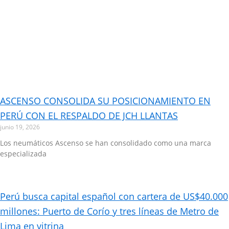
ASCENSO CONSOLIDA SU POSICIONAMIENTO EN
PERÚ CON EL RESPALDO DE JCH LLANTAS
junio 19, 2026
Los neumáticos Ascenso se han consolidado como una marca
especializada
Perú busca capital español con cartera de US$40.000
millones: Puerto de Corío y tres líneas de Metro de
Lima en vitrina