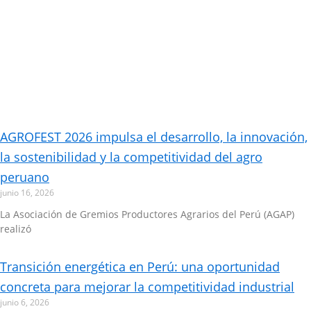
AGROFEST 2026 impulsa el desarrollo, la innovación,
la sostenibilidad y la competitividad del agro
peruano
junio 16, 2026
La Asociación de Gremios Productores Agrarios del Perú (AGAP)
realizó
Transición energética en Perú: una oportunidad
concreta para mejorar la competitividad industrial
junio 6, 2026