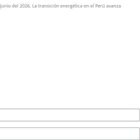
Junio del 2026. La transición energética en el Perú avanza