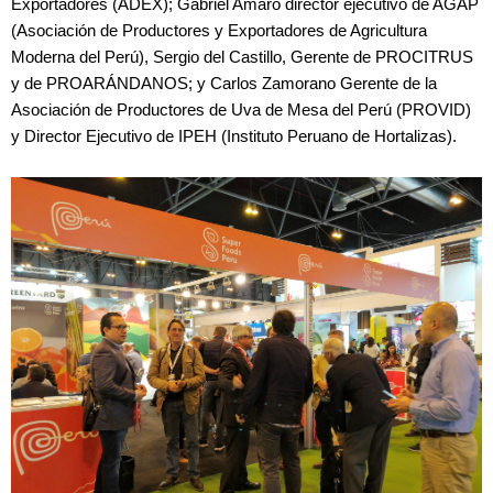
Exportadores (ADEX); Gabriel Amaro director ejecutivo de AGAP
(Asociación de Productores y Exportadores de Agricultura
Moderna del Perú), Sergio del Castillo, Gerente de PROCITRUS
y de PROARÁNDANOS; y Carlos Zamorano Gerente de la
Asociación de Productores de Uva de Mesa del Perú (PROVID)
y Director Ejecutivo de IPEH (Instituto Peruano de Hortalizas).