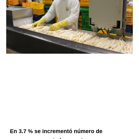
En 3.7 % se incrementó número de