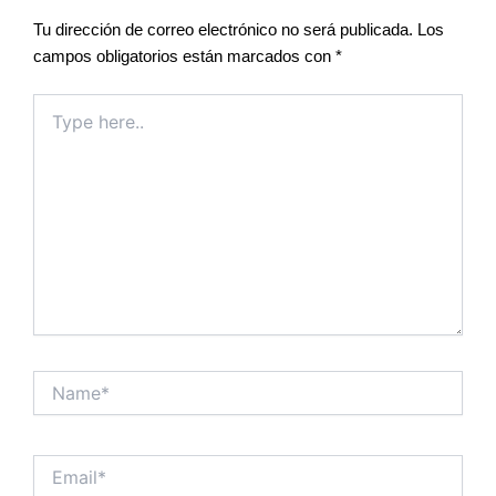
Tu dirección de correo electrónico no será publicada.
Los
campos obligatorios están marcados con
*
Type
here..
Name*
Email*