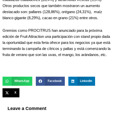
Otros productos secos que también mostraron un aumento
destacado son: pallares (128,86%), orégano (24,31%), maíz
blanco gigante (8,29%), cacao en grano (21%) entre otros.
Gremios como PROCITRUS han anunciado para la próxima
edición de Fruit Attraction una participación con stand propio dada
la oportunidad que esta feria ofrece para los negocios ya que está
terminando la campaña de cítricos y paltas y está comenzando la
fruta de verano que son las uvas, el mango, los arándanos, etc.
WhatsApp
Facebook
LinkedIn
X
Leave a Comment