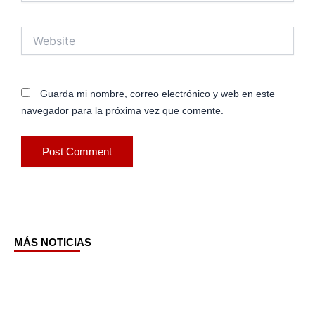
Website
Guarda mi nombre, correo electrónico y web en este
navegador para la próxima vez que comente.
MÁS NOTICIAS
Page
Page
Page
Page