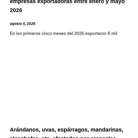
empresas exportadoras entre enero y mayo
2026
agosto 4, 2026
En los primeros cinco meses del 2026 exportaron 6 mil
Arándanos, uvas, espárragos, mandarinas,