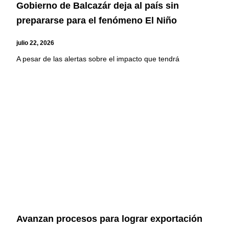
Gobierno de Balcazár deja al país sin
prepararse para el fenómeno El Niño
julio 22, 2026
A pesar de las alertas sobre el impacto que tendrá
Avanzan procesos para lograr exportación