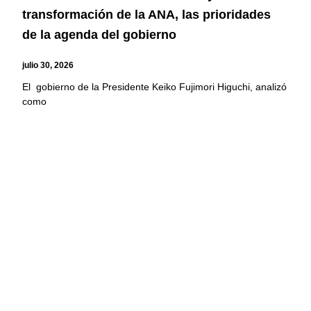
transformación de la ANA, las prioridades
de la agenda del gobierno
julio 30, 2026
El gobierno de la Presidente Keiko Fujimori Higuchi, analizó
como