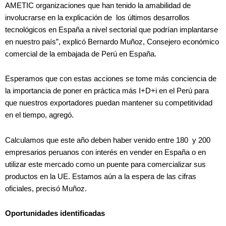
AMETIC organizaciones que han tenido la amabilidad de
involucrarse en la explicación de los últimos desarrollos
tecnológicos en España a nivel sectorial que podrían implantarse
en nuestro país”, explicó Bernardo Muñoz, Consejero económico
comercial de la embajada de Perú en España.
Esperamos que con estas acciones se tome más conciencia de
la importancia de poner en práctica más I+D+i en el Perú para
que nuestros exportadores puedan mantener su competitividad
en el tiempo, agregó.
Calculamos que este año deben haber venido entre 180 y 200
empresarios peruanos con interés en vender en España o en
utilizar este mercado como un puente para comercializar sus
productos en la UE. Estamos aún a la espera de las cifras
oficiales, precisó Muñoz.
Oportunidades identificadas