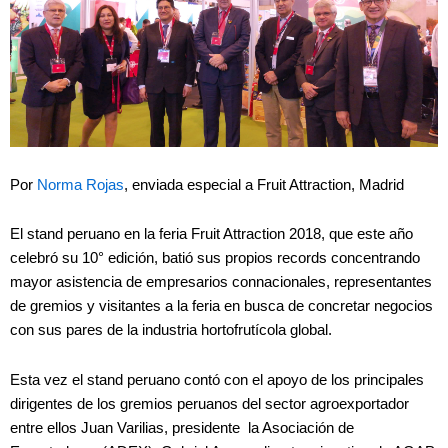
Por
Norma Rojas
, enviada especial a Fruit Attraction, Madrid
El stand peruano en la feria Fruit Attraction 2018, que este año
celebró su 10
° edición, batió sus propios records concentrando
mayor asistencia de empresarios connacionales, representantes
de gremios y visitantes a la feria en busca de concretar negocios
con sus pares de la industria hortofrutícola global.
Esta vez el stand peruano c
ontó con el apoyo de los principales
dirigentes de los gremios peruanos del sector agroexportador
entre ellos Juan Varilias, presidente la Asociación de