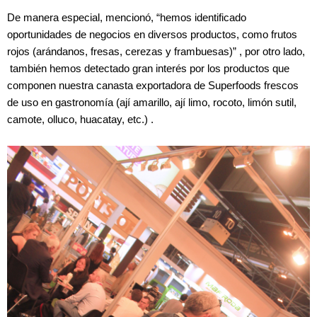
De manera especial, mencionó, “hemos identificado
oportunidades de negocios en diversos productos, como frutos
rojos (arándanos, fresas, cerezas y frambuesas)” , por otro lado,
también hemos detectado gran interés por los productos que
componen nuestra canasta exportadora de Superfoods frescos
de uso en gastronomía (ají amarillo, ají limo, rocoto, limón sutil,
camote, olluco, huacatay, etc.) .