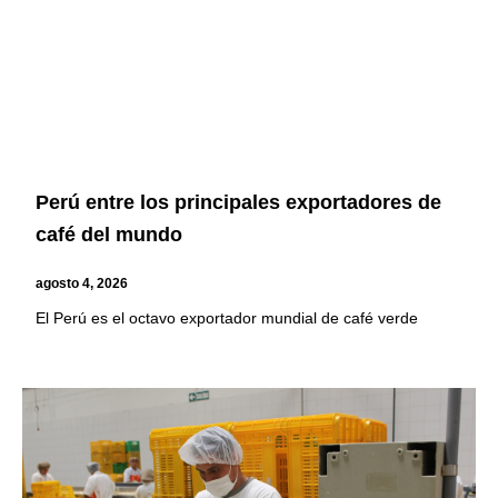
Perú entre los principales exportadores de
café del mundo
agosto 4, 2026
El Perú es el octavo exportador mundial de café verde