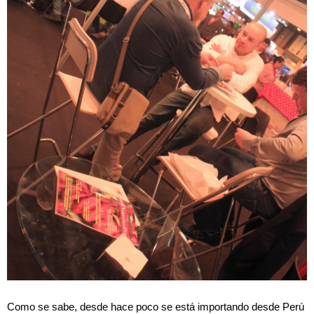
Como se sabe, desde hace poco se está importando desde Perú