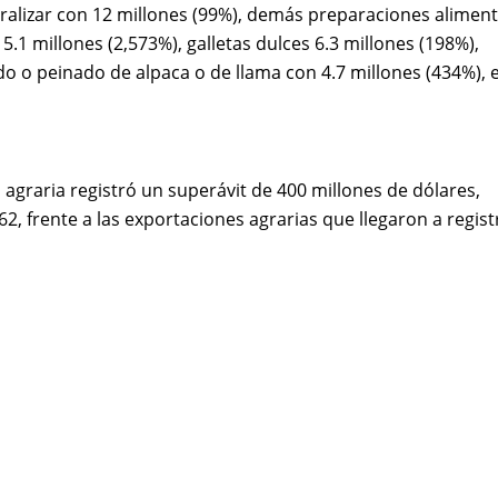
uralizar con 12 millones (99%), demás preparaciones aliment
5.1 millones (2,573%), galletas dulces 6.3 millones (198%),
do o peinado de alpaca o de llama con 4.7 millones (434%), 
agraria registró un superávit de 400 millones de dólares,
, frente a las exportaciones agrarias que llegaron a regist