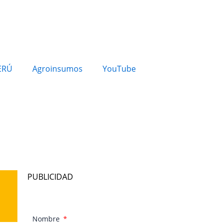
ERÚ
Agroinsumos
YouTube
PUBLICIDAD
Nombre