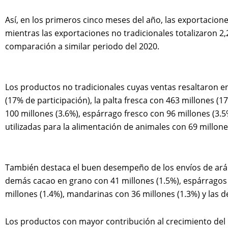
Así, en los primeros cinco meses del año, las exportacione
mientras las exportaciones no tradicionales totalizaron 2
comparación a similar periodo del 2020.
Los productos no tradicionales cuyas ventas resaltaron e
(17% de participación), la palta fresca con 463 millones 
100 millones (3.6%), espárrago fresco con 96 millones (3.5
utilizadas para la alimentación de animales con 69 millone
También destaca el buen desempeño de los envíos de aránd
demás cacao en grano con 41 millones (1.5%), espárragos
millones (1.4%), mandarinas con 36 millones (1.3%) y las 
Los productos con mayor contribución al crecimiento del 