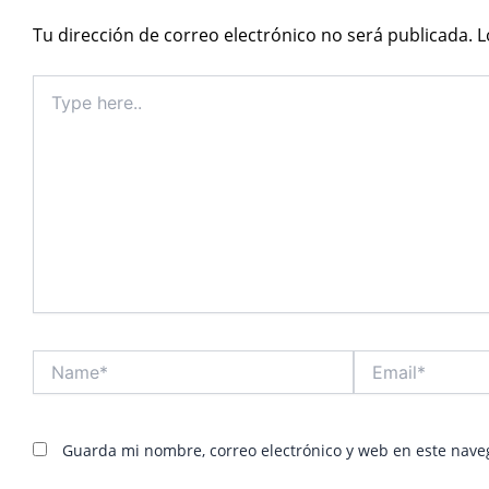
Tu dirección de correo electrónico no será publicada.
L
Type
here..
Name*
Email*
Guarda mi nombre, correo electrónico y web en este nave