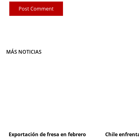
MÁS NOTICIAS
Page
Exportación de fresa en febrero
Chile enfrent