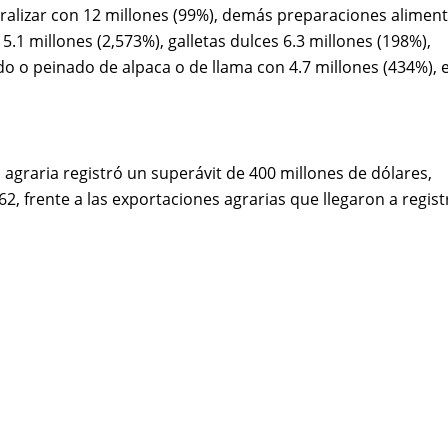
uralizar con 12 millones (99%), demás preparaciones aliment
5.1 millones (2,573%), galletas dulces 6.3 millones (198%),
do o peinado de alpaca o de llama con 4.7 millones (434%), 
agraria registró un superávit de 400 millones de dólares,
, frente a las exportaciones agrarias que llegaron a regist