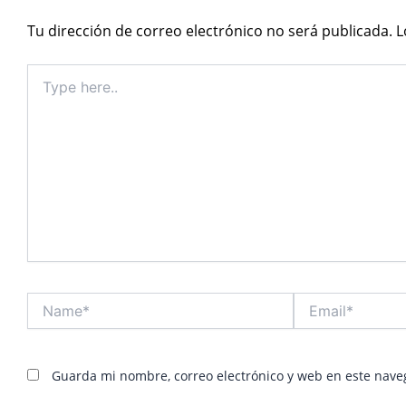
Tu dirección de correo electrónico no será publicada.
L
Type
here..
Name*
Email*
Guarda mi nombre, correo electrónico y web en este nave