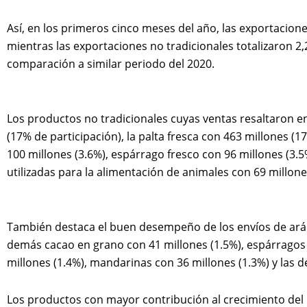
Así, en los primeros cinco meses del año, las exportacione
mientras las exportaciones no tradicionales totalizaron 2
comparación a similar periodo del 2020.
Los productos no tradicionales cuyas ventas resaltaron e
(17% de participación), la palta fresca con 463 millones 
100 millones (3.6%), espárrago fresco con 96 millones (3.5
utilizadas para la alimentación de animales con 69 millone
También destaca el buen desempeño de los envíos de aránd
demás cacao en grano con 41 millones (1.5%), espárragos
millones (1.4%), mandarinas con 36 millones (1.3%) y las 
Los productos con mayor contribución al crecimiento del 