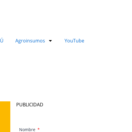
RÚ
Agroinsumos
YouTube
PUBLICIDAD
Nombre