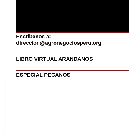
Escríbenos a:
direccion@agronegociosperu.org
LIBRO VIRTUAL ARANDANOS
ESPECIAL PECANOS