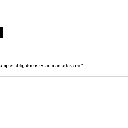
ampos obligatorios están marcados con
*