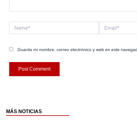
Name*
Email*
Guarda mi nombre, correo electrónico y web en este navegad
MÁS NOTICIAS
Pag
P