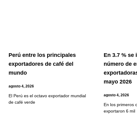
Perú entre los principales
En 3.7 % se
exportadores de café del
número de 
mundo
exportadoras
mayo 2026
agosto 4, 2026
agosto 4, 2026
El Perú es el octavo exportador mundial
de café verde
En los primeros 
exportaron 6 mil