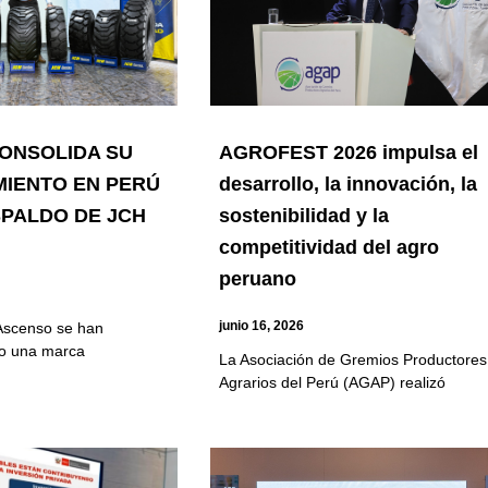
ONSOLIDA SU
AGROFEST 2026 impulsa el
MIENTO EN PERÚ
desarrollo, la innovación, la
SPALDO DE JCH
sostenibilidad y la
competitividad del agro
peruano
junio 16, 2026
Ascenso se han
o una marca
La Asociación de Gremios Productores
Agrarios del Perú (AGAP) realizó