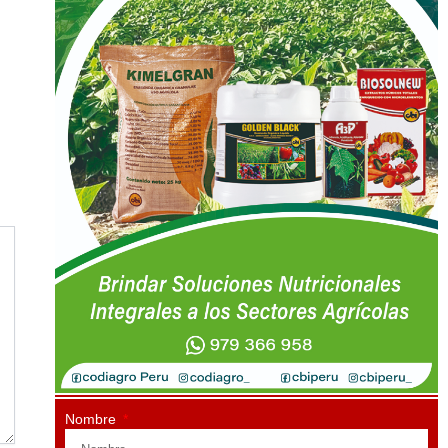
Nombre