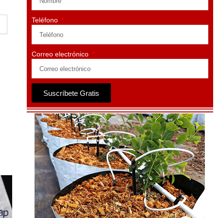
Teléfono
Correo electrónico
Suscríbete Gratis