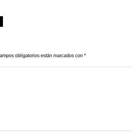
ampos obligatorios están marcados con
*