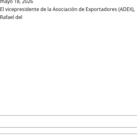
mayo 18, 2026
El vicepresidente de la Asociación de Exportadores (ADEX),
Rafael del