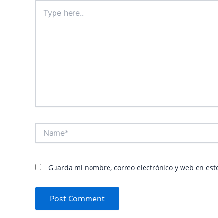
Type
here..
Name*
Guarda mi nombre, correo electrónico y web en est