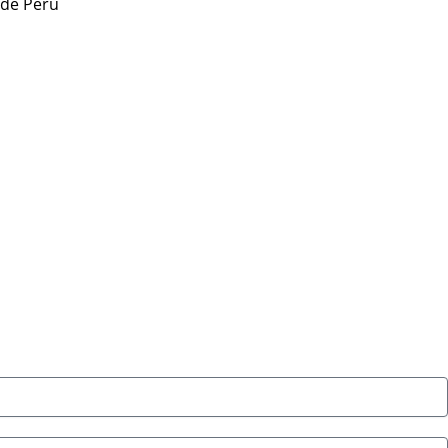
de Perú