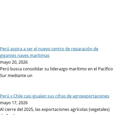
Perú aspira a ser el nuevo centro de reparación de
gigantes naves marítimas
mayo 20, 2026
Perú busca consolidar su liderazgo marítimo en el Pacífico
Sur mediante un
Perú y Chile casi igualan sus cifras de agroexportaciones
mayo 17, 2026
Al cierre del 2025, las exportaciones agrícolas (vegetales)