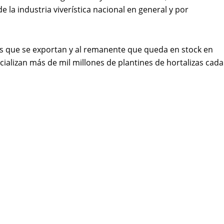
 la industria viverística nacional en general y por
as que se exportan y al remanente que queda en stock en
rcializan más de mil millones de plantines de hortalizas cada