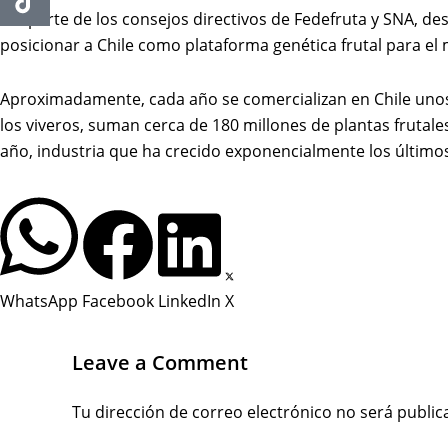
ser parte de los consejos directivos de Fedefruta y SNA, des
posicionar a Chile como plataforma genética frutal para el
Aproximadamente, cada año se comercializan en Chile unos 
los viveros, suman cerca de
180 millones de plantas frutale
año, industria que ha crecido exponencialmente los último
WhatsApp
Facebook
LinkedIn
X
Leave a Comment
Tu dirección de correo electrónico no será public