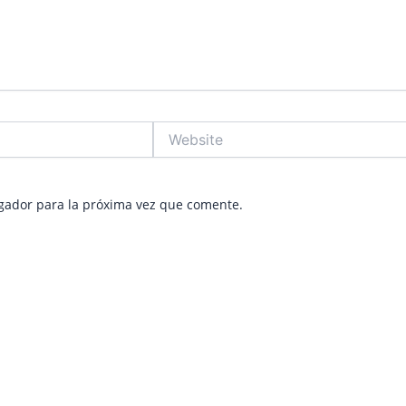
Website
gador para la próxima vez que comente.