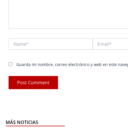
Name*
Email*
Guarda mi nombre, correo electrónico y web en este nave
MÁS NOTICIAS