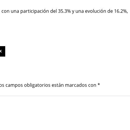
) con una participación del 35.3% y una evolución de 16.2%,
X
os campos obligatorios están marcados con
*