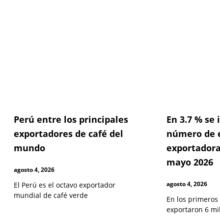
Pag
P
Perú entre los principales
En 3.7 % se
exportadores de café del
número de 
mundo
exportadora
mayo 2026
agosto 4, 2026
agosto 4, 2026
El Perú es el octavo exportador
mundial de café verde
En los primeros
exportaron 6 mi