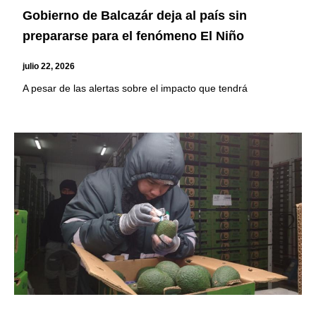
Gobierno de Balcazár deja al país sin
prepararse para el fenómeno El Niño
julio 22, 2026
A pesar de las alertas sobre el impacto que tendrá