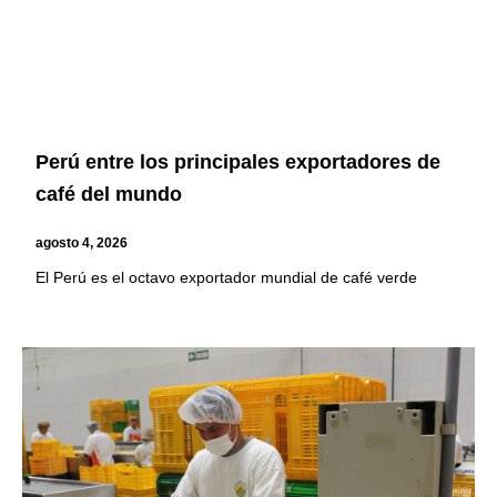
Perú entre los principales exportadores de
café del mundo
agosto 4, 2026
El Perú es el octavo exportador mundial de café verde