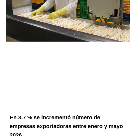
En 3.7 % se incrementó número de
empresas exportadoras entre enero y mayo
2026