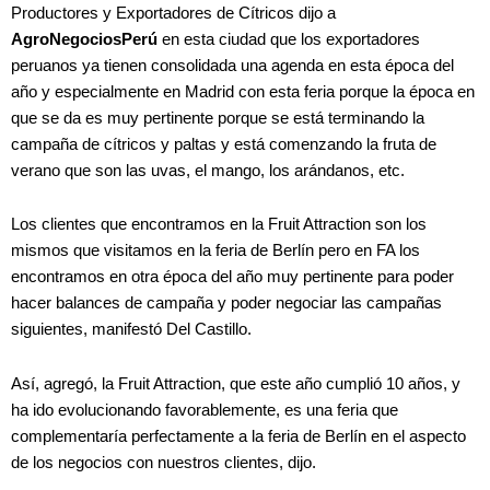
Productores y Exportadores de Cítricos dijo a
AgroNegociosPerú
en esta ciudad que los exportadores
peruanos ya tienen consolidada una agenda en esta época del
año y especialmente en Madrid con esta feria porque la época en
que se da es muy pertinente porque se está terminando la
campaña de cítricos y paltas y está comenzando la fruta de
verano que son las uvas, el mango, los arándanos, etc.
Los clientes que encontramos en la Fruit Attraction son los
mismos que visitamos en la feria de Berlín pero en FA los
encontramos en otra época del año muy pertinente para poder
hacer balances de campaña y poder negociar las campañas
siguientes, manifestó Del Castillo.
Así, agregó, la Fruit Attraction, que este año cumplió 10 años, y
ha ido evolucionando favorablemente, es una feria que
complementaría perfectamente a la feria de Berlín en el aspecto
de los negocios con nuestros clientes, dijo.