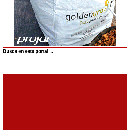
Busca en este portal ...