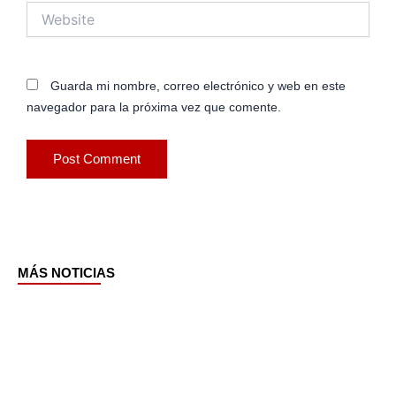
Website
Guarda mi nombre, correo electrónico y web en este
navegador para la próxima vez que comente.
MÁS NOTICIAS
Page
Page
Page
Page