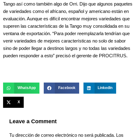
Tango así como también algo de Orri. Dijo que algunos paquetes
de variedades como el africano, español y americano están en
evaluación. Aunque es difícil encontrar mejores variedades que
superen las características de la Tango muy consolidada en su
ventana de exportación. “Para poder reemplazarla tendrían que
venir variedades de mejores características no solo de sabor
sino de poder llegar a destinos largos y no todas las variedades
pueden responder a esto” precisó el gerente de PROCITRUS.
WhatsApp
Facebook
LinkedIn
X
Leave a Comment
Tu dirección de correo electrónico no será publicada.
Los