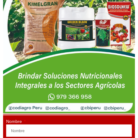
Nombre