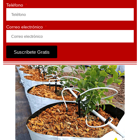
Teléfono
Correo electrónico
Suscríbete Gratis