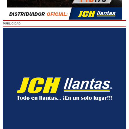
PUBLICIDAD