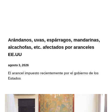
Arándanos, uvas, espárragos, mandarinas,
alcachofas, etc. afectados por aranceles
EE.UU
agosto 3, 2026
El arancel impuesto recientemente por el gobierno de los
Estados