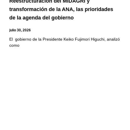
Reestructuración del MIDAGRI y
transformación de la ANA, las prioridades
de la agenda del gobierno
julio 30, 2026
El gobierno de la Presidente Keiko Fujimori Higuchi, analizó
como