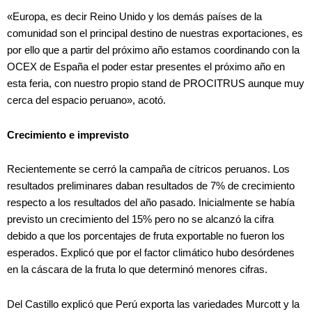
«Europa, es decir Reino Unido y los demás países de la
comunidad son el principal destino de nuestras exportaciones, es
por ello que a partir del próximo año estamos coordinando con la
OCEX de España el poder estar presentes el próximo año en
esta feria, con nuestro propio stand de PROCITRUS aunque muy
cerca del espacio peruano», acotó.
Crecimiento e imprevisto
Recientemente se cerró la campaña de cítricos peruanos. Los
resultados preliminares daban resultados de 7% de crecimiento
respecto a los resultados del año pasado. Inicialmente se había
previsto un crecimiento del 15% pero no se alcanzó la cifra
debido a que los porcentajes de fruta exportable no fueron los
esperados. Explicó que por el factor climático hubo desórdenes
en la cáscara de la fruta lo que determinó menores cifras.
Del Castillo explicó que Perú exporta las variedades Murcott y la