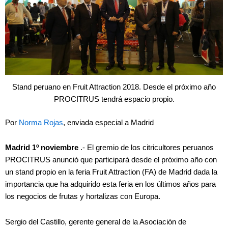
Stand peruano en Fruit Attraction 2018. Desde el próximo año
PROCITRUS tendrá espacio propio.
Por
Norma Rojas
, enviada especial a Madrid
Madrid 1º noviembre
.- El gremio de los citricultores peruanos
PROCITRUS anunció que participará desde el próximo año con
un stand propio en la feria Fruit Attraction (FA) de Madrid dada la
importancia que ha adquirido esta feria en los últimos años para
los negocios de frutas y hortalizas con Europa.
Sergio del Castillo, gerente general de la Asociación de