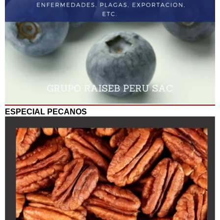
ESPECIAL PECANOS