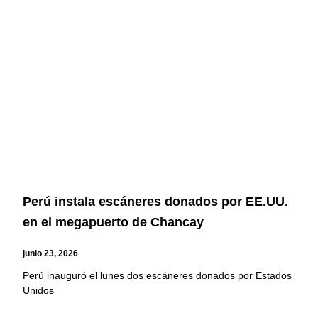
Perú instala escáneres donados por EE.UU.
en el megapuerto de Chancay
junio 23, 2026
Perú inauguró el lunes dos escáneres donados por Estados
Unidos