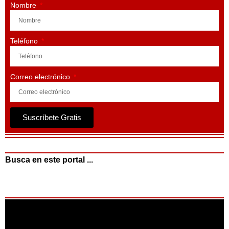
Nombre
Teléfono
Correo electrónico
Suscríbete Gratis
Busca en este portal ...