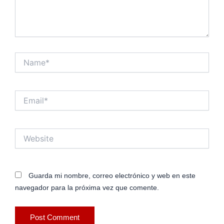
Name*
Email*
Website
Guarda mi nombre, correo electrónico y web en este
navegador para la próxima vez que comente.