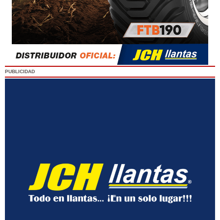
PUBLICIDAD