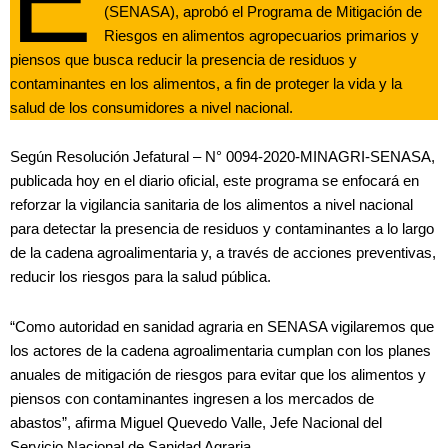
(SENASA), aprobó el Programa de Mitigación de
Riesgos en alimentos agropecuarios primarios y
piensos que busca reducir la presencia de residuos y
contaminantes en los alimentos, a fin de proteger la vida y la
salud de los consumidores a nivel nacional.
Según Resolución Jefatural – N° 0094-2020-MINAGRI-SENASA,
publicada hoy en el diario oficial, este programa se enfocará en
reforzar la vigilancia sanitaria de los alimentos a nivel nacional
para detectar la presencia de residuos y contaminantes a lo largo
de la cadena agroalimentaria y, a través de acciones preventivas,
reducir los riesgos para la salud pública.
“Como autoridad en sanidad agraria en SENASA vigilaremos que
los actores de la cadena agroalimentaria cumplan con los planes
anuales de mitigación de riesgos para evitar que los alimentos y
piensos con contaminantes ingresen a los mercados de
abastos”, afirma Miguel Quevedo Valle, Jefe Nacional del
Servicio Nacional de Sanidad Agraria.