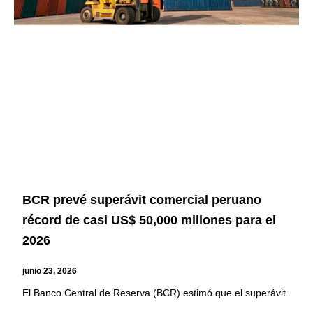
BCR prevé superávit comercial peruano
récord de casi US$ 50,000 millones para el
2026
junio 23, 2026
El Banco Central de Reserva (BCR) estimó que el superávit