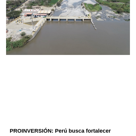
PROINVERSIÓN: Perú busca fortalecer