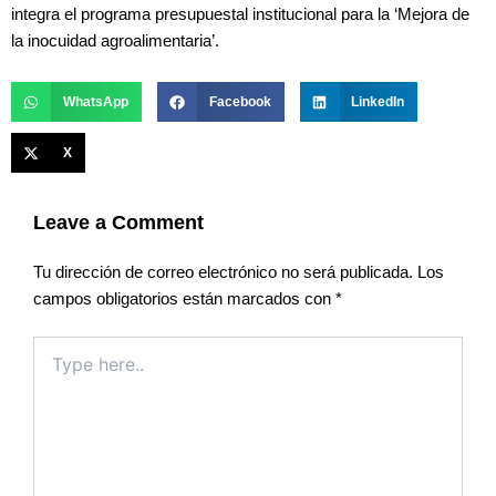
integra el programa presupuestal institucional para la ‘Mejora de
la inocuidad agroalimentaria’.
WhatsApp
Facebook
LinkedIn
X
Leave a Comment
Tu dirección de correo electrónico no será publicada.
Los
campos obligatorios están marcados con
*
Type
here..