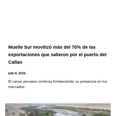
Muelle Sur movilizó más del 70% de las
exportaciones que salieron por el puerto del
Callao
julio 8, 2026
El cacao peruano continúa fortaleciendo su presencia en los
mercados