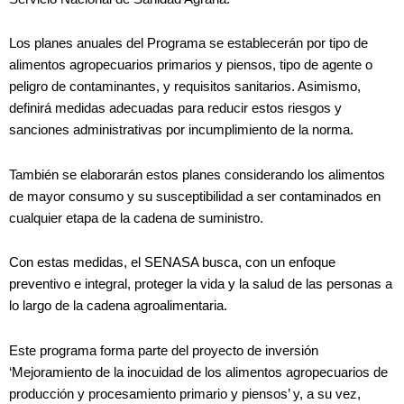
Los planes anuales del Programa se establecerán por tipo de
alimentos agropecuarios primarios y piensos, tipo de agente o
peligro de contaminantes, y requisitos sanitarios. Asimismo,
definirá medidas adecuadas para reducir estos riesgos y
sanciones administrativas por incumplimiento de la norma.
También se elaborarán estos planes considerando los alimentos
de mayor consumo y su susceptibilidad a ser contaminados en
cualquier etapa de la cadena de suministro.
Con estas medidas, el SENASA busca, con un enfoque
preventivo e integral, proteger la vida y la salud de las personas a
lo largo de la cadena agroalimentaria.
Este programa forma parte del proyecto de inversión
‘Mejoramiento de la inocuidad de los alimentos agropecuarios de
producción y procesamiento primario y piensos’ y, a su vez,