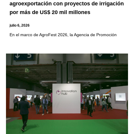
agroexportación con proyectos de irrigación
por más de US$ 20 mil millones
julio 6, 2026
En el marco de AgroFest 2026, la Agencia de Promoción