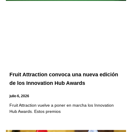
Fruit Attraction convoca una nueva edición
de los Innovation Hub Awards
julio 6, 2026
Fruit Attraction vuelve a poner en marcha los Innovation
Hub Awards. Estos premios