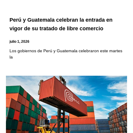
Perú y Guatemala celebran la entrada en
vigor de su tratado de libre comercio
julio 1, 2026
Los gobiernos de Perú y Guatemala celebraron este martes
la