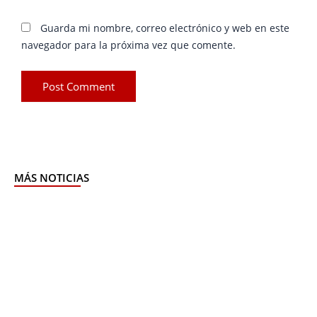
Guarda mi nombre, correo electrónico y web en este
navegador para la próxima vez que comente.
MÁS NOTICIAS
Page
Page
Page
Page
Page
Page