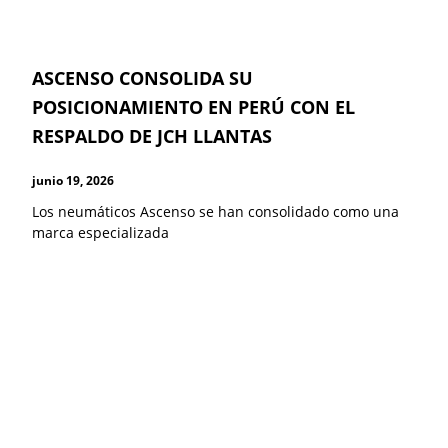
ASCENSO CONSOLIDA SU
POSICIONAMIENTO EN PERÚ CON EL
RESPALDO DE JCH LLANTAS
junio 19, 2026
Los neumáticos Ascenso se han consolidado como una
marca especializada