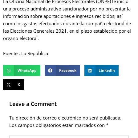
La Oficina Nacional de Procesos Electorales (ONPE) le inició
una proceso administrativo sancionador por no presentar la
información sobre aportaciones e ingresos recibidos; así
como los gastos efectuados durante la campaña electoral de
las Elecciones Generales 2021, en el plazo establecido por el
órgano electoral.
Fuente : La República
WhatsApp
Facebook
LinkedIn
X
Leave a Comment
Tu dirección de correo electrónico no será publicada.
Los campos obligatorios están marcados con
*