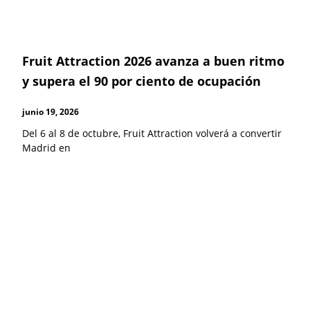
Fruit Attraction 2026 avanza a buen ritmo
y supera el 90 por ciento de ocupación
junio 19, 2026
Del 6 al 8 de octubre, Fruit Attraction volverá a convertir
Madrid en