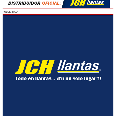
PUBLICIDAD