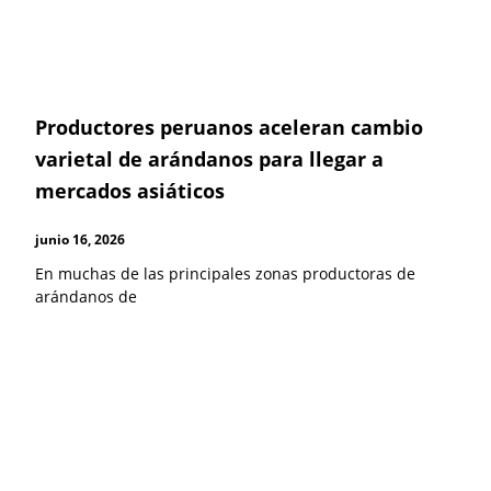
Productores peruanos aceleran cambio
varietal de arándanos para llegar a
mercados asiáticos
junio 16, 2026
En muchas de las principales zonas productoras de
arándanos de