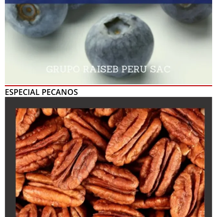
ESPECIAL PECANOS