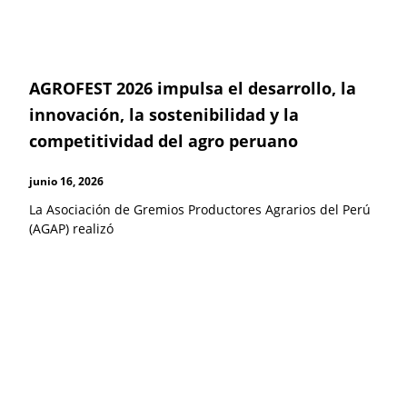
AGROFEST 2026 impulsa el desarrollo, la
innovación, la sostenibilidad y la
competitividad del agro peruano
junio 16, 2026
La Asociación de Gremios Productores Agrarios del Perú
(AGAP) realizó