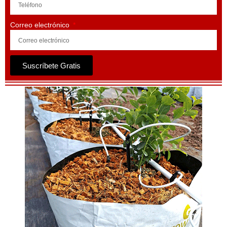
Correo electrónico
Suscríbete Gratis