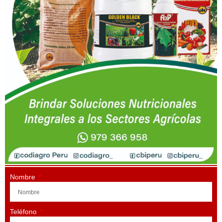
Nombre
Teléfono