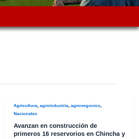
,
,
,
Agricultura
agroindustria
agronegocios
Nacionales
Avanzan en construcción de
primeros 16 reservorios en Chincha y