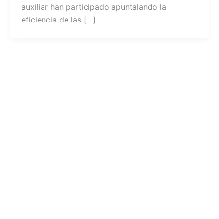
auxiliar han participado apuntalando la
eficiencia de las […]