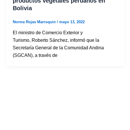
productos vegetales peruanos en
Bolivia
Norma Rojas Marroquin
/
mayo 13, 2022
El ministro de Comercio Exterior y
Turismo, Roberto Sánchez, informó que la
Secretaría General de la Comunidad Andina
(SGCAN), a través de