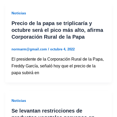
Noticias
Precio de la papa se triplicaría y
octubre será el pico más alto, afirma
Corporación Rural de la Papa
normarm@gmail.com
/
octubre 4, 2022
El presidente de la Corporación Rural de la Papa,
Freddy García, señaló hoy que el precio de la
papa subirá en
Noticias
Se levantan restricciones de