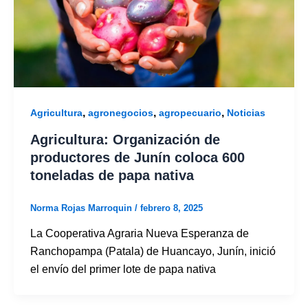
,
,
,
Agricultura
agronegocios
agropecuario
Noticias
Agricultura: Organización de
productores de Junín coloca 600
toneladas de papa nativa
Norma Rojas Marroquin
/
febrero 8, 2025
La Cooperativa Agraria Nueva Esperanza de
Ranchopampa (Patala) de Huancayo, Junín, inició
el envío del primer lote de papa nativa