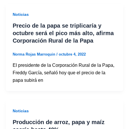
Noticias
Precio de la papa se triplicaría y
octubre será el pico más alto, afirma
Corporación Rural de la Papa
Norma Rojas Marroquin
/
octubre 4, 2022
El presidente de la Corporación Rural de la Papa,
Freddy García, señaló hoy que el precio de la
papa subirá en
Noticias
Producción de arroz, papa y maíz