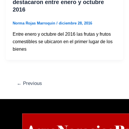
destacaron entre enero y octubre
2016
Norma Rojas Marroquin
/
diciembre 28, 2016
Entre enero y octubre del 2016 las frutas y frutos
comestibles se ubicaron en el primer lugar de los
bienes
←
Previous