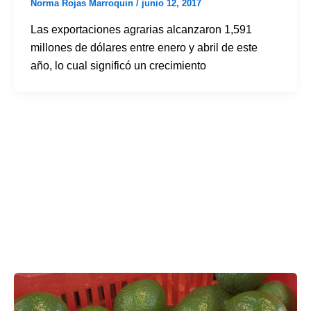
Norma Rojas Marroquin
/
junio 12, 2017
Las exportaciones agrarias alcanzaron 1,591
millones de dólares entre enero y abril de este
año, lo cual significó un crecimiento