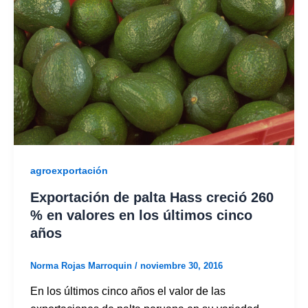
agroexportación
Exportación de palta Hass creció 260
% en valores en los últimos cinco
años
Norma Rojas Marroquin
/
noviembre 30, 2016
En los últimos cinco años el valor de las