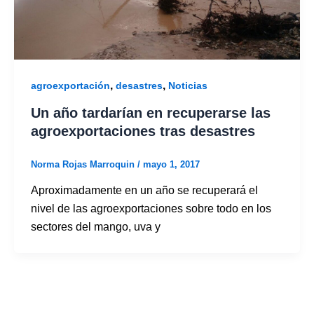
,
,
agroexportación
desastres
Noticias
Un año tardarían en recuperarse las
agroexportaciones tras desastres
Norma Rojas Marroquin
/
mayo 1, 2017
Aproximadamente en un año se recuperará el
nivel de las agroexportaciones sobre todo en los
sectores del mango, uva y