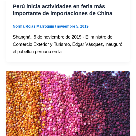
Perú inicia actividades en feria más
importante de importaciones de China
Norma Rojas Marroquin
/
noviembre 5, 2019
Shanghái, 5 de noviembre de 2019.- El ministro de
Comercio Exterior y Turismo, Edgar Vásquez, inauguró
el pabellón peruano en la