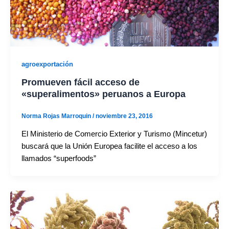
agroexportación
Promueven fácil acceso de
«superalimentos» peruanos a Europa
Norma Rojas Marroquin
/
noviembre 23, 2016
El Ministerio de Comercio Exterior y Turismo (Mincetur)
buscará que la Unión Europea facilite el acceso a los
llamados “superfoods”