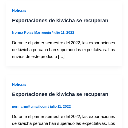
Noticias
Exportaciones de kiwicha se recuperan
Norma Rojas Marroquin
/
julio 11, 2022
Durante el primer semestre del 2022, las exportaciones
de kiwicha peruana han superado las expectativas. Los
envíos de este producto […]
Noticias
Exportaciones de kiwicha se recuperan
normarm@gmail.com
/
julio 11, 2022
Durante el primer semestre del 2022, las exportaciones
de kiwicha peruana han superado las expectativas. Los