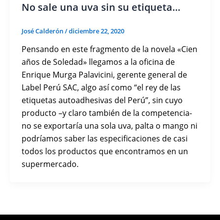
No sale una uva sin su etiqueta…
José Calderón
/
diciembre 22, 2020
Pensando en este fragmento de la novela «Cien
años de Soledad» llegamos a la oficina de
Enrique Murga Palavicini, gerente general de
Label Perú SAC, algo así como “el rey de las
etiquetas autoadhesivas del Perú”, sin cuyo
producto –y claro también de la competencia-
no se exportaría una sola uva, palta o mango ni
podríamos saber las especificaciones de casi
todos los productos que encontramos en un
supermercado.