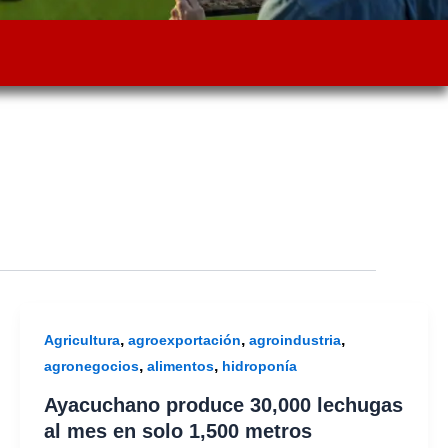
,
,
,
Agricultura
agroexportación
agroindustria
,
,
agronegocios
alimentos
hidroponía
Ayacuchano produce 30,000 lechugas
al mes en solo 1,500 metros