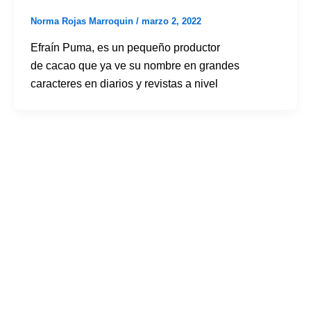
Norma Rojas Marroquin
/
marzo 2, 2022
Efraín Puma, es un pequeño productor
de cacao que ya ve su nombre en grandes
caracteres en diarios y revistas a nivel