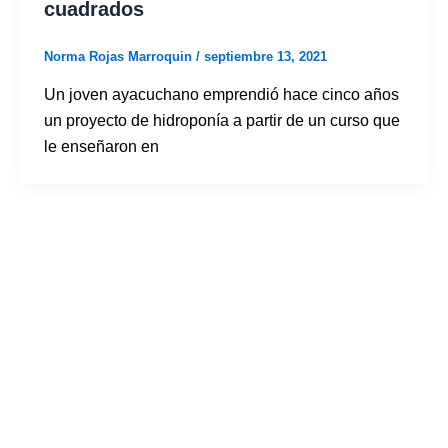
cuadrados
Norma Rojas Marroquin
/
septiembre 13, 2021
Un joven ayacuchano emprendió hace cinco años
un proyecto de hidroponía a partir de un curso que
le enseñaron en