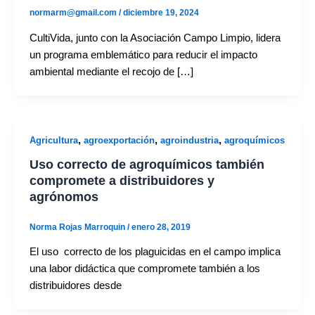
normarm@gmail.com
/
diciembre 19, 2024
CultiVida, junto con la Asociación Campo Limpio, lidera
un programa emblemático para reducir el impacto
ambiental mediante el recojo de […]
,
,
,
Agricultura
agroexportación
agroindustria
agroquímicos
Uso correcto de agroquímicos también
compromete a distribuidores y
agrónomos
Norma Rojas Marroquin
/
enero 28, 2019
El uso correcto de los plaguicidas en el campo implica
una labor didáctica que compromete también a los
distribuidores desde