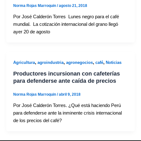
Norma Rojas Marroquin
/
agosto 21, 2018
Por José Calderón Torres Lunes negro para el café
mundial. La cotización internacional del grano llegó
ayer 20 de agosto
,
,
,
,
Agricultura
agroindustria
agronegocios
café
Noticias
Productores incursionan con cafeterías
para defenderse ante caída de precios
Norma Rojas Marroquin
/
abril 9, 2018
Por José Calderón Torres. ¿Qué está haciendo Perú
para defenderse ante la inminente crisis internacional
de los precios del café?