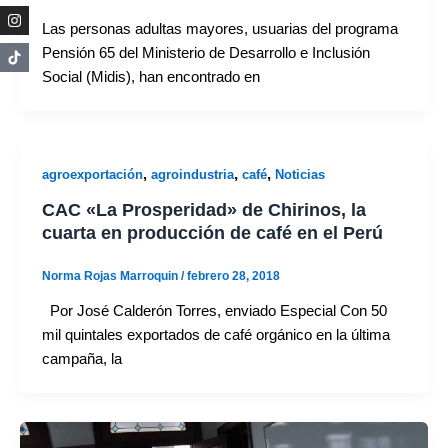
Las personas adultas mayores, usuarias del programa
Pensión 65 del Ministerio de Desarrollo e Inclusión
Social (Midis), han encontrado en
,
,
,
agroexportación
agroindustria
café
Noticias
CAC «La Prosperidad» de Chirinos, la
cuarta en producción de café en el Perú
Norma Rojas Marroquin
/
febrero 28, 2018
Por José Calderón Torres, enviado Especial Con 50
mil quintales exportados de café orgánico en la última
campaña, la