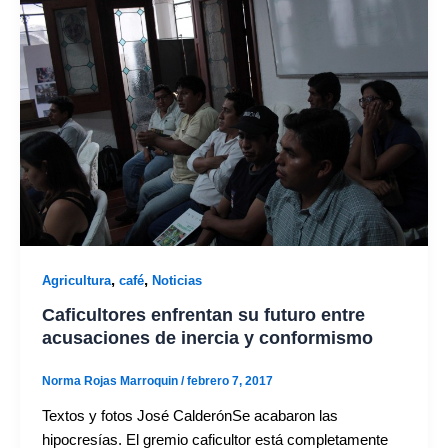
,
,
Agricultura
café
Noticias
Caficultores enfrentan su futuro entre
acusaciones de inercia y conformismo
Norma Rojas Marroquin
/
febrero 7, 2017
Textos y fotos José CalderónSe acabaron las
hipocresías. El gremio caficultor está completamente