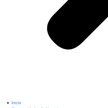
Inicio