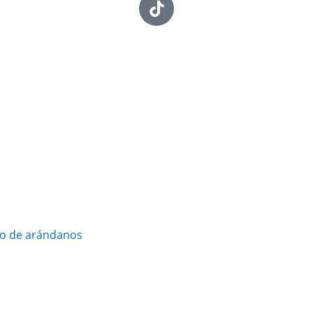
vo de arándanos