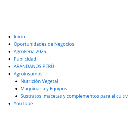
Inicio
Oportunidades de Negocios
AgroFeria 2026
Publicidad
ARÁNDANOS PERÚ
Agroinsumos
Nutrición Vegetal
Maquinaria y Equipos
Sustratos, macetas y complementos para el culti
YouTube