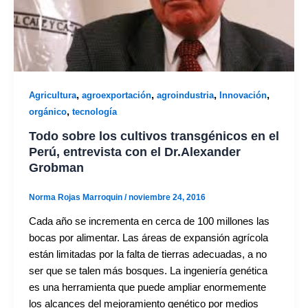
,
,
,
,
Agricultura
agroexportación
agroindustria
Innovación
,
orgánico
tecnología
Todo sobre los cultivos transgénicos en el
Perú, entrevista con el Dr.Alexander
Grobman
Norma Rojas Marroquin
/
noviembre 24, 2016
Cada año se incrementa en cerca de 100 millones las
bocas por alimentar. Las áreas de expansión agrícola
están limitadas por la falta de tierras adecuadas, a no
ser que se talen más bosques. La ingeniería genética
es una herramienta que puede ampliar enormemente
los alcances del mejoramiento genético por medios