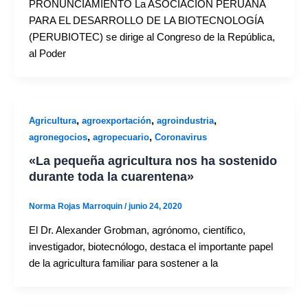
PRONUNCIAMIENTO La ASOCIACIÓN PERUANA
PARA EL DESARROLLO DE LA BIOTECNOLOGÍA
(PERUBIOTEC) se dirige al Congreso de la República,
al Poder
,
,
,
Agricultura
agroexportación
agroindustria
,
,
agronegocios
agropecuario
Coronavirus
«La pequeña agricultura nos ha sostenido
durante toda la cuarentena»
Norma Rojas Marroquin
/
junio 24, 2020
El Dr. Alexander Grobman, agrónomo, científico,
investigador, biotecnólogo, destaca el importante papel
de la agricultura familiar para sostener a la