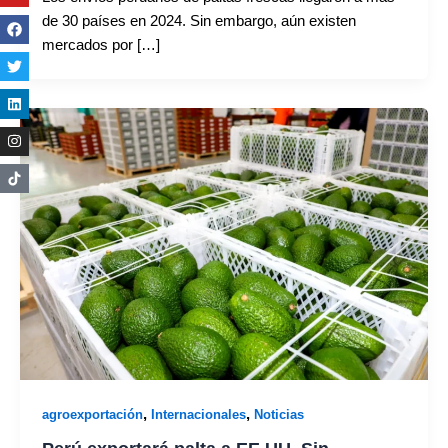
de 30 países en 2024. Sin embargo, aún existen
mercados por […]
,
,
agroexportación
Internacionales
Noticias