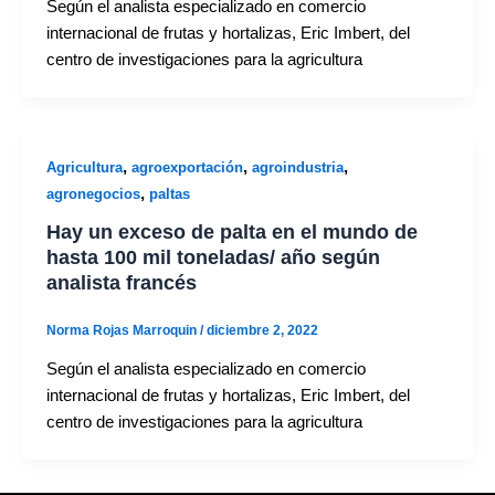
Según el analista especializado en comercio
internacional de frutas y hortalizas, Eric Imbert, del
centro de investigaciones para la agricultura
,
,
,
Agricultura
agroexportación
agroindustria
,
agronegocios
paltas
Hay un exceso de palta en el mundo de
hasta 100 mil toneladas/ año según
analista francés
Norma Rojas Marroquin
/
diciembre 2, 2022
Según el analista especializado en comercio
internacional de frutas y hortalizas, Eric Imbert, del
centro de investigaciones para la agricultura