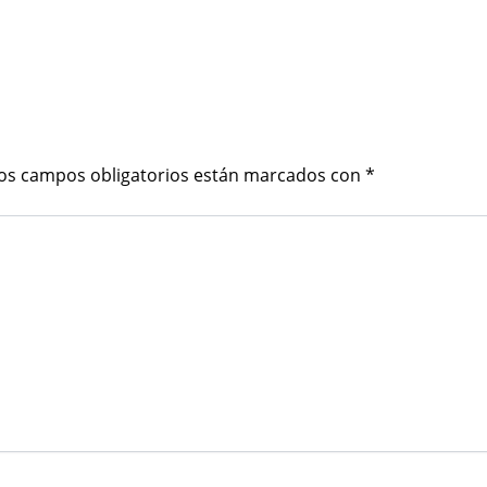
os campos obligatorios están marcados con
*