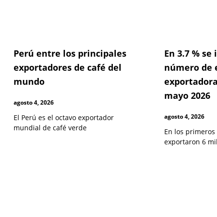
Perú entre los principales
En 3.7 % se
exportadores de café del
número de 
mundo
exportadora
mayo 2026
agosto 4, 2026
agosto 4, 2026
El Perú es el octavo exportador
mundial de café verde
En los primeros
exportaron 6 mi