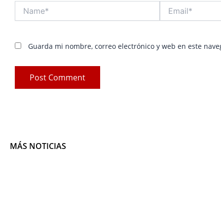
Name*
Email*
Guarda mi nombre, correo electrónico y web en este nave
MÁS NOTICIAS
Pag
P