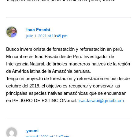
Isac Fasabi
julio 1, 2021 at 10:45 pm
Busco inversionista de forestación y reforestación en perú.
Mi nombre es Isac Fasabi desde Perú Investigador de
Inteligencia Natural, de árboles madereros nativos de la región
de América latina de la Amazónia peruana.
Tengo un proyecto de forestación y reforestación en pie desde
octubre del 2019, el objetivo es recuperar y conservar las
principales especies nativas amazónicas que se encuentran
en PELIGRO DE EXTINCIÓN.mail:
isacfasabi@gmail.com
yasmi