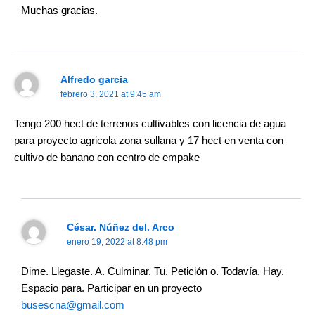
Muchas gracias.
Alfredo garcia
febrero 3, 2021 at 9:45 am
Tengo 200 hect de terrenos cultivables con licencia de agua
para proyecto agricola zona sullana y 17 hect en venta con
cultivo de banano con centro de empake
César. Núñez del. Arco
enero 19, 2022 at 8:48 pm
Dime. Llegaste. A. Culminar. Tu. Petición o. Todavía. Hay.
Espacio para. Participar en un proyecto
busescna@gmail.com