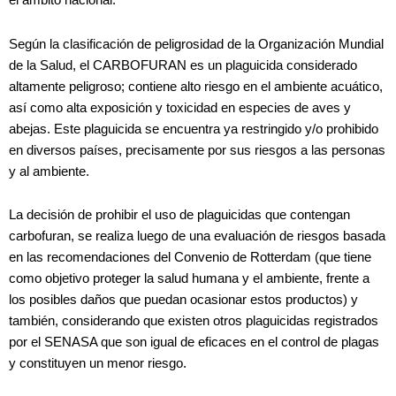
el ámbito nacional.
Según la clasificación de peligrosidad de la Organización Mundial
de la Salud, el CARBOFURAN es un plaguicida considerado
altamente peligroso; contiene alto riesgo en el ambiente acuático,
así como alta exposición y toxicidad en especies de aves y
abejas. Este plaguicida se encuentra ya restringido y/o prohibido
en diversos países, precisamente por sus riesgos a las personas
y al ambiente.
La decisión de prohibir el uso de plaguicidas que contengan
carbofuran, se realiza luego de una evaluación de riesgos basada
en las recomendaciones del Convenio de Rotterdam (que tiene
como objetivo proteger la salud humana y el ambiente, frente a
los posibles daños que puedan ocasionar estos productos) y
también, considerando que existen otros plaguicidas registrados
por el SENASA que son igual de eficaces en el control de plagas
y constituyen un menor riesgo.