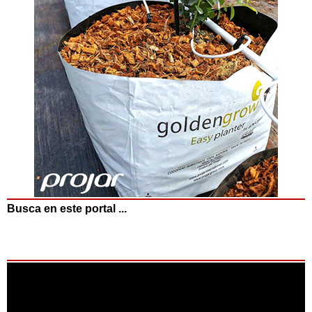
Busca en este portal ...