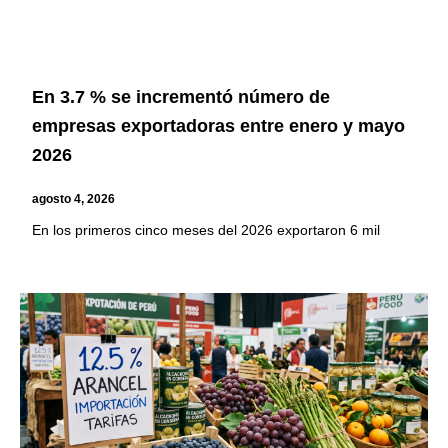
En 3.7 % se incrementó número de
empresas exportadoras entre enero y mayo
2026
agosto 4, 2026
En los primeros cinco meses del 2026 exportaron 6 mil