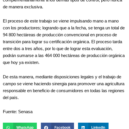
de manera exclusiva.
El proceso de este trabajo se viene impulsando mano a mano
con los productores; logrando que a la fecha, se tenga un total de
94 800 hectáreas de producción convencional en proceso de
transición para lograr su certificación orgánica. El proceso tarda
entre dos a tres años, por lo que de lograr esta evaluación,
podrán sumarse a las 464 000 hectáreas de producción orgánica
que hoy ya existen.
De esta manera, mediante disposiciones legales y el trabajo de
campo se viene haciendo sinergia para promover una agricultura
responsable en beneficio de consumidores en todas las regiones
del país.
Fuente: Senasa
WhatsApp
Facebook
LinkedIn