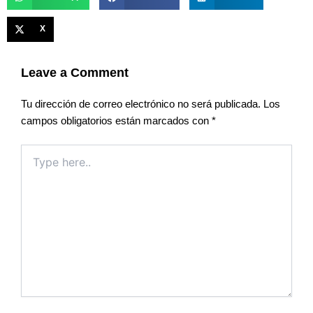
X
Leave a Comment
Tu dirección de correo electrónico no será publicada.
Los
campos obligatorios están marcados con
*
Type
here..