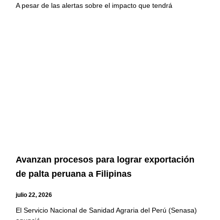
A pesar de las alertas sobre el impacto que tendrá
Avanzan procesos para lograr exportación
de palta peruana a Filipinas
julio 22, 2026
El Servicio Nacional de Sanidad Agraria del Perú (Senasa)