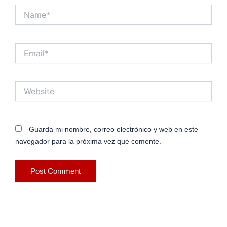
Name*
Email*
Website
Guarda mi nombre, correo electrónico y web en este
navegador para la próxima vez que comente.