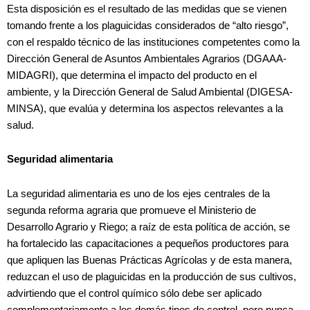
Esta disposición es el resultado de las medidas que se vienen
tomando frente a los plaguicidas considerados de “alto riesgo”,
con el respaldo técnico de las instituciones competentes como la
Dirección General de Asuntos Ambientales Agrarios (DGAAA-
MIDAGRI), que determina el impacto del producto en el
ambiente, y la Dirección General de Salud Ambiental (DIGESA-
MINSA), que evalúa y determina los aspectos relevantes a la
salud.
Seguridad alimentaria
La seguridad alimentaria es uno de los ejes centrales de la
segunda reforma agraria que promueve el Ministerio de
Desarrollo Agrario y Riego; a raíz de esta política de acción, se
ha fortalecido las capacitaciones a pequeños productores para
que apliquen las Buenas Prácticas Agrícolas y de esta manera,
reduzcan el uso de plaguicidas en la producción de sus cultivos,
advirtiendo que el control químico sólo debe ser aplicado
complementariamente a los demás tipos de control, pero nunca