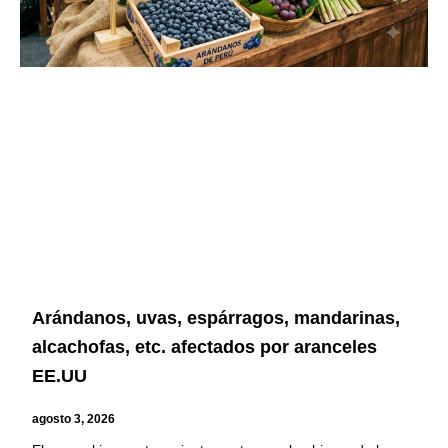
Arándanos, uvas, espárragos, mandarinas,
alcachofas, etc. afectados por aranceles
EE.UU
agosto 3, 2026