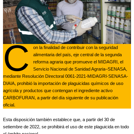
C
on la finalidad de contribuir con la seguridad
alimentaria del país, eje central de la segunda
reforma agraria que promueve el MIDAGRI, el
Servicio Nacional de Sanidad Agraria–SENASA,
mediante Resolución Directoral 0061-2021-MIDAGRI-SENASA-
DIAIA, prohibió la importación de plaguicidas químicos de uso
agrícola y productos que contengan el ingrediente activo
CARBOFURAN, a partir del día siguiente de su publicación
oficial.
Esta disposición también establece que, a partir del 30 de
setiembre de 2022, se prohibirá el uso de este plaguicida en todo