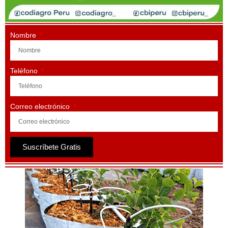
Nombre
Teléfono
Correo electrónico
Suscríbete Gratis