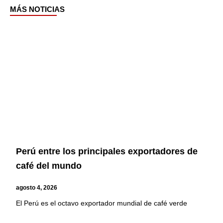
MÁS NOTICIAS
Page
Page
Page
Page
Perú entre los principales exportadores de
café del mundo
agosto 4, 2026
El Perú es el octavo exportador mundial de café verde