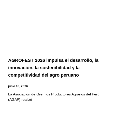
AGROFEST 2026 impulsa el desarrollo, la
innovación, la sostenibilidad y la
competitividad del agro peruano
junio 16, 2026
La Asociación de Gremios Productores Agrarios del Perú
(AGAP) realizó