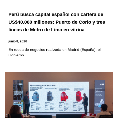
Perú busca capital español con cartera de
US$40.000 millones: Puerto de Corío y tres
líneas de Metro de Lima en vitrina
junio 8, 2026
En rueda de negocios realizada en Madrid (España), el
Gobierno