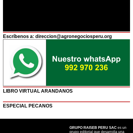
Escríbenos a: direccion@agronegociosperu.org
LIBRO VIRTUAL ARANDANOS
ESPECIAL PECANOS
GRUPO RAISEB PERU SAC
es un
grupo editorial que desarrolla una