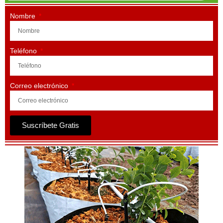
Nombre
Teléfono
Correo electrónico
Suscríbete Gratis