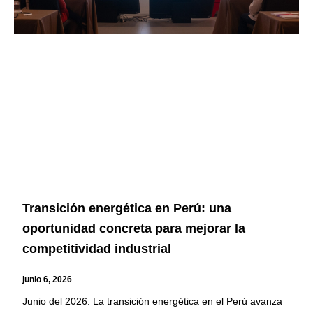
Transición energética en Perú: una
oportunidad concreta para mejorar la
competitividad industrial
junio 6, 2026
Junio del 2026. La transición energética en el Perú avanza