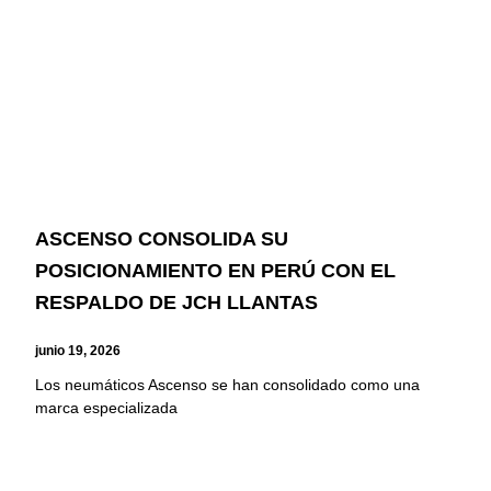
ASCENSO CONSOLIDA SU
POSICIONAMIENTO EN PERÚ CON EL
RESPALDO DE JCH LLANTAS
junio 19, 2026
Los neumáticos Ascenso se han consolidado como una
marca especializada