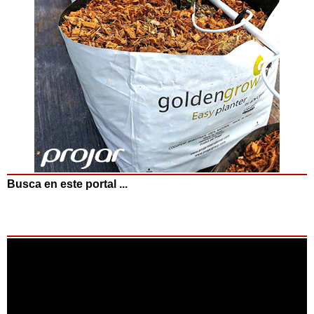
Busca en este portal ...