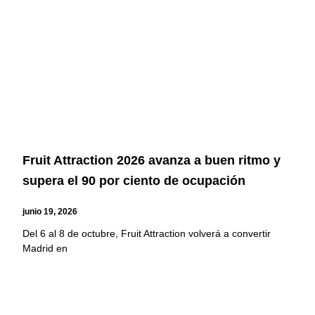
Fruit Attraction 2026 avanza a buen ritmo y
supera el 90 por ciento de ocupación
junio 19, 2026
Del 6 al 8 de octubre, Fruit Attraction volverá a convertir
Madrid en