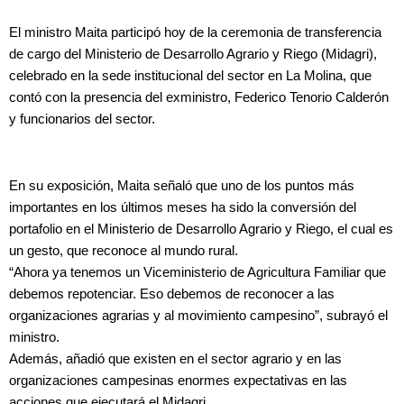
El ministro Maita participó hoy de la ceremonia de transferencia
de cargo del Ministerio de Desarrollo Agrario y Riego (Midagri),
celebrado en la sede institucional del sector en La Molina, que
contó con la presencia del exministro, Federico Tenorio Calderón
y funcionarios del sector.
En su exposición, Maita señaló que uno de los puntos más
importantes en los últimos meses ha sido la conversión del
portafolio en el Ministerio de Desarrollo Agrario y Riego, el cual es
un gesto, que reconoce al mundo rural.
“Ahora ya tenemos un Viceministerio de Agricultura Familiar que
debemos repotenciar. Eso debemos de reconocer a las
organizaciones agrarias y al movimiento campesino”, subrayó el
ministro.
Además, añadió que existen en el sector agrario y en las
organizaciones campesinas enormes expectativas en las
acciones que ejecutará el Midagri.