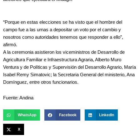
“Porque en estas elecciones se ha visto que el hombre del
campo fue a las urnas a depositar un voto por el cambio y
nosotros como autoridades tenemos que responder a ello”,
afirmó.
A la ceremonia asistieron los viceministros de Desarrollo de
Agricultura Familiar e Infraestructura Agraria, Alberto Muro
Ventura y de Políticas y Supervisión del Desarrollo Agrario, María
Isabel Remy Simatovic; la Secretaria General del ministerio, Ana
Domínguez, entre otros funcionarios.
Fuente: Andina
WhatsApp
Facebook
LinkedIn
X