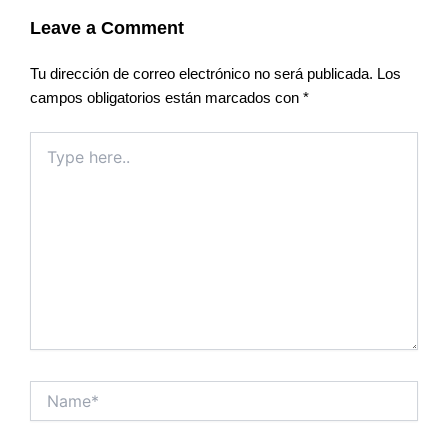
Leave a Comment
Tu dirección de correo electrónico no será publicada.
Los
campos obligatorios están marcados con
*
Type
here..
Name*