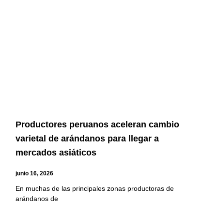
Productores peruanos aceleran cambio
varietal de arándanos para llegar a
mercados asiáticos
junio 16, 2026
En muchas de las principales zonas productoras de
arándanos de