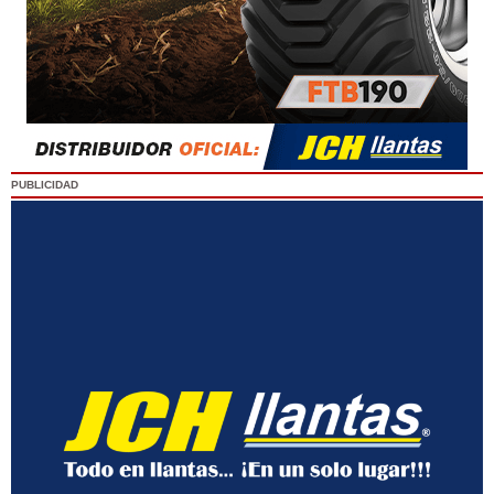
PUBLICIDAD