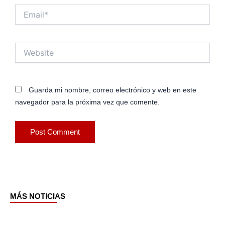
Email*
Website
Guarda mi nombre, correo electrónico y web en este
navegador para la próxima vez que comente.
MÁS NOTICIAS
Page
Page
Page
Page
Page
Page