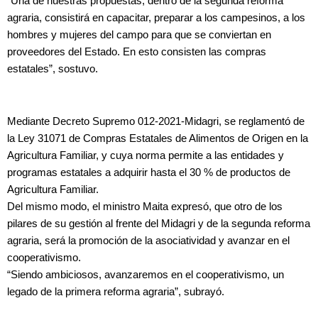
“Una de nuestras propuestas, dentro de la segunda reforma
agraria, consistirá en capacitar, preparar a los campesinos, a los
hombres y mujeres del campo para que se conviertan en
proveedores del Estado. En esto consisten las compras
estatales”, sostuvo.
Mediante Decreto Supremo 012-2021-Midagri, se reglamentó de
la Ley 31071 de Compras Estatales de Alimentos de Origen en la
Agricultura Familiar, y cuya norma permite a las entidades y
programas estatales a adquirir hasta el 30 % de productos de
Agricultura Familiar.
Del mismo modo, el ministro Maita expresó, que otro de los
pilares de su gestión al frente del Midagri y de la segunda reforma
agraria, será la promoción de la asociatividad y avanzar en el
cooperativismo.
“Siendo ambiciosos, avanzaremos en el cooperativismo, un
legado de la primera reforma agraria”, subrayó.