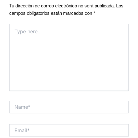
Tu dirección de correo electrónico no será publicada.
Los
campos obligatorios están marcados con
*
Type
here..
Name*
Email*