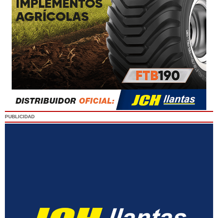
PUBLICIDAD