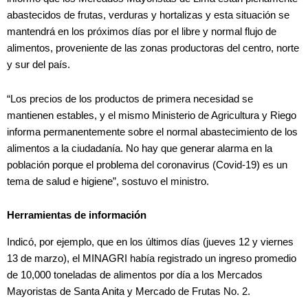
abastecidos de frutas, verduras y hortalizas y esta situación se
mantendrá en los próximos días por el libre y normal flujo de
alimentos, proveniente de las zonas productoras del centro, norte
y sur del país.
“Los precios de los productos de primera necesidad se
mantienen estables, y el mismo Ministerio de Agricultura y Riego
informa permanentemente sobre el normal abastecimiento de los
alimentos a la ciudadanía. No hay que generar alarma en la
población porque el problema del coronavirus (Covid-19) es un
tema de salud e higiene”, sostuvo el ministro.
Herramientas de información
Indicó, por ejemplo, que en los últimos días (jueves 12 y viernes
13 de marzo), el MINAGRI había registrado un ingreso promedio
de 10,000 toneladas de alimentos por día a los Mercados
Mayoristas de Santa Anita y Mercado de Frutas No. 2.