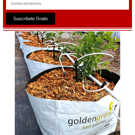
Suscríbete Gratis