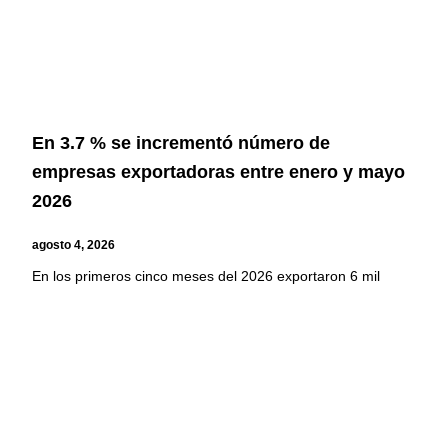
En 3.7 % se incrementó número de
empresas exportadoras entre enero y mayo
2026
agosto 4, 2026
En los primeros cinco meses del 2026 exportaron 6 mil