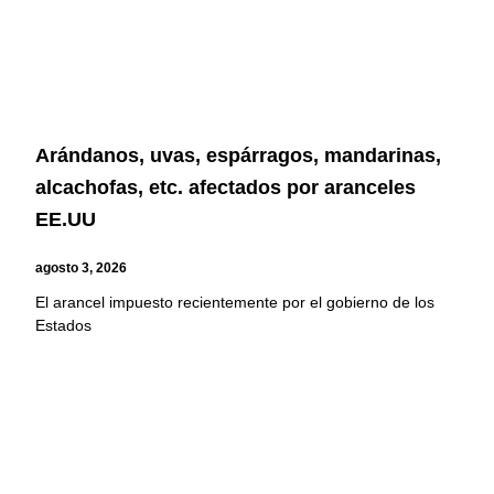
Arándanos, uvas, espárragos, mandarinas,
alcachofas, etc. afectados por aranceles
EE.UU
agosto 3, 2026
El arancel impuesto recientemente por el gobierno de los
Estados