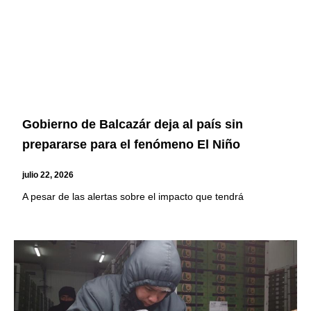
Gobierno de Balcazár deja al país sin
prepararse para el fenómeno El Niño
julio 22, 2026
A pesar de las alertas sobre el impacto que tendrá