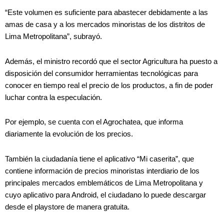
“Este volumen es suficiente para abastecer debidamente a las
amas de casa y a los mercados minoristas de los distritos de
Lima Metropolitana”, subrayó.
Además, el ministro recordó que el sector Agricultura ha puesto a
disposición del consumidor herramientas tecnológicas para
conocer en tiempo real el precio de los productos, a fin de poder
luchar contra la especulación.
Por ejemplo, se cuenta con el Agrochatea, que informa
diariamente la evolución de los precios.
También la ciudadanía tiene el aplicativo “Mi caserita”, que
contiene información de precios minoristas interdiario de los
principales mercados emblemáticos de Lima Metropolitana y
cuyo aplicativo para Android, el ciudadano lo puede descargar
desde el playstore de manera gratuita.