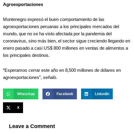
Agroexportaciones
Montenegro expresó el buen comportamiento de las
agroexportaciones peruanas a los principales mercados del
mundo, que no se ha visto afectada por la pandemia del
coronavirus, sino más bien, el sector sigue creciendo llegando en
enero pasado a casi US$ 800 millones en ventas de alimentos a
los principales destinos.
“Esperamos cerrar este año en 8,500 millones de dólares en
agroexportaciones”, señaló.
WhatsApp
Facebook
LinkedIn
X
Leave a Comment