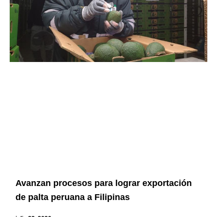
Avanzan procesos para lograr exportación
de palta peruana a Filipinas