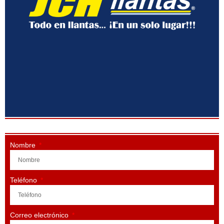
Nombre
Teléfono
Correo electrónico