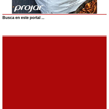
Busca en este portal ...