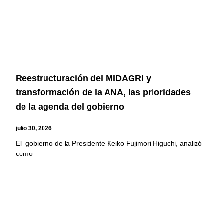
Reestructuración del MIDAGRI y
transformación de la ANA, las prioridades
de la agenda del gobierno
julio 30, 2026
El gobierno de la Presidente Keiko Fujimori Higuchi, analizó
como