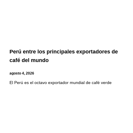
Perú entre los principales exportadores de
café del mundo
agosto 4, 2026
El Perú es el octavo exportador mundial de café verde