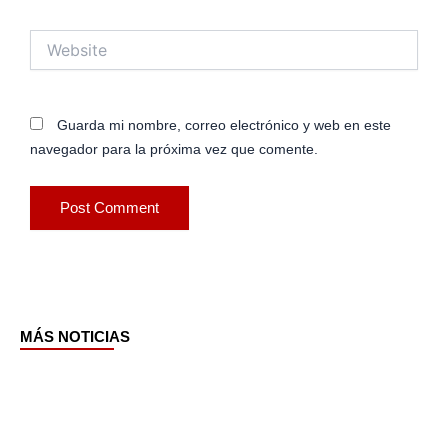
Website
Guarda mi nombre, correo electrónico y web en este
navegador para la próxima vez que comente.
MÁS NOTICIAS
Page
Page
Page
Page