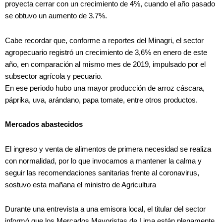
proyecta cerrar con un crecimiento de 4%, cuando el año pasado
se obtuvo un aumento de 3.7%.
Cabe recordar que, conforme a reportes del Minagri, el sector
agropecuario registró un crecimiento de 3,6% en enero de este
año, en comparación al mismo mes de 2019, impulsado por el
subsector agrícola y pecuario.
En ese periodo hubo una mayor producción de arroz cáscara,
páprika, uva, arándano, papa tomate, entre otros productos.
Mercados abastecidos
El ingreso y venta de alimentos de primera necesidad se realiza
con normalidad, por lo que invocamos a mantener la calma y
seguir las recomendaciones sanitarias frente al coronavirus,
sostuvo esta mañana el ministro de Agricultura
Durante una entrevista a una emisora local, el titular del sector
informó que los Mercados Mayoristas de Lima están plenamente