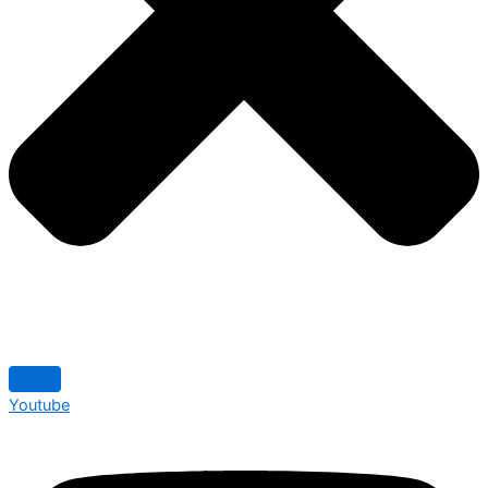
Youtube