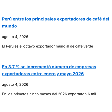
Perú entre los principales exportadores de café del
mundo
agosto 4, 2026
El Perú es el octavo exportador mundial de café verde
En 3.7 % se incrementó número de empresas
exportadoras entre enero y mayo 2026
agosto 4, 2026
En los primeros cinco meses del 2026 exportaron 6 mil