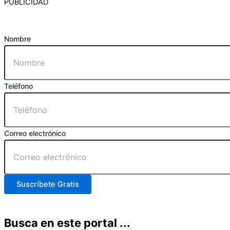
PUBLICIDAD
Nombre
Teléfono
Correo electrónico
Suscríbete Gratis
Busca en este portal ...