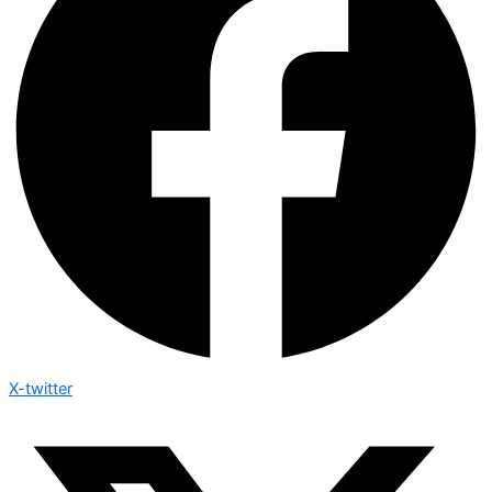
X-twitter