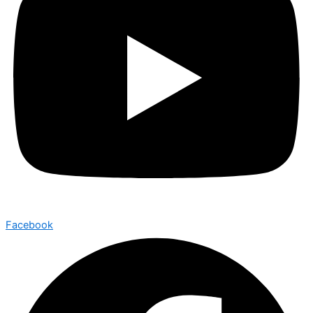
Facebook