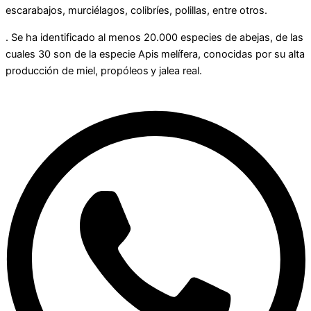
escarabajos, murciélagos, colibríes, polillas, entre otros.
. Se ha identificado al menos 20.000 especies de abejas, de las
cuales 30 son de la especie Apis melífera, conocidas por su alta
producción de miel, propóleos y jalea real.