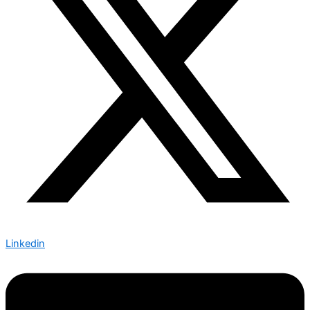
Linkedin