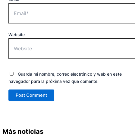
Website
Guarda mi nombre, correo electrónico y web en este
navegador para la próxima vez que comente.
Más noticias