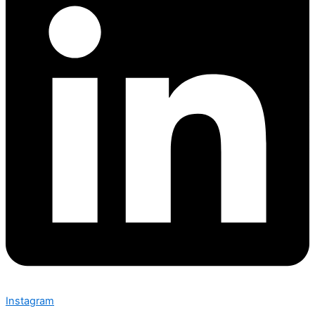
Instagram