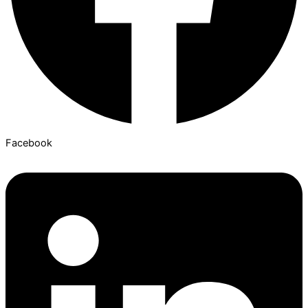
Facebook