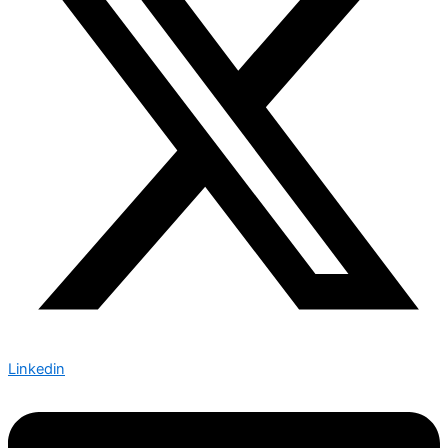
Linkedin