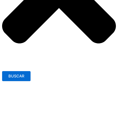
BUSCAR