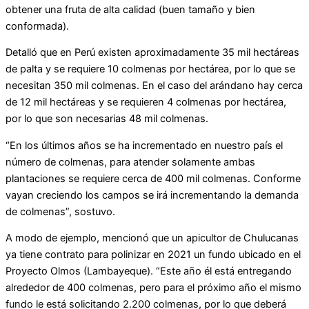
obtener una fruta de alta calidad (buen tamaño y bien
conformada).
Detalló que en Perú existen aproximadamente 35 mil hectáreas
de palta y se requiere 10 colmenas por hectárea, por lo que se
necesitan 350 mil colmenas. En el caso del arándano hay cerca
de 12 mil hectáreas y se requieren 4 colmenas por hectárea,
por lo que son necesarias 48 mil colmenas.
“En los últimos años se ha incrementado en nuestro país el
número de colmenas, para atender solamente ambas
plantaciones se requiere cerca de 400 mil colmenas. Conforme
vayan creciendo los campos se irá incrementando la demanda
de colmenas”, sostuvo.
A modo de ejemplo, mencionó que un apicultor de Chulucanas
ya tiene contrato para polinizar en 2021 un fundo ubicado en el
Proyecto Olmos (Lambayeque). “Este año él está entregando
alrededor de 400 colmenas, pero para el próximo año el mismo
fundo le está solicitando 2.200 colmenas, por lo que deberá