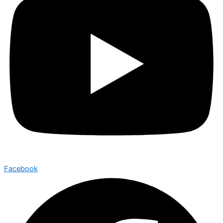
Facebook