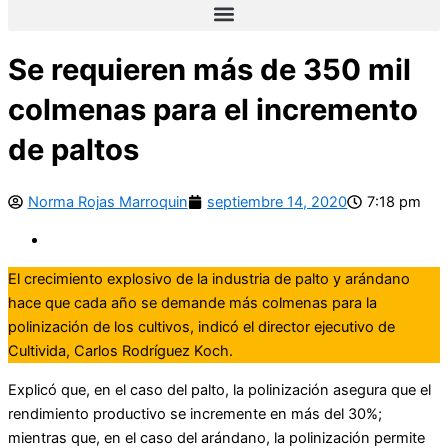
Se requieren más de 350 mil
colmenas para el incremento
de paltos
Norma Rojas Marroquin
septiembre 14, 2020
7:18 pm
El crecimiento explosivo de la industria de palto y arándano
hace que cada año se demande más colmenas para la
polinización de los cultivos, indicó el director ejecutivo de
Cultivida, Carlos Rodríguez Koch.
Explicó que, en el caso del palto, la polinización asegura que el
rendimiento productivo se incremente en más del 30%;
mientras que, en el caso del arándano, la polinización permite