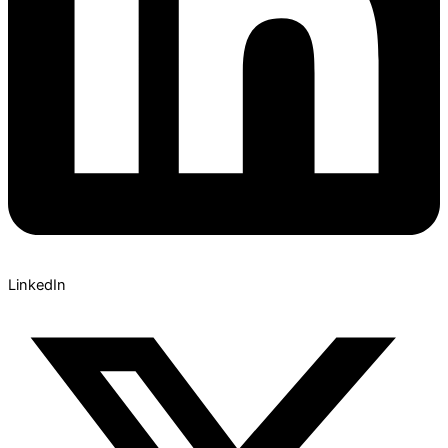
LinkedIn