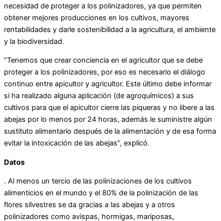
necesidad de proteger a los polinizadores, ya que permiten
obtener mejores producciones en los cultivos, mayores
rentabilidades y darle sostenibilidad a la agricultura, el ambiente
y la biodiversidad.
“Tenemos que crear conciencia en el agricultor que se debe
proteger a los polinizadores, por eso es necesario el diálogo
continuo entre apicultor y agricultor. Este último debe informar
si ha realizado alguna aplicación (de agroquímicos) a sus
cultivos para que el apicultor cierre las piqueras y no libere a las
abejas por lo menos por 24 horas, además le suministre algún
sustituto alimentario después de la alimentación y de esa forma
evitar la intoxicación de las abejas”, explicó.
Datos
. Al menos un tercio de las polinizaciones de los cultivos
alimenticios en el mundo y el 80% de la polinización de las
flores silvestres se da gracias a las abejas y a otros
polinizadores como avispas, hormigas, mariposas,