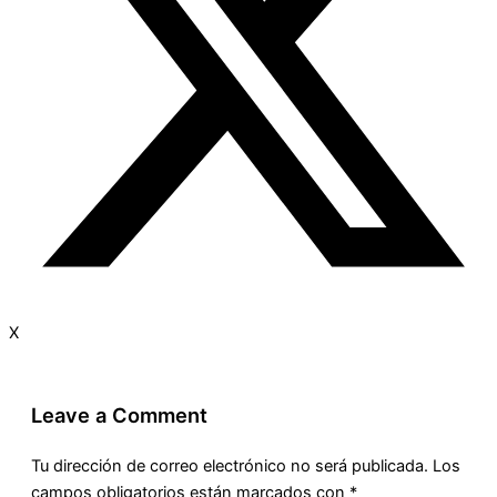
X
Leave a Comment
Tu dirección de correo electrónico no será publicada.
Los
campos obligatorios están marcados con
*