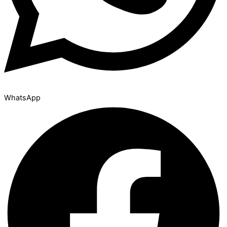
WhatsApp