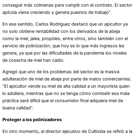
conseguir más colmenas para cumplir con el contrato. El sector
apícola viene creciendo y genera puestos de trabajo”.
En ese sentido, Carlos Rodríguez destacó que un apicultor ya
no solo obtiene rentabilidad con los derivados de la abeja
como la miel, jalea, propóleo, entre otros, sino también con el
servicio de polinización, que hoy es lo que más ingresos les
genera, ya que por las dificultades de la pandemia los niveles
de cosecha de miel han caído.
Agregó que uno de los problemas del sector es la masiva
adulteración de miel de abeja por parte de malos comerciantes.
“El apicultor vende su miel de alta calidad a un mayorista quien
lo adultera, mientras que no se tenga cómo combatir esa mala
práctica será difícil que el consumidor final adquiera miel de
buena calidad”.
Proteger a los polinizadores
En otro momento, el director ejecutivo de Cultivida se refirió a la