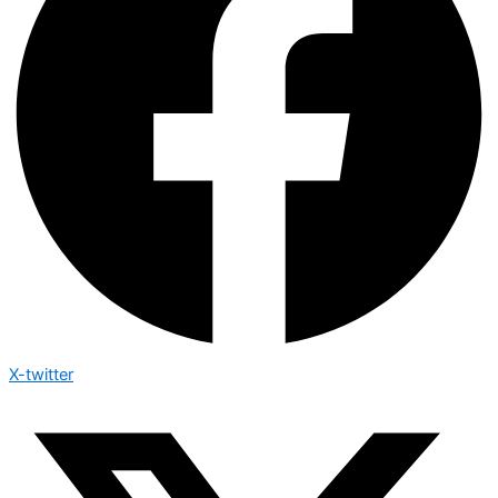
X-twitter