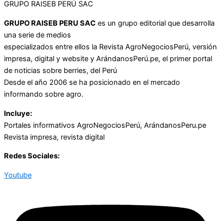
GRUPO RAISEB PERÚ SAC
GRUPO RAISEB PERU SAC
es un grupo editorial que desarrolla
una serie de medios
especializados entre ellos la Revista AgroNegociosPerú, versión
impresa, digital y website y ArándanosPerú.pe, el primer portal
de noticias sobre berries, del Perú
Desde el año 2006 se ha posicionado en el mercado
informando sobre agro.
Incluye:
Portales informativos AgroNegociosPerú, ArándanosPeru.pe
Revista impresa, revista digital
Redes Sociales:
Youtube