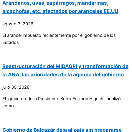
Arándanos, uvas, espárragos, mandarinas,
alcachofas, etc. afectados por aranceles EE.UU
agosto 3, 2026
El arancel impuesto recientemente por el gobierno de los
Estados
Reestructuración del MIDAGRI y transformación de
la ANA, las prioridades de la agenda del gobierno
julio 30, 2026
El gobierno de la Presidente Keiko Fujimori Higuchi, analizó
como
Gobierno de Balcazár deja al país sin prepararse