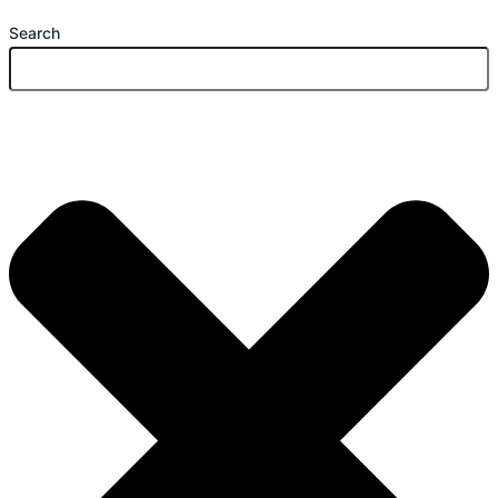
Search