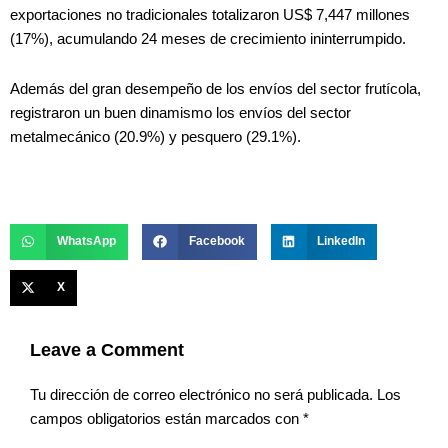
exportaciones no tradicionales totalizaron US$ 7,447 millones
(17%), acumulando 24 meses de crecimiento ininterrumpido.
Además del gran desempeño de los envíos del sector frutícola,
registraron un buen dinamismo los envíos del sector
metalmecánico (20.9%) y pesquero (29.1%).
WhatsApp
Facebook
LinkedIn
X
Leave a Comment
Tu dirección de correo electrónico no será publicada.
Los
campos obligatorios están marcados con
*