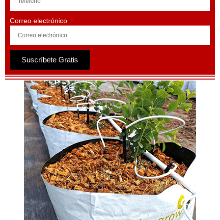
Correo electrónico
Suscríbete Gratis