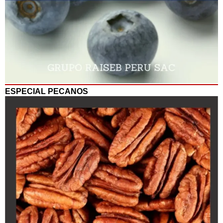
ESPECIAL PECANOS