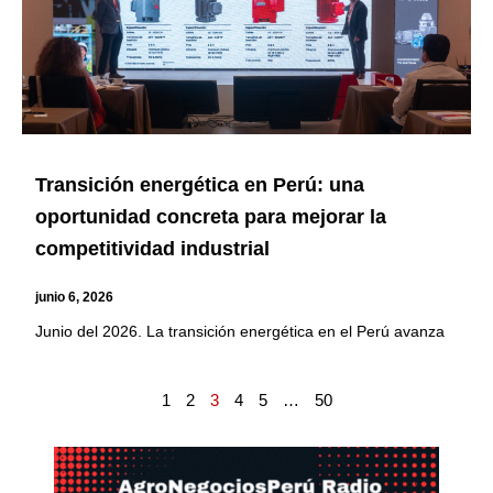
Transición energética en Perú: una
oportunidad concreta para mejorar la
competitividad industrial
junio 6, 2026
Junio del 2026. La transición energética en el Perú avanza
1
2
3
4
5
…
50