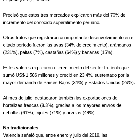
Precisó que estos tres mercados explicaron más del 70% del
incremento del conocido superalimento peruano.
Otros frutos que registraron un importante desenvolvimiento en el
citado período fueron las uvas (34% de crecimiento), arándanos
(231%), paltas (7%), castañas (64%) y bananas (15%).
Estos valores explicaron el crecimiento del sector frutícola que
sumó US$ 1,586 millones y creció en 23.4%, sustentado por la
mayor demanda de Países Bajos (34%) y Estados Unidos (29%).
Al mes de julio, destacaron también las exportaciones de
hortalizas frescas (8.3%), gracias a los mayores envíos de
cebollas (61%), frijoles (71%) y arvejas (49%).
No tradicionales
Valencia señaló que, entre enero y julio del 2018, las