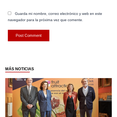
Guarda mi nombre, correo electrónico y web en este
navegador para la próxima vez que comente.
MÁS NOTICIAS
Page
Page
Page
Page
Page
Page