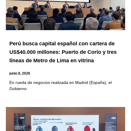
Perú busca capital español con cartera de
US$40.000 millones: Puerto de Corío y tres
líneas de Metro de Lima en vitrina
junio 8, 2026
En rueda de negocios realizada en Madrid (España), el
Gobierno