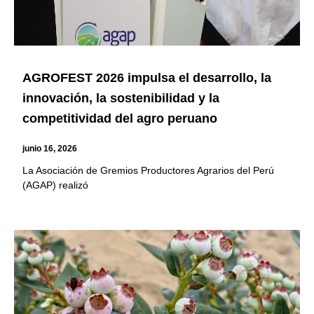
AGROFEST 2026 impulsa el desarrollo, la
innovación, la sostenibilidad y la
competitividad del agro peruano
junio 16, 2026
La Asociación de Gremios Productores Agrarios del Perú
(AGAP) realizó