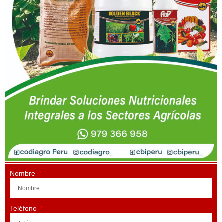
Nombre
Teléfono