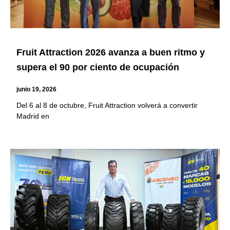
Fruit Attraction 2026 avanza a buen ritmo y
supera el 90 por ciento de ocupación
junio 19, 2026
Del 6 al 8 de octubre, Fruit Attraction volverá a convertir
Madrid en