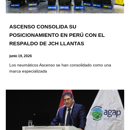
ASCENSO CONSOLIDA SU
POSICIONAMIENTO EN PERÚ CON EL
RESPALDO DE JCH LLANTAS
junio 19, 2026
Los neumáticos Ascenso se han consolidado como una
marca especializada