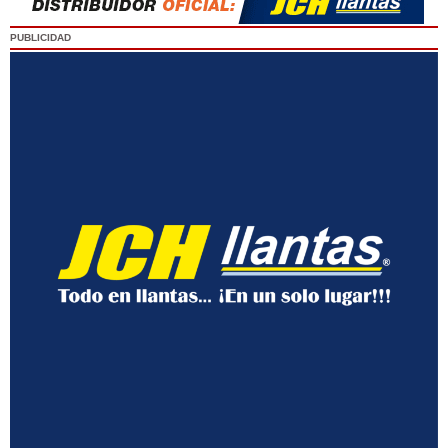
PUBLICIDAD