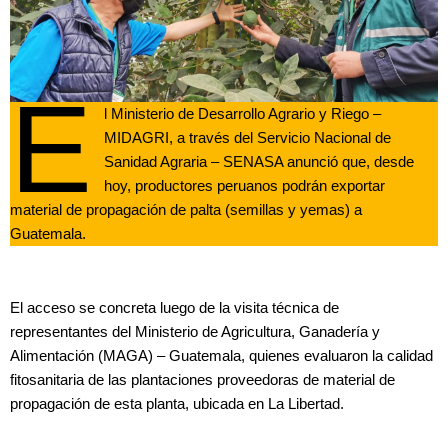
E
l Ministerio de Desarrollo Agrario y Riego –
MIDAGRI, a través del Servicio Nacional de
Sanidad Agraria – SENASA anunció que, desde
hoy, productores peruanos podrán exportar
material de propagación de palta (semillas y yemas) a
Guatemala.
El acceso se concreta luego de la visita técnica de
representantes del Ministerio de Agricultura, Ganadería y
Alimentación (MAGA) – Guatemala, quienes evaluaron la calidad
fitosanitaria de las plantaciones proveedoras de material de
propagación de esta planta, ubicada en La Libertad.