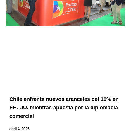
Chile enfrenta nuevos aranceles del 10% en
EE. UU. mientras apuesta por la diplomacia
comercial
abril 4, 2025