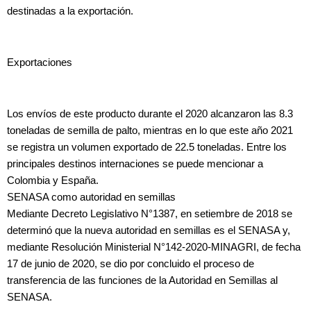
destinadas a la exportación.
Exportaciones
Los envíos de este producto durante el 2020 alcanzaron las 8.3
toneladas de semilla de palto, mientras en lo que este año 2021
se registra un volumen exportado de 22.5 toneladas. Entre los
principales destinos internaciones se puede mencionar a
Colombia y España.
SENASA como autoridad en semillas
Mediante Decreto Legislativo N°1387, en setiembre de 2018 se
determinó que la nueva autoridad en semillas es el SENASA y,
mediante Resolución Ministerial N°142-2020-MINAGRI, de fecha
17 de junio de 2020, se dio por concluido el proceso de
transferencia de las funciones de la Autoridad en Semillas al
SENASA.