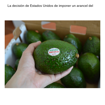
La decisión de Estados Unidos de imponer un arancel del