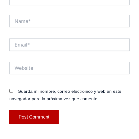
Name*
Email*
Website
Guarda mi nombre, correo electrónico y web en este
navegador para la próxima vez que comente.