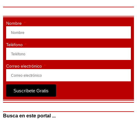
Nombre
Teléfono
Correo electrónico
Suscríbete Gratis
Busca en este portal ...