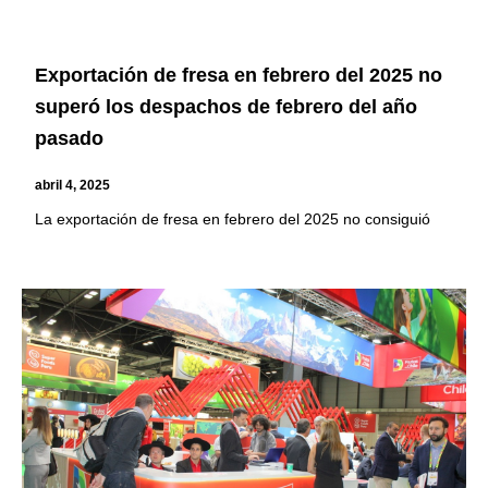
Exportación de fresa en febrero del 2025 no
superó los despachos de febrero del año
pasado
abril 4, 2025
La exportación de fresa en febrero del 2025 no consiguió