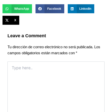
WhatsApp
Facebook
LinkedIn
X
Leave a Comment
Tu dirección de correo electrónico no será publicada.
Los
campos obligatorios están marcados con
*
Type
here..