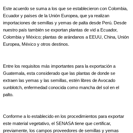
Este acuerdo se suma a los que se establecieron con Colombia,
Ecuador y países de la Unión Europea, que ya realizan
importaciones de semillas y yemas de palta desde Perú. Desde
nuestro país también se exportan plantas de vid a Ecuador,
Colombia y México; plantas de arándanos a EEUU, China, Unión
Europea, México y otros destinos.
Entre los requisitos más importantes para la exportación a
Guatemala, esta considerado que las plantas de donde se
extraen las yemas y las semillas, estén libres de Avocado
sunblotch, enfermedad conocida como mancha del sol en el
palto.
Conforme a lo establecido en los procedimientos para exportar
este material vegetativo, el SENASA tiene que certificar,
previamente, los campos proveedores de semillas y yemas