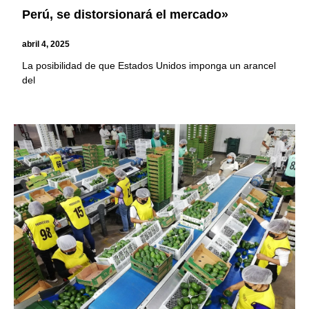
Perú, se distorsionará el mercado»
abril 4, 2025
La posibilidad de que Estados Unidos imponga un arancel
del