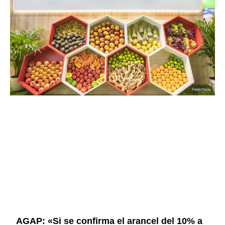
AGAP: «Si se confirma el arancel del 10% a