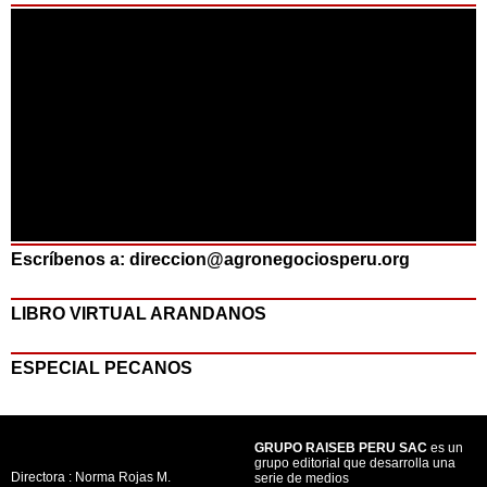
Escríbenos a: direccion@agronegociosperu.org
LIBRO VIRTUAL ARANDANOS
ESPECIAL PECANOS
GRUPO RAISEB PERU SAC
es un
grupo editorial que desarrolla una
Directora : Norma Rojas M.
serie de medios