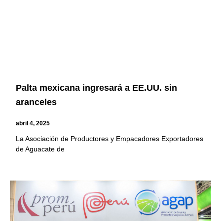
Palta mexicana ingresará a EE.UU. sin
aranceles
abril 4, 2025
La Asociación de Productores y Empacadores Exportadores
de Aguacate de