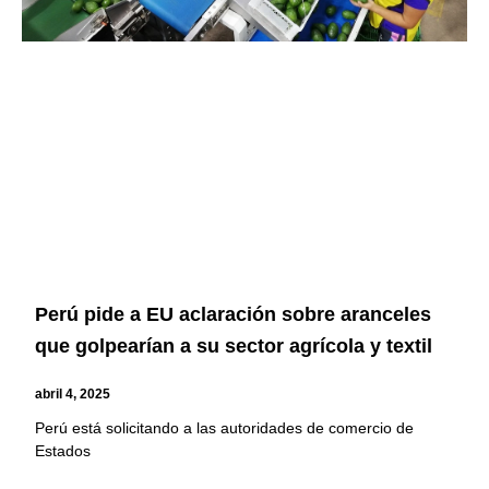
Perú pide a EU aclaración sobre aranceles
que golpearían a su sector agrícola y textil
abril 4, 2025
Perú está solicitando a las autoridades de comercio de
Estados