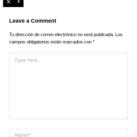
X
Leave a Comment
Tu dirección de correo electrónico no será publicada.
Los
campos obligatorios están marcados con
*
Type
here..
Name*