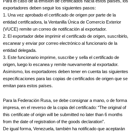
Para el caso de la emisión de certificados hacia estos países, los
exportadores deben seguir los siguientes pasos:
1. Una vez aprobado el certificado de origen por parte de la
entidad certificadora, la Ventanilla Única de Comercio Exterior
(VUCE) remite un correo de notificación al exportador.
2. El exportador debe imprimir el certificado de origen, suscribirlo,
escanear y enviar por correo electrónico al funcionario de la
entidad delegada.
3. Este funcionario imprime, suscribe y sella el certificado de
origen, luego lo escanea y remite nuevamente al exportador.
Asimismo, los exportadores deben tener en cuenta las siguientes
especificaciones para las copias de certificados de origen que se
emitan para estos países.
Para la Federación Rusa, se debe consignar a mano, o de forma
impresa, en el reverso de la copia del certificado: “The original of
this certificate of origin will be submitted no later than 6 months
from the date of registration of the goods declaration”.
De igual forma, Venezuela, también ha notificado que aceptarán