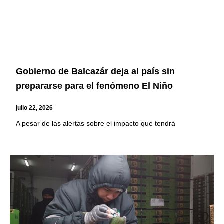
Gobierno de Balcazár deja al país sin
prepararse para el fenómeno El Niño
julio 22, 2026
A pesar de las alertas sobre el impacto que tendrá