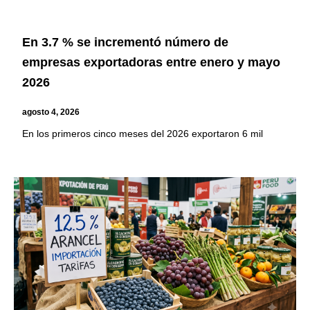
En 3.7 % se incrementó número de
empresas exportadoras entre enero y mayo
2026
agosto 4, 2026
En los primeros cinco meses del 2026 exportaron 6 mil