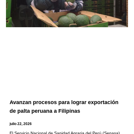
Avanzan procesos para lograr exportación
de palta peruana a Filipinas
julio 22, 2026
El Servicio Nacional de Sanidad Agraria del Perú (Senasa)