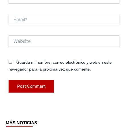
Email*
Website
Guarda mi nombre, correo electrónico y web en este
navegador para la próxima vez que comente.
MÁS NOTICIAS