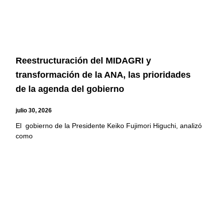
Reestructuración del MIDAGRI y
transformación de la ANA, las prioridades
de la agenda del gobierno
julio 30, 2026
El gobierno de la Presidente Keiko Fujimori Higuchi, analizó
como