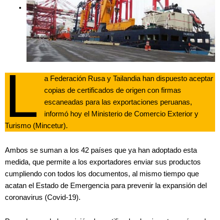
L
a Federación Rusa y Tailandia han dispuesto aceptar
copias de certificados de origen con firmas
escaneadas para las exportaciones peruanas,
informó hoy el Ministerio de Comercio Exterior y
Turismo (Mincetur).
Ambos se suman a los 42 países que ya han adoptado esta
medida, que permite a los exportadores enviar sus productos
cumpliendo con todos los documentos, al mismo tiempo que
acatan el Estado de Emergencia para prevenir la expansión del
coronavirus (Covid-19).