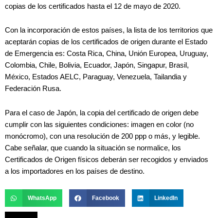
copias de los certificados hasta el 12 de mayo de 2020.
Con la incorporación de estos países, la lista de los territorios que
aceptarán copias de los certificados de origen durante el Estado
de Emergencia es: Costa Rica, China, Unión Europea, Uruguay,
Colombia, Chile, Bolivia, Ecuador, Japón, Singapur, Brasil,
México, Estados AELC, Paraguay, Venezuela, Tailandia y
Federación Rusa.
Para el caso de Japón, la copia del certificado de origen debe
cumplir con las siguientes condiciones: imagen en color (no
monócromo), con una resolución de 200 ppp o más, y legible.
Cabe señalar, que cuando la situación se normalice, los
Certificados de Origen físicos deberán ser recogidos y enviados
a los importadores en los países de destino.
WhatsApp
Facebook
LinkedIn