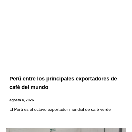
Page
Page
Page
Page
Perú entre los principales exportadores de
café del mundo
agosto 4, 2026
El Perú es el octavo exportador mundial de café verde