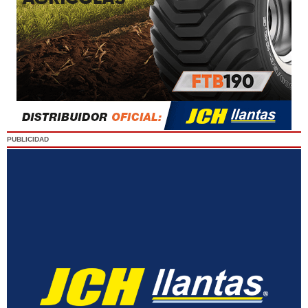
PUBLICIDAD