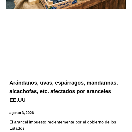
Arándanos, uvas, espárragos, mandarinas,
alcachofas, etc. afectados por aranceles
EE.UU
agosto 3, 2026
El arancel impuesto recientemente por el gobierno de los
Estados