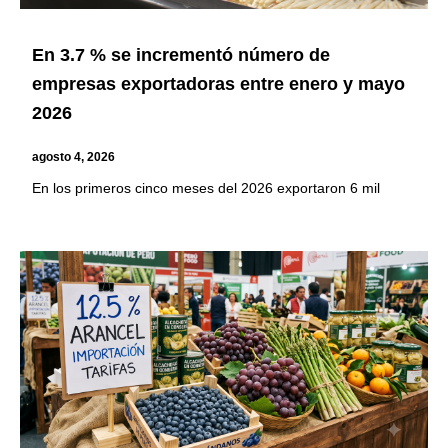
En 3.7 % se incrementó número de
empresas exportadoras entre enero y mayo
2026
agosto 4, 2026
En los primeros cinco meses del 2026 exportaron 6 mil