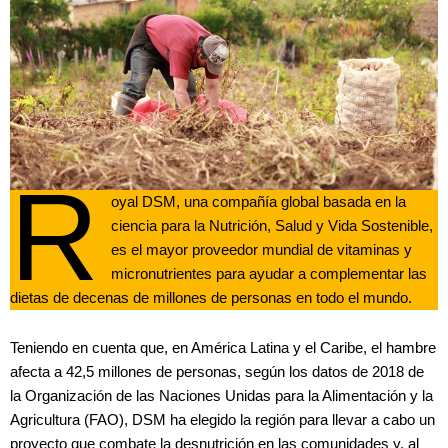
R
oyal DSM, una compañía global basada en la
ciencia para la Nutrición, Salud y Vida Sostenible,
es el mayor proveedor mundial de vitaminas y
micronutrientes para ayudar a complementar las
dietas de decenas de millones de personas en todo el mundo.
Teniendo en cuenta que, en América Latina y el Caribe, el hambre
afecta a 42,5 millones de personas, según los datos de 2018 de
la Organización de las Naciones Unidas para la Alimentación y la
Agricultura (FAO), DSM ha elegido la región para llevar a cabo un
proyecto que combate la desnutrición en las comunidades y, al