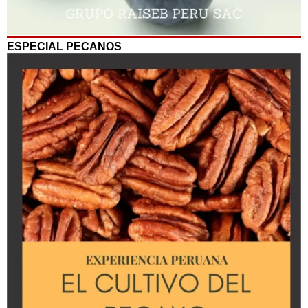
ESPECIAL PECANOS