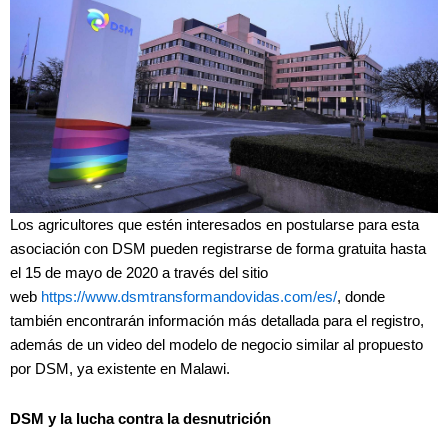
Los agricultores que estén interesados en postularse para esta
asociación con DSM pueden registrarse de forma gratuita hasta
el 15 de mayo de 2020 a través del sitio
web
https://www.dsmtransformandovidas.com/es/
, donde
también encontrarán información más detallada para el registro,
además de un video del modelo de negocio similar al propuesto
por DSM, ya existente en Malawi.
DSM y la lucha contra la desnutrición