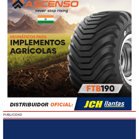
PUBLICIDAD