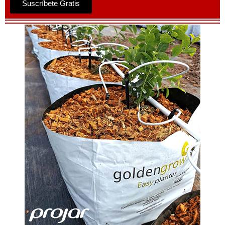
Suscríbete Gratis