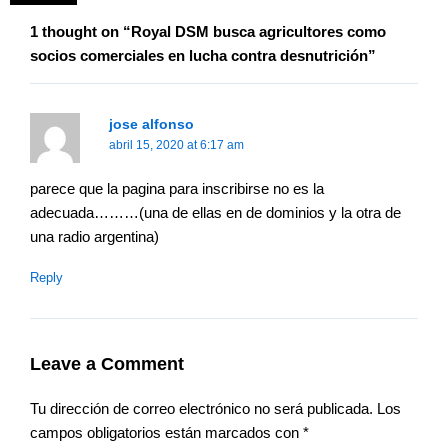
1 thought on “Royal DSM busca agricultores como
socios comerciales en lucha contra desnutrición”
jose alfonso
abril 15, 2020 at 6:17 am
parece que la pagina para inscribirse no es la
adecuada………(una de ellas en de dominios y la otra de
una radio argentina)
Reply
Leave a Comment
Tu dirección de correo electrónico no será publicada.
Los
campos obligatorios están marcados con
*