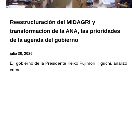
Reestructuración del MIDAGRI y
transformación de la ANA, las prioridades
de la agenda del gobierno
julio 30, 2026
El gobierno de la Presidente Keiko Fujimori Higuchi, analizó
como