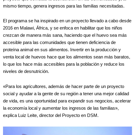
mismo tiempo, genera ingresos para las familias necesitadas.
El programa se ha inspirado en un proyecto llevado a cabo desde
2016 en Malawi, África, y se enfoca en habilitar que los niños
crezcan de manera más sana, haciendo que el huevo sea más
accesible para las comunidades que tienen deficiencia de
proteína animal en sus alimentos. Invertir en la producción y
venta local de huevos hace que los alimentos sean más baratos,
lo que los hace más accesibles para la población y reduce los
niveles de desnutrición.
«Para los agricultores, además de hacer parte de un proyecto
social y ayudar a la gente de su región a tener una mejor calidad
de vida, es una oportunidad para expandir sus negocios, acelerar
la economía local y aumentar los ingresos de las familias»,
explica Luiz Leite, director del Proyecto en DSM.