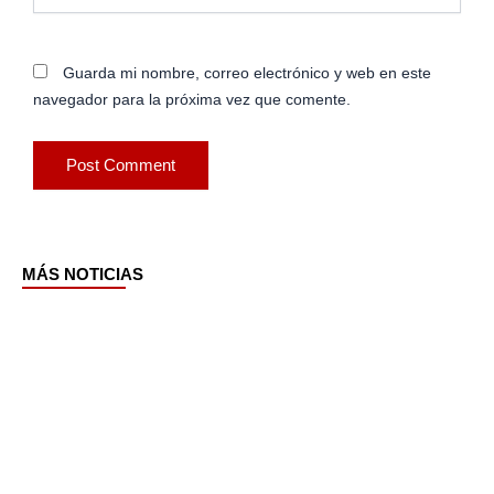
Guarda mi nombre, correo electrónico y web en este
navegador para la próxima vez que comente.
MÁS NOTICIAS
Page
Page
Page
Page