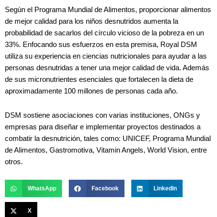
Según el Programa Mundial de Alimentos, proporcionar alimentos
de mejor calidad para los niños desnutridos aumenta la
probabilidad de sacarlos del círculo vicioso de la pobreza en un
33%. Enfocando sus esfuerzos en esta premisa, Royal DSM
utiliza su experiencia en ciencias nutricionales para ayudar a las
personas desnutridas a tener una mejor calidad de vida. Además
de sus micronutrientes esenciales que fortalecen la dieta de
aproximadamente 100 millones de personas cada año.
DSM sostiene asociaciones con varias instituciones, ONGs y
empresas para diseñar e implementar proyectos destinados a
combatir la desnutrición, tales como: UNICEF, Programa Mundial
de Alimentos, Gastromotiva, Vitamin Angels, World Vision, entre
otros.
WhatsApp
Facebook
LinkedIn
X