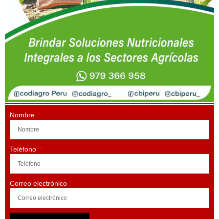
Nombre
Teléfono
Correo electrónico