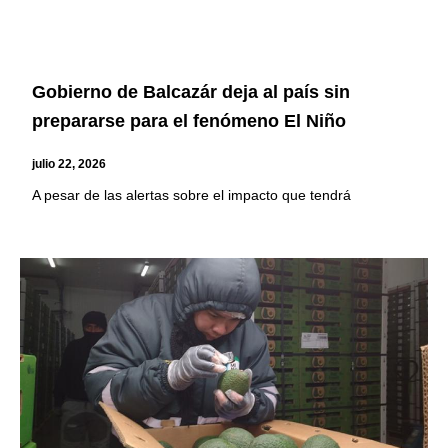
Gobierno de Balcazár deja al país sin
prepararse para el fenómeno El Niño
julio 22, 2026
A pesar de las alertas sobre el impacto que tendrá