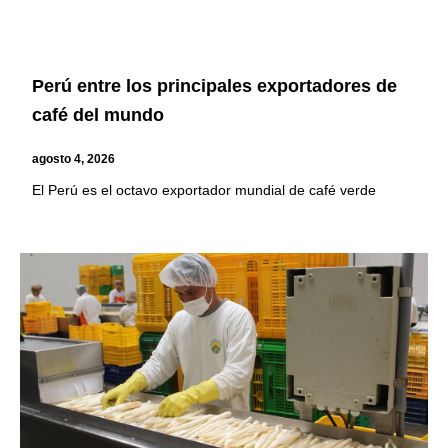
Perú entre los principales exportadores de
café del mundo
agosto 4, 2026
El Perú es el octavo exportador mundial de café verde