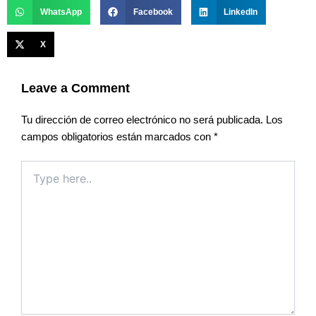
WhatsApp
Facebook
LinkedIn
X
Leave a Comment
Tu dirección de correo electrónico no será publicada.
Los
campos obligatorios están marcados con
*
Type
here..