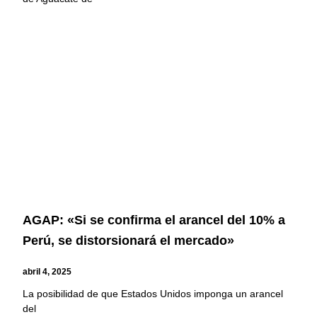
AGAP: «Si se confirma el arancel del 10% a
Perú, se distorsionará el mercado»
abril 4, 2025
La posibilidad de que Estados Unidos imponga un arancel
del