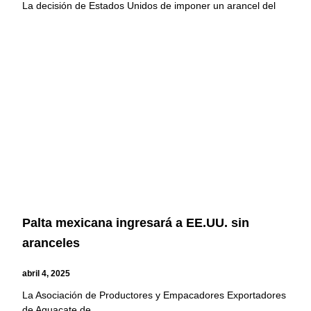
La decisión de Estados Unidos de imponer un arancel del
Palta mexicana ingresará a EE.UU. sin
aranceles
abril 4, 2025
La Asociación de Productores y Empacadores Exportadores
de Aguacate de