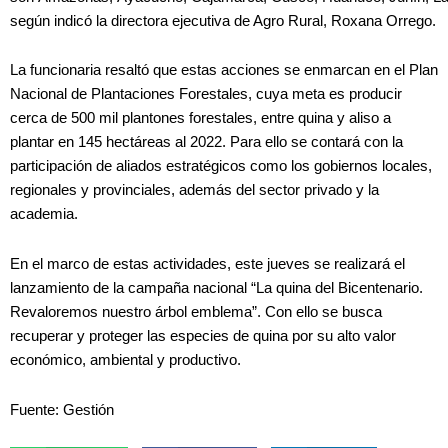
según indicó la directora ejecutiva de Agro Rural, Roxana Orrego.
La funcionaria resaltó que estas acciones se enmarcan en el Plan
Nacional de Plantaciones Forestales, cuya meta es producir
cerca de 500 mil plantones forestales, entre quina y aliso a
plantar en 145 hectáreas al 2022. Para ello se contará con la
participación de aliados estratégicos como los gobiernos locales,
regionales y provinciales, además del sector privado y la
academia.
En el marco de estas actividades, este jueves se realizará el
lanzamiento de la campaña nacional “La quina del Bicentenario.
Revaloremos nuestro árbol emblema”. Con ello se busca
recuperar y proteger las especies de quina por su alto valor
económico, ambiental y productivo.
Fuente: Gestión