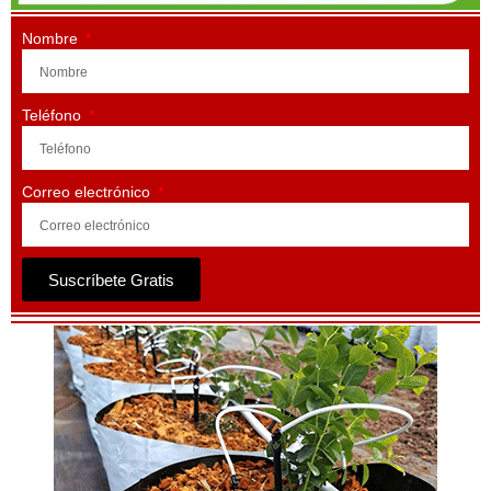
Nombre
Teléfono
Correo electrónico
Suscríbete Gratis