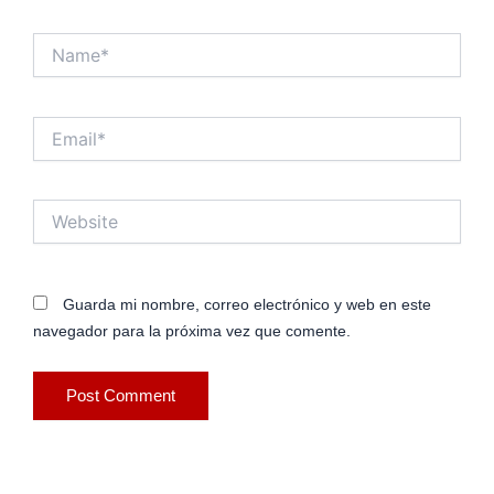
Name*
Email*
Website
Guarda mi nombre, correo electrónico y web en este
navegador para la próxima vez que comente.