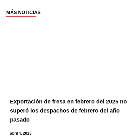
MÁS NOTICIAS
Page
Page
Page
Page
Page
Exportación de fresa en febrero del 2025 no
superó los despachos de febrero del año
pasado
abril 4, 2025