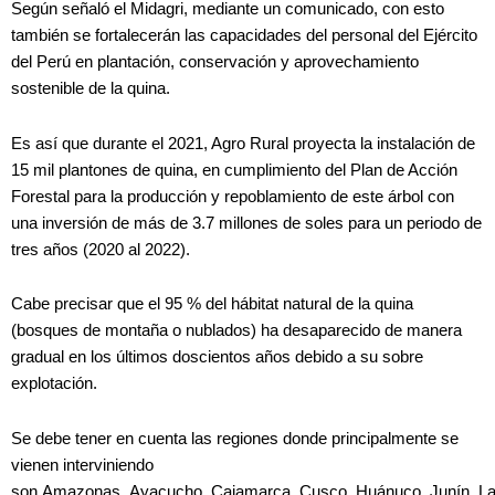
Según señaló el Midagri, mediante un comunicado, con esto
también se fortalecerán las capacidades del personal del Ejército
del Perú en plantación, conservación y aprovechamiento
sostenible de la quina.
Es así que durante el 2021, Agro Rural proyecta la instalación de
15 mil plantones de quina, en cumplimiento del Plan de Acción
Forestal para la producción y repoblamiento de este árbol con
una inversión de más de 3.7 millones de soles para un periodo de
tres años (2020 al 2022).
Cabe precisar que el 95 % del hábitat natural de la quina
(bosques de montaña o nublados) ha desaparecido de manera
gradual en los últimos doscientos años debido a su sobre
explotación.
Se debe tener en cuenta las regiones donde principalmente se
vienen interviniendo
son Amazonas, Ayacucho, Cajamarca, Cusco, Huánuco, Junín, La