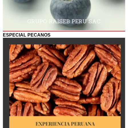
ESPECIAL PECANOS