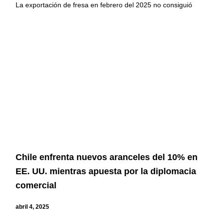
La exportación de fresa en febrero del 2025 no consiguió
Chile enfrenta nuevos aranceles del 10% en
EE. UU. mientras apuesta por la diplomacia
comercial
abril 4, 2025