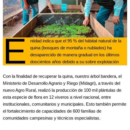
E
ntidad indica que el 95 % del hábitat natural de la
quina (bosques de montaña o nublados) ha
desaparecido de manera gradual en los últimos
doscientos años debido a su sobre explotación
Con la finalidad de recuperar la quina, nuestro árbol bandera, el
Ministerio de Desarrollo Agrario y Riego (Midagri), a través del
nuevo Agro Rural, realizó la producción de 100 mil plántulas de
esta especie de flora en 12 viveros a nivel nacional, entre
institucionales, comunitarios y municipales. Esto también permite
el fortalecimiento de capacidades de 600 familias de
comunidades campesinas y técnicos especialistas.