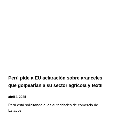
Perú pide a EU aclaración sobre aranceles
que golpearían a su sector agrícola y textil
abril 4, 2025
Perú está solicitando a las autoridades de comercio de
Estados