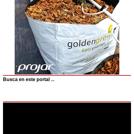
Busca en este portal ...