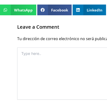
WhatsApp
Facebook
LinkedIn
Leave a Comment
Tu dirección de correo electrónico no será public
Type
here..