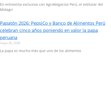
En entrevista exclusiva con AgroNegocios Perú, el extitular del
Midagri
Papatón 2026: PepsiCo y Banco de Alimentos Perú
celebran cinco años poniendo en valor la papa
peruana
mayo 26, 2026
La papa es mucho más que uno de los alimentos