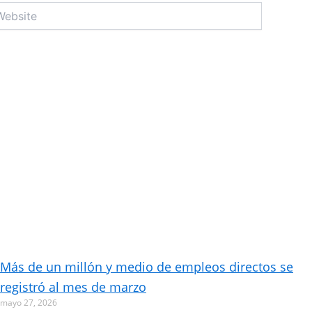
site
Más de un millón y medio de empleos directos se
registró al mes de marzo
mayo 27, 2026