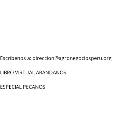
Escríbenos a: direccion@agronegociosperu.org
LIBRO VIRTUAL ARANDANOS
ESPECIAL PECANOS