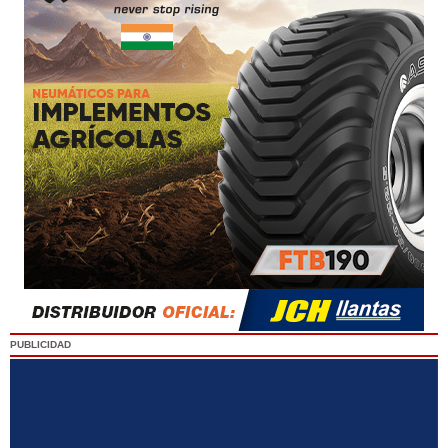
PUBLICIDAD