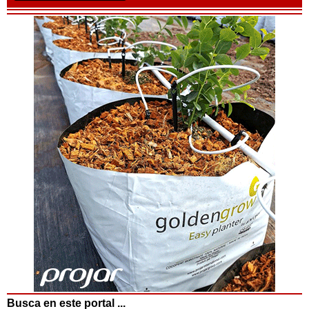
Busca en este portal ...