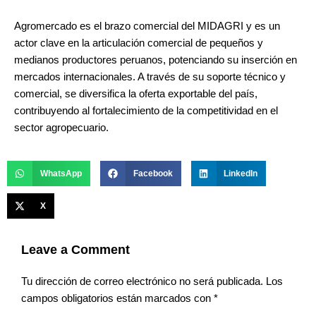
Agromercado es el brazo comercial del MIDAGRI y es un
actor clave en la articulación comercial de pequeños y
medianos productores peruanos, potenciando su inserción en
mercados internacionales. A través de su soporte técnico y
comercial, se diversifica la oferta exportable del país,
contribuyendo al fortalecimiento de la competitividad en el
sector agropecuario.
WhatsApp
Facebook
LinkedIn
X
Leave a Comment
Tu dirección de correo electrónico no será publicada.
Los
campos obligatorios están marcados con
*