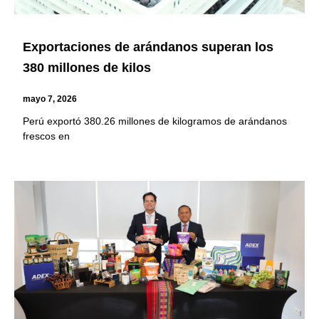
Exportaciones de arándanos superan los
380 millones de kilos
mayo 7, 2026
Perú exportó 380.26 millones de kilogramos de arándanos
frescos en