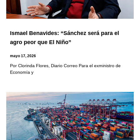
Ismael Benavides: “Sánchez será para el
agro peor que El Niño”
mayo 17, 2026
Por Clorinda Flores, Diario Correo Para el exministro de
Economía y