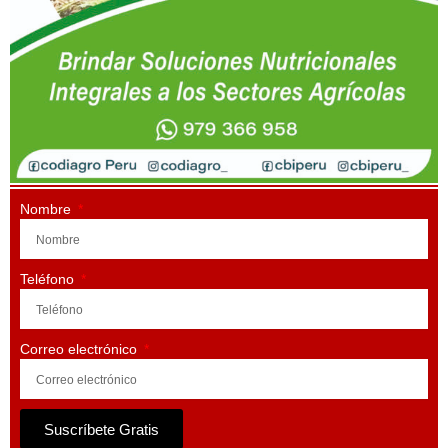
Nombre
Teléfono
Correo electrónico
Suscríbete Gratis