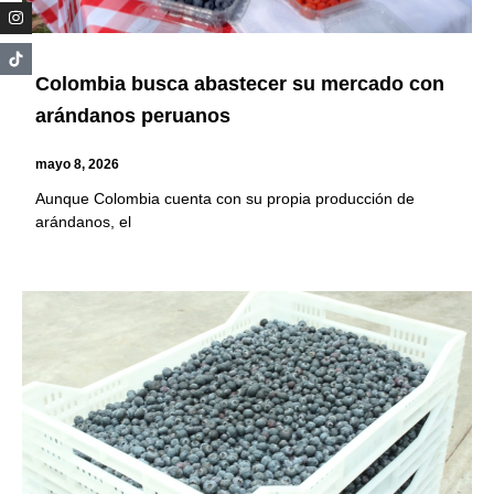
Colombia busca abastecer su mercado con
arándanos peruanos
mayo 8, 2026
Aunque Colombia cuenta con su propia producción de
arándanos, el