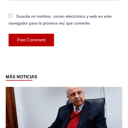
Guarda mi nombre, correo electrónico y web en este
navegador para la próxima vez que comente.
MÁS NOTICIAS
Page
Page
Page
Page
Page
Page
Page