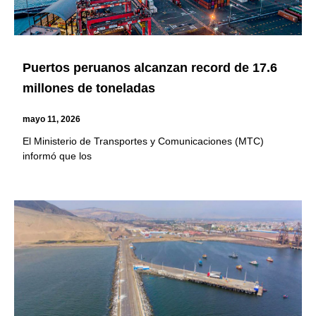
Puertos peruanos alcanzan record de 17.6
millones de toneladas
mayo 11, 2026
El Ministerio de Transportes y Comunicaciones (MTC)
informó que los