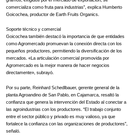
comercializa como fruta para industrias”, explica Humberto
Goicochea, productor de Earth Fruits Organics.
Soporte técnico y comercial
Goicochea también destacó la importancia de que entidades
como Agromercado promuevan la conexión directa con los
pequeños productores, permitiendo la diversificación de los
mercados. «La articulación comercial promovida por
Agromercado es la mejor manera de hacer negocios
directamente», subrayó.
Por su parte, Reinhard Schedlbauer, gerente general de la
planta Agroandino de San Pablo, en Cajamarca, resaltó la
confianza que genera la intervención del Estado al conectar a
las agroindustrias con los productores. “El trabajo conjunto
entre el sector público y privado es muy valioso, ya que
fortalece la confianza con las organizaciones de productores”,
señaló.