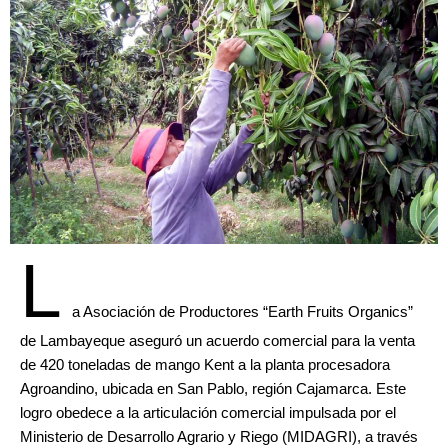
L
a Asociación de Productores “Earth Fruits Organics”
de Lambayeque aseguró un acuerdo comercial para la venta
de 420 toneladas de mango Kent a la planta procesadora
Agroandino, ubicada en San Pablo, región Cajamarca. Este
logro obedece a la articulación comercial impulsada por el
Ministerio de Desarrollo Agrario y Riego (MIDAGRI), a través