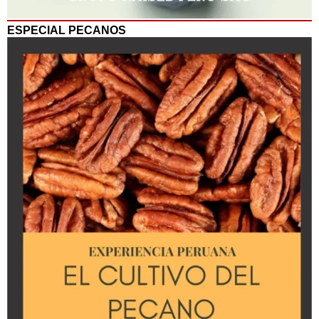
ESPECIAL PECANOS