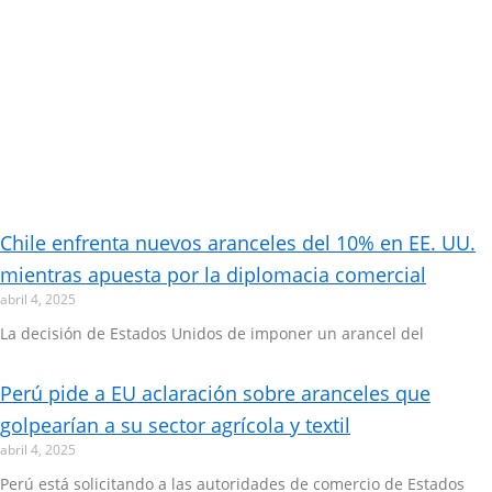
Chile enfrenta nuevos aranceles del 10% en EE. UU.
mientras apuesta por la diplomacia comercial
abril 4, 2025
La decisión de Estados Unidos de imponer un arancel del
Perú pide a EU aclaración sobre aranceles que
golpearían a su sector agrícola y textil
abril 4, 2025
Perú está solicitando a las autoridades de comercio de Estados