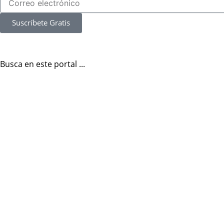
Suscríbete Gratis
Busca en este portal ...