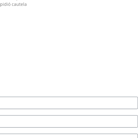
pidió cautela