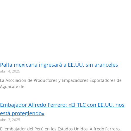
Palta mexicana ingresará a EE.UU. sin aranceles
abril 4, 2025
La Asociación de Productores y Empacadores Exportadores de
Aguacate de
Embajador Alfredo Ferrero: «El TLC con EE.UU. nos
está protegiendo»
abril 3, 2025
El embajador del Perú en los Estados Unidos, Alfredo Ferrero,