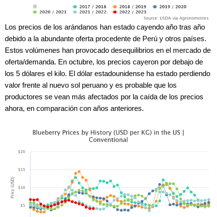
Los precios de los arándanos han estado cayendo año tras año
debido a la abundante oferta procedente de Perú y otros países.
Estos volúmenes han provocado desequilibrios en el mercado de
oferta/demanda. En octubre, los precios cayeron por debajo de
los 5 dólares el kilo. El dólar estadounidense ha estado perdiendo
valor frente al nuevo sol peruano y es probable que los
productores se vean más afectados por la caída de los precios
ahora, en comparación con años anteriores.