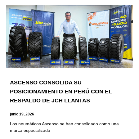
ASCENSO CONSOLIDA SU
POSICIONAMIENTO EN PERÚ CON EL
RESPALDO DE JCH LLANTAS
junio 19, 2026
Los neumáticos Ascenso se han consolidado como una
marca especializada