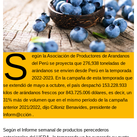
S
egún la Asociación de Productores de Arandanos
del Perú se proyecta que 276,938 toneladas de
arándanos se envíen desde Perú en la temporada
2022-2023. En la campaña de esta temporada que
se extendió de mayo a octubre, el país despachó 153.228.933
kilos de arándanos frescos por 843.725.006 dólares, es decir, un
31% más de volumen que en el mismo período de la campaña
anterior 2021/2022, dijo Cilloniz Benavides, presidente de
Inform@cción .
Según el Informe semanal de productos perecederos