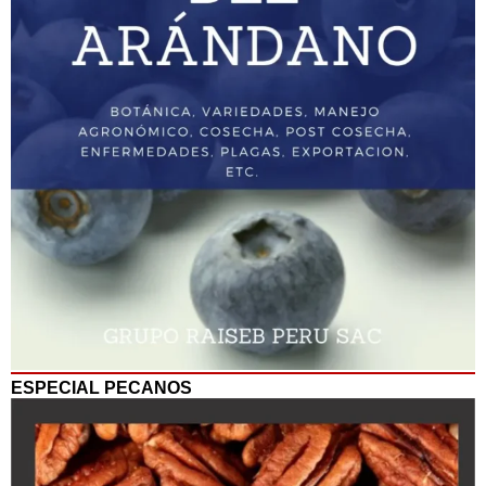
ESPECIAL PECANOS