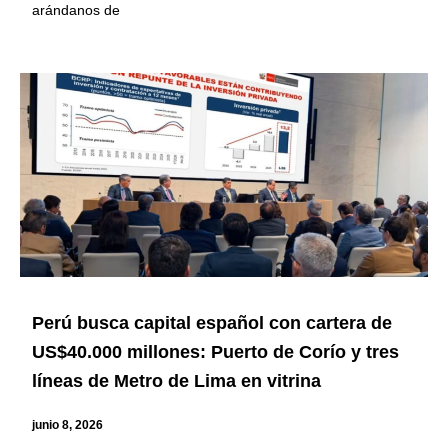
arándanos de
Perú busca capital español con cartera de
US$40.000 millones: Puerto de Corío y tres
líneas de Metro de Lima en vitrina
junio 8, 2026