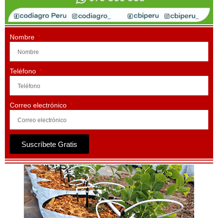
Nombre
Teléfono
Correo electrónico
Suscríbete Gratis