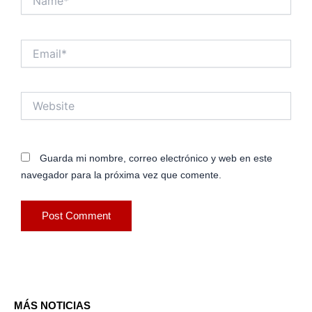
Email*
Website
Guarda mi nombre, correo electrónico y web en este
navegador para la próxima vez que comente.
MÁS NOTICIAS