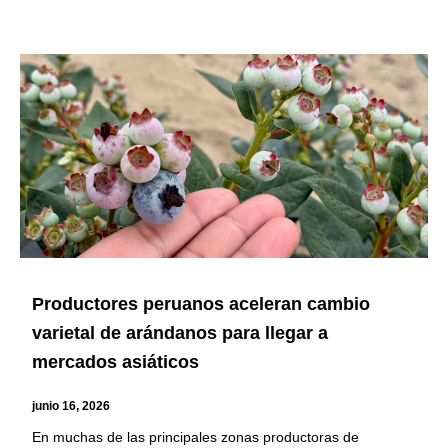
Productores peruanos aceleran cambio
varietal de arándanos para llegar a
mercados asiáticos
junio 16, 2026
En muchas de las principales zonas productoras de