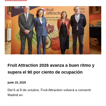
Page
Page
Page
Page
Page
Page
Fruit Attraction 2026 avanza a buen ritmo y
supera el 90 por ciento de ocupación
junio 19, 2026
Del 6 al 8 de octubre, Fruit Attraction volverá a convertir
Madrid en