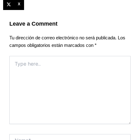
X
Leave a Comment
Tu dirección de correo electrónico no será publicada.
Los
campos obligatorios están marcados con
*
Type
here..
Name*