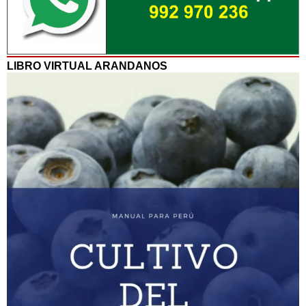
LIBRO VIRTUAL ARANDANOS