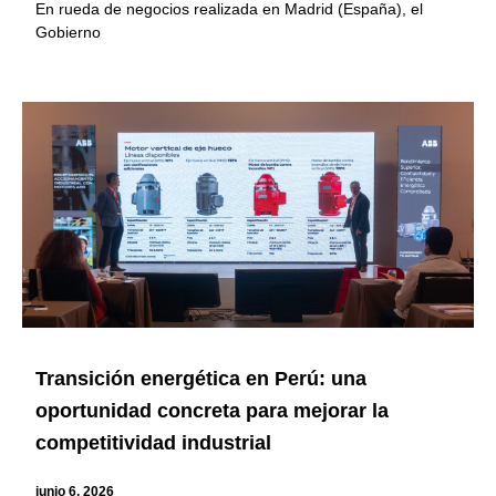
En rueda de negocios realizada en Madrid (España), el
Gobierno
Transición energética en Perú: una
oportunidad concreta para mejorar la
competitividad industrial
junio 6, 2026