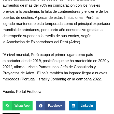
aumentos de más del 70% en comparación con los niveles
previos a la pandemia, la falta de contenedores y el cierre de los
puertos de destino. A pesar de estas limitaciones, Perú ha
logrado mantenerse esta temporada como el principal exportador
mundial de arándanos, por cuarto año consecutivo gracias al
desempeño superior a la media de sus envíos, según
la Asociación de Exportadores del Perú (Adex) .
“A nivel mundial, Perú ocupa el primer lugar como país
exportador desde 2019, posición que se ha mantenido en 2020 y
2021”, afirma Lizbeth Pumasunco, Jefa de Consultoría y
Proyectos de Adex . El país también ha logrado llegar a nuevos
mercados (Portugal, Israel y Jordania) en la campaña 2022.
Fuente: Portal Frutícola
WhatsApp
Facebook
LinkedIn