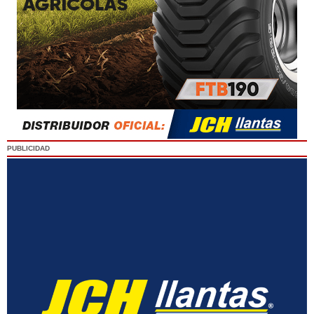
PUBLICIDAD