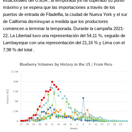
estacionales del USDA , la temporada ya ha superado su punto
máximo y se espera que las importaciones a través de los
puertos de entrada de Filadelfia, la ciudad de Nueva York y el sur
de California disminuyan a medida que los productores
comiencen a terminar la temporada. Durante la campaña 2021-
22, La Libertad tuvo una representación del 54,11 %, seguido de
Lambayeque con una representación del 21,16 % y Lima con el
7,98 % del total .