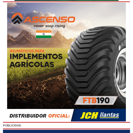
PUBLICIDAD