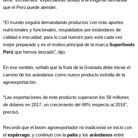
que el Perú puede atender.
“El mundo seguirá demandando productos con más aportes
nutricionales y funcionales, respaldados por estándares de
calidad e inocuidad, para lo cual nuestro país está cada vez
mejor preparado y es el motivo principal de la marca
Superfoods
Perú
que hemos lanzado”, dijo.
En ese sentido, señaló que la fruta de la Granada debe iniciar el
camino de los arándanos como nuevo producto estrella de la
agroexportación.
“Las exportaciones de este producto superaron los 58 millones
de dólares en 2017, un crecimiento del 48% respecto al 2016”,
precisó.
Recordó que el boom agroexportador no tradicional se inició con
el
espárrago
, y continuó con la
palta
y los
arándanos
entre