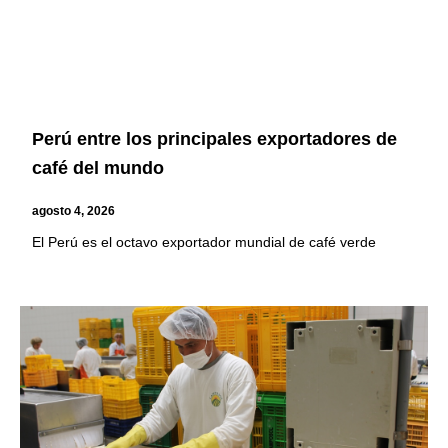
Perú entre los principales exportadores de
café del mundo
agosto 4, 2026
El Perú es el octavo exportador mundial de café verde