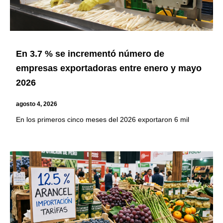
En 3.7 % se incrementó número de
empresas exportadoras entre enero y mayo
2026
agosto 4, 2026
En los primeros cinco meses del 2026 exportaron 6 mil