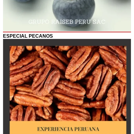
ESPECIAL PECANOS