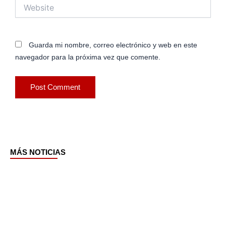
Website
Guarda mi nombre, correo electrónico y web en este
navegador para la próxima vez que comente.
MÁS NOTICIAS
Page
Page
Page
Page