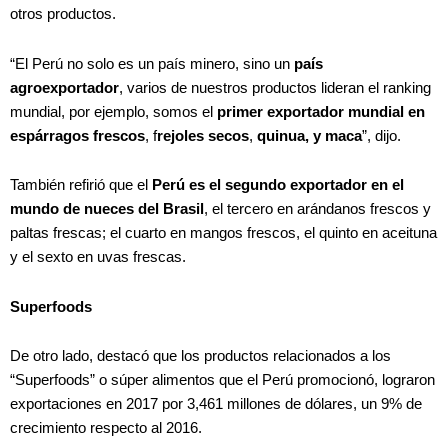
otros productos.
“El Perú no solo es un país minero, sino un
país
agroexportador
, varios de nuestros productos lideran el ranking
mundial, por ejemplo, somos el
primer exportador mundial en
espárragos frescos
, f
rejoles secos
,
quinua, y maca
”, dijo.
También refirió que el
Perú es el segundo exportador en el
mundo de nueces del Brasil
, el tercero en arándanos frescos y
paltas frescas; el cuarto en mangos frescos, el quinto en aceituna
y el sexto en uvas frescas.
Superfoods
De otro lado, destacó que los productos relacionados a los
“Superfoods” o súper alimentos que el Perú promocionó, lograron
exportaciones en 2017 por 3,461 millones de dólares, un 9% de
crecimiento respecto al 2016.