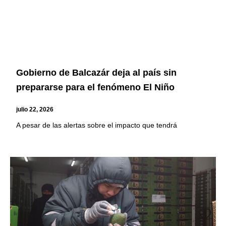
Gobierno de Balcazár deja al país sin
prepararse para el fenómeno El Niño
julio 22, 2026
A pesar de las alertas sobre el impacto que tendrá