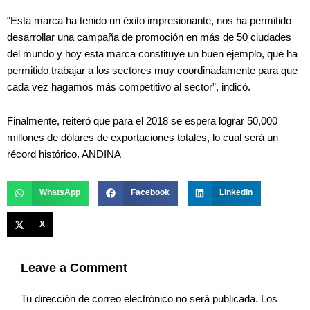
“Esta marca ha tenido un éxito impresionante, nos ha permitido
desarrollar una campaña de promoción en más de 50 ciudades
del mundo y hoy esta marca constituye un buen ejemplo, que ha
permitido trabajar a los sectores muy coordinadamente para que
cada vez hagamos más competitivo al sector”, indicó.
Finalmente, reiteró que para el 2018 se espera lograr 50,000
millones de dólares de exportaciones totales, lo cual será un
récord histórico. ANDINA
WhatsApp
Facebook
LinkedIn
X
Leave a Comment
Tu dirección de correo electrónico no será publicada.
Los