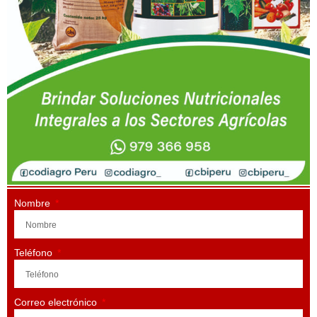
Nombre
Teléfono
Correo electrónico