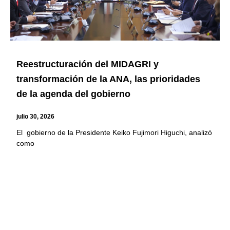
Reestructuración del MIDAGRI y
transformación de la ANA, las prioridades
de la agenda del gobierno
julio 30, 2026
El gobierno de la Presidente Keiko Fujimori Higuchi, analizó
como