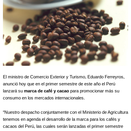
El ministro de Comercio Exterior y Turismo, Eduardo Ferreyros,
anunció hoy que en el primer semestre de este año el Perú
lanzará su
marca de café y cacao
para promocionar más su
consumo en los mercados internacionales.
“Nuestro despacho conjuntamente con el Ministerio de Agricultura
tenemos en agenda el desarrollo de la marca para los cafés y
cacaos del Perú, las cuales serán lanzadas el primer semestre