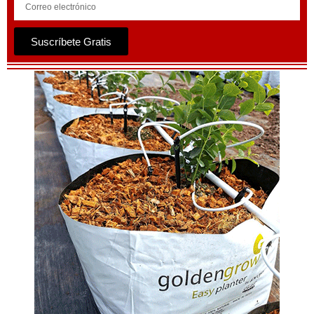
Suscríbete Gratis