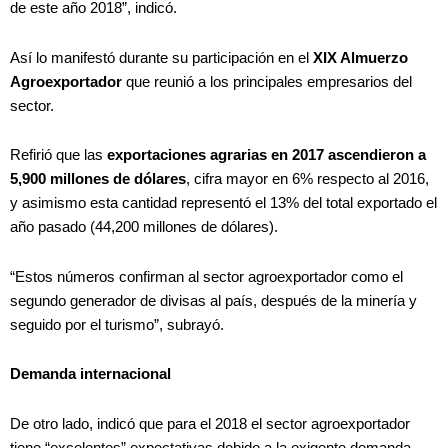
de este año 2018”, indicó.
Así lo manifestó durante su participación en el
XIX Almuerzo
Agroexportador
que reunió a los principales empresarios del
sector.
Refirió que las
exportaciones agrarias en 2017 ascendieron a
5,900 millones de dólares
, cifra mayor en 6% respecto al 2016,
y asimismo esta cantidad representó el 13% del total exportado el
año pasado (44,200 millones de dólares).
“Estos números confirman al sector agroexportador como el
segundo generador de divisas al país, después de la minería y
seguido por el turismo”, subrayó.
Demanda internacional
De otro lado, indicó que para el 2018 el sector agroexportador
tiene “excelentes” expectativas debido a la exigente demanda