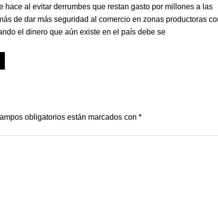
 hace al evitar derrumbes que restan gasto por millones a las
emás de dar más seguridad al comercio en zonas productoras c
ando el dinero que aún existe en el país debe se
ampos obligatorios están marcados con
*