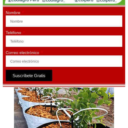
Nombre
Teléfono
Correo electrónico
Suscríbete Gratis