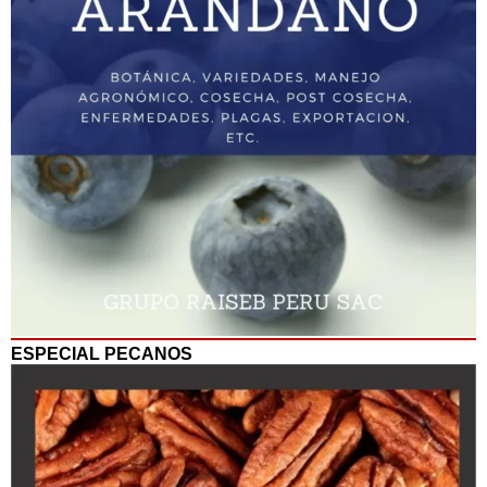
ESPECIAL PECANOS