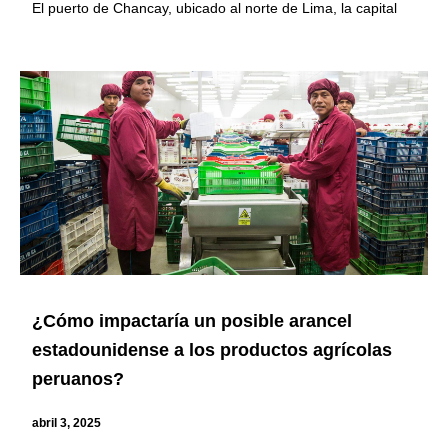
El puerto de Chancay, ubicado al norte de Lima, la capital
¿Cómo impactaría un posible arancel
estadounidense a los productos agrícolas
peruanos?
abril 3, 2025