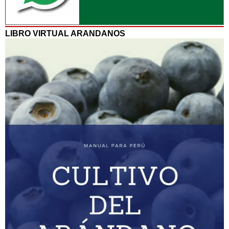
LIBRO VIRTUAL ARANDANOS