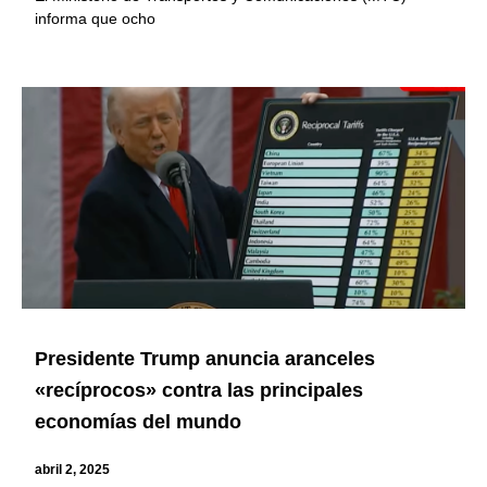
informa que ocho
Presidente Trump anuncia aranceles
«recíprocos» contra las principales
economías del mundo
abril 2, 2025