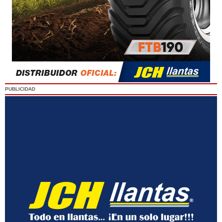
PUBLICIDAD