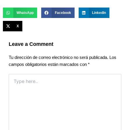
WhatsApp
Facebook
LinkedIn
X
Leave a Comment
Tu dirección de correo electrónico no será publicada.
Los
campos obligatorios están marcados con
*
Type
here..