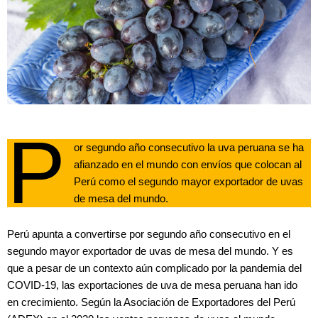
P
or segundo año consecutivo la uva peruana se ha
afianzado en el mundo con envíos que colocan al
Perú como el segundo mayor exportador de uvas
de mesa del mundo.
Perú apunta a convertirse por segundo año consecutivo en el
segundo mayor exportador de uvas de mesa del mundo. Y es
que a pesar de un contexto aún complicado por la pandemia del
COVID-19, las exportaciones de uva de mesa peruana han ido
en crecimiento. Según la Asociación de Exportadores del Perú