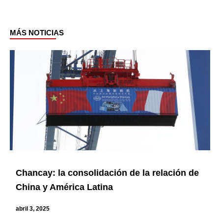
MÁS NOTICIAS
Page
Page
Page
Page
Chancay: la consolidación de la relación de
China y América Latina
abril 3, 2025