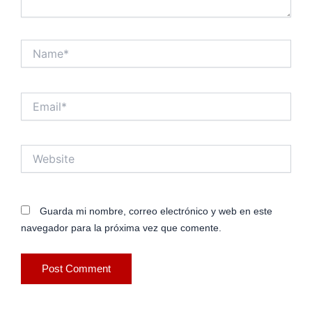
Name*
Email*
Website
Guarda mi nombre, correo electrónico y web en este
navegador para la próxima vez que comente.