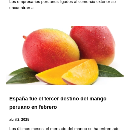
Los empresarios peruanos ligados al comercio exterior se
encuentran a
España fue el tercer destino del mango
peruano en febrero
abril 2, 2025
Los últimos meses, el mercado del mango se ha enfrentado