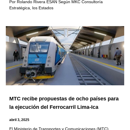
Por Rolando Rivera ESAN Según MKC Consultoría
Estratégica, los Estados
MTC recibe propuestas de ocho países para
la ejecución del Ferrocarril Lima-Ica
abril 3, 2025
El Ministerio de Transportes y Comunicaciones (MTC)